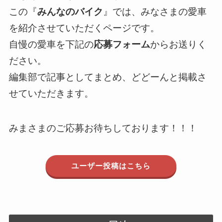
この『
みんなのバイク
』では、みなさまの愛車
を紹介させていただくページです。
自慢の愛車を下記の
応募フォーム
からお送りく
ださい。
編集部で記事としてまとめ、どどーんと掲載さ
せていただきます。
みまさまのご応募お待ちしております！！！
ユーザー投稿はこちら