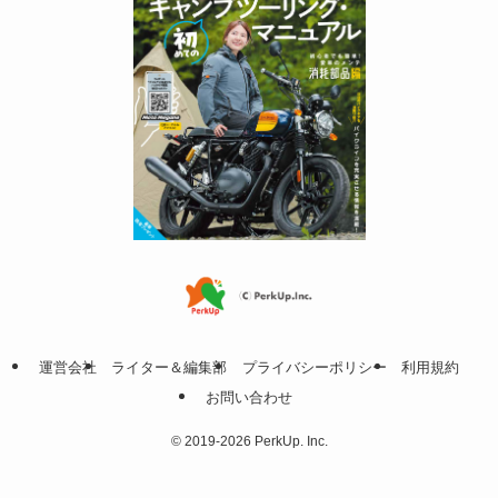
運営会社
ライター＆編集部
プライバシーポリシー
利用規約
お問い合わせ
©
2019-2026 PerkUp. Inc.