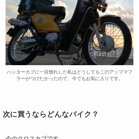
ハンターカブに一目惚れした私はどうしてもこのアップマフ
ラーがつけたかったので、今でもお気に入りです。
次に買うならどんなバイク？
今のクロスカブです。