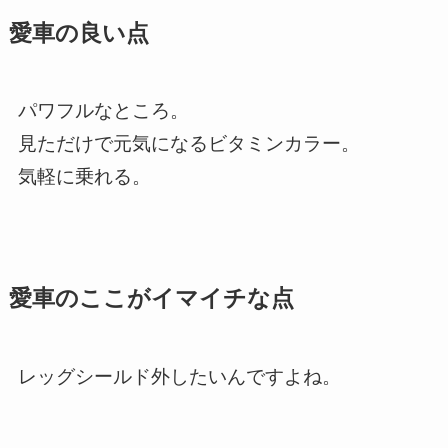
愛車の良い点
パワフルなところ。
見ただけで元気になるビタミンカラー。
気軽に乗れる。
愛車のここがイマイチな点
レッグシールド外したいんですよね。