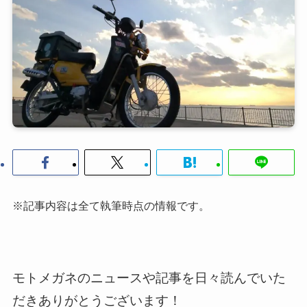
※記事内容は全て執筆時点の情報です。
モトメガネのニュースや記事を日々読んでいた
だきありがとうございます！