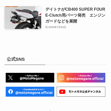
デイトナがCB400 SUPER FOUR
E-Clutch用パーツ発売 エンジン
ガードなどを展開
2026年7月24日
公式SNS