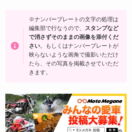
※ナンバープレートの文字の処理は
編集部で行なうので、
スタンプなど
で消さずそのままの画像を添付くだ
さい
。もしくはナンバープレートが
映らないような画角で撮影いただけ
たら、その写真を掲載させていただ
きます。