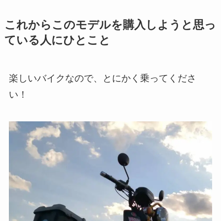
これからこのモデルを購入しようと思っ
ている人にひとこと
楽しいバイクなので、とにかく乗ってくださ
い！