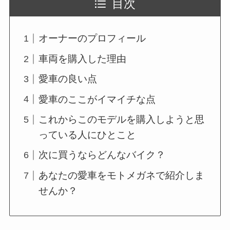
目次
オーナーのプロフィール
車両を購入した理由
愛車の良い点
愛車のここがイマイチな点
これからこのモデルを購入しようと思
っている人にひとこと
次に買うならどんなバイク？
あなたの愛車をモトメガネで紹介しま
せんか？