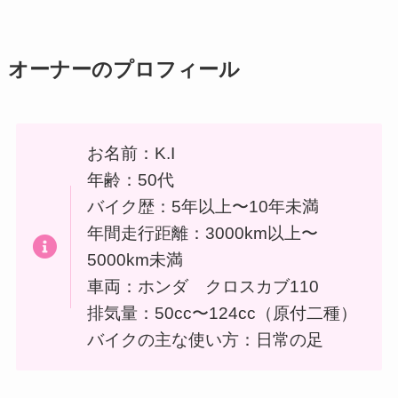
オーナーのプロフィール
お名前：K.I
年齢：50代
バイク歴：5年以上〜10年未満
年間走行距離：3000km以上〜
5000km未満
車両：ホンダ クロスカブ110
排気量：50cc〜124cc（原付二種）
バイクの主な使い方：日常の足