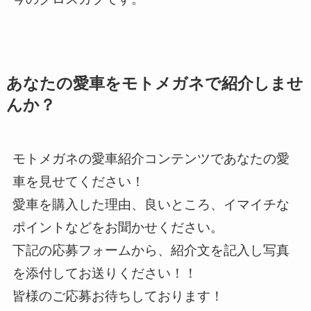
あなたの愛車をモトメガネで紹介しませ
んか？
モトメガネの愛車紹介コンテンツであなたの愛
車を見せてください！
愛車を購入した理由、良いところ、イマイチな
ポイントなどをお聞かせください。
下記の応募フォームから、紹介文を記入し写真
を添付してお送りください！！
皆様のご応募お待ちしております！