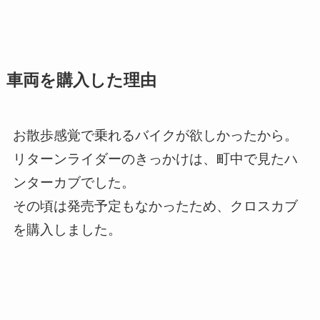
車両を購入した理由
お散歩感覚で乗れるバイクが欲しかったから。
リターンライダーのきっかけは、町中で見たハ
ンターカブでした。
その頃は発売予定もなかったため、クロスカブ
を購入しました。