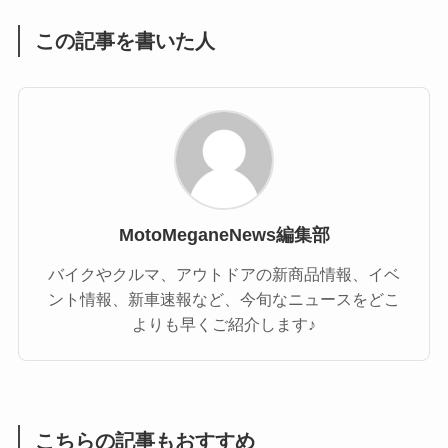
この記事を書いた人
MotoMeganeNews編集部
バイクやクルマ、アウトドアの新商品情報、イベ
ント情報、新車速報など、今旬なニュースをどこ
よりも早くご紹介します♪
こちらの記事もおすすめ