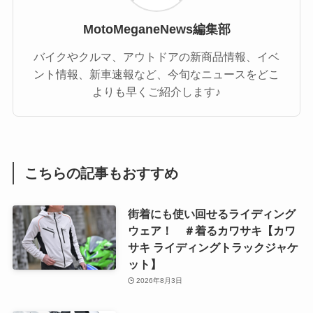
MotoMeganeNews編集部
バイクやクルマ、アウトドアの新商品情報、イベ
ント情報、新車速報など、今旬なニュースをどこ
よりも早くご紹介します♪
こちらの記事もおすすめ
街着にも使い回せるライディング
ウェア！ ＃着るカワサキ【カワ
サキ ライディングトラックジャケ
ット】
2026年8月3日