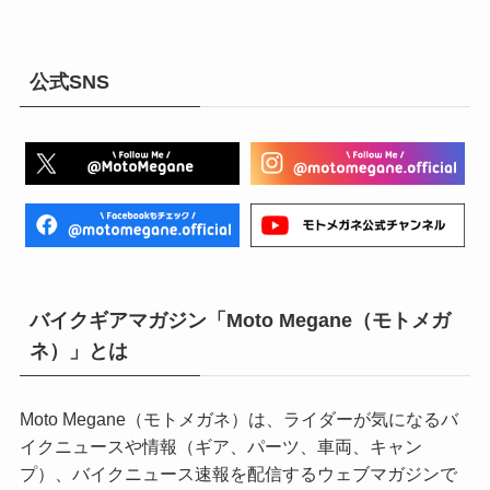
公式SNS
バイクギアマガジン「Moto Megane（モトメガ
ネ）」とは
Moto Megane（モトメガネ）は、ライダーが気になるバ
イクニュースや情報（ギア、パーツ、車両、キャン
プ）、バイクニュース速報を配信するウェブマガジンで