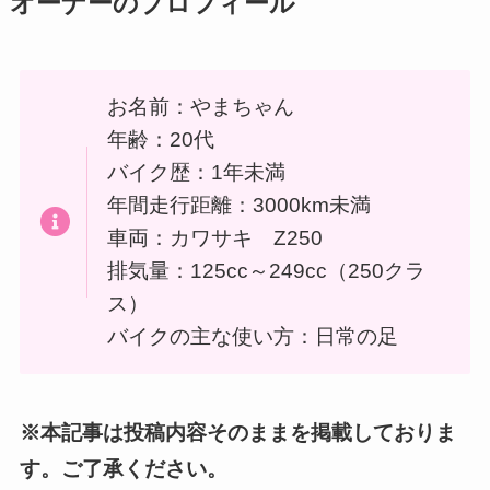
オーナーのプロフィール
お名前：やまちゃん
年齢：20代
バイク歴：1年未満
年間走行距離：3000km未満
車両：カワサキ Z250
排気量：125cc～249cc（250クラ
ス）
バイクの主な使い方：日常の足
※本記事は投稿内容そのままを掲載しておりま
す。ご了承ください。