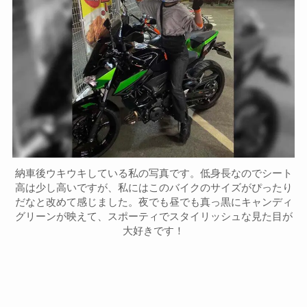
納車後ウキウキしている私の写真です。低身長なのでシート
高は少し高いですが、私にはこのバイクのサイズがぴったり
だなと改めて感じました。夜でも昼でも真っ黒にキャンディ
グリーンが映えて、スポーティでスタイリッシュな見た目が
大好きです！