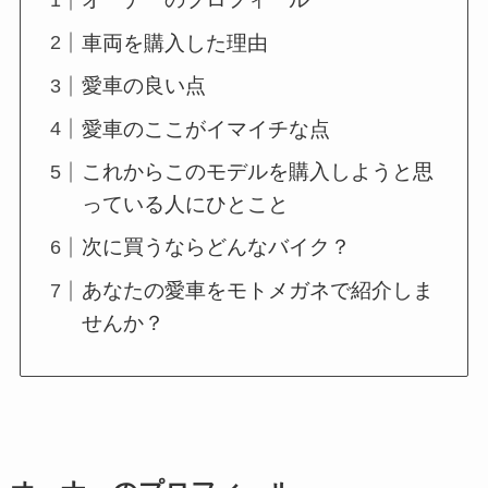
車両を購入した理由
愛車の良い点
愛車のここがイマイチな点
これからこのモデルを購入しようと思
っている人にひとこと
次に買うならどんなバイク？
あなたの愛車をモトメガネで紹介しま
せんか？