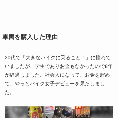
車両を購入した理由
20代で「大きなバイクに乗ること！」に憧れて
いましたが、学生でありお金もなかったので8年
が経過しました。社会人になって、お金を貯め
て、やっとバイク女子デビューを果たしまし
た。