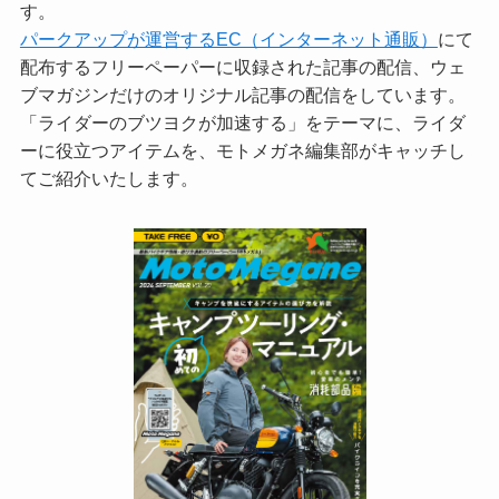
す。
パークアップが運営するEC（インターネット通販）
にて
配布するフリーペーパーに収録された記事の配信、ウェ
ブマガジンだけのオリジナル記事の配信をしています。
「ライダーのブツヨクが加速する」をテーマに、ライダ
ーに役立つアイテムを、モトメガネ編集部がキャッチし
てご紹介いたします。