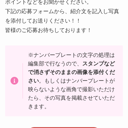
ポイントなどをお聞かせください。
下記の応募フォームから、紹介文を記入し写真
を添付してお送りください！！
皆様のご応募お待ちしております！
※ナンバープレートの文字の処理は
編集部で行なうので、
スタンプなど
で消さずそのままの画像を添付くだ
さい
。もしくはナンバープレートが
映らないような画角で撮影いただけ
たら、その写真を掲載させていただ
きます。