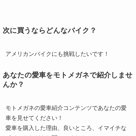
次に買うならどんなバイク？
アメリカンバイクにも挑戦したいです！
あなたの愛車をモトメガネで紹介しませ
んか？
モトメガネの愛車紹介コンテンツであなたの愛
車を見せてください！
愛車を購入した理由、良いところ、イマイチな