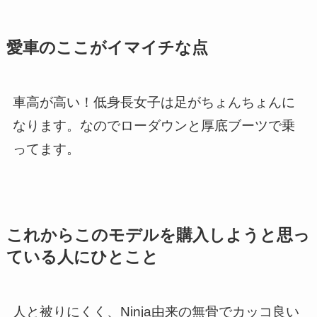
愛車のここがイマイチな点
車高が高い！低身長女子は足がちょんちょんに
なります。なのでローダウンと厚底ブーツで乗
ってます。
これからこのモデルを購入しようと思っ
ている人にひとこと
人と被りにくく、Ninja由来の無骨でカッコ良い