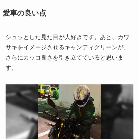
愛車の良い点
シュッとした見た目が大好きです。あと、カワ
サキをイメージさせるキャンディグリーンが、
さらにカッコ良さを引き立てていると思いま
す。