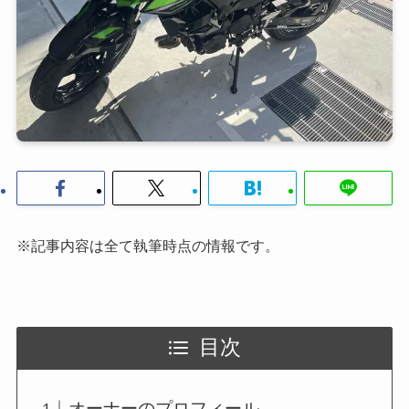
※記事内容は全て執筆時点の情報です。
目次
オーナーのプロフィール