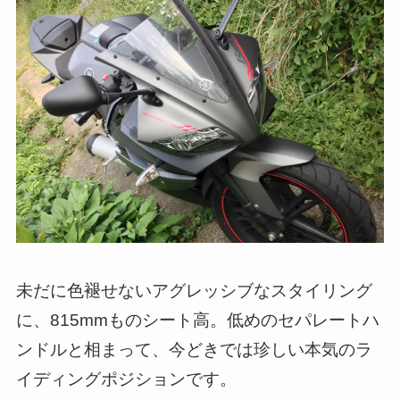
未だに色褪せないアグレッシブなスタイリング
に、815mmものシート高。低めのセパレートハ
ンドルと相まって、今どきでは珍しい本気のラ
イディングポジションです。