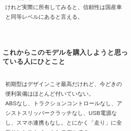
けれど実際に所有してみると、信頼性は国産車
と同等レベルにあると言える。
これからこのモデルを購入しようと思っ
ている人にひとこと
初期型はデザインこそ最高だけれど、今どきの
便利装備はほとんど付いていない。
ABSなし、トラクションコントロールなし、ア
シストスリッパークラッチなし、USB電源な
し、スマホ連携もなし。とにかく「走り」に全