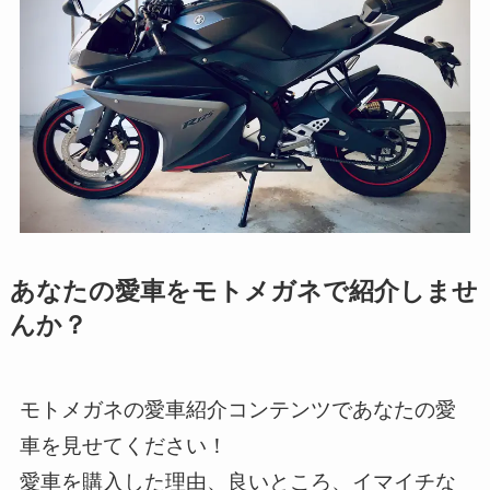
あなたの愛車をモトメガネで紹介しませ
んか？
モトメガネの愛車紹介コンテンツであなたの愛
車を見せてください！
愛車を購入した理由、良いところ、イマイチな