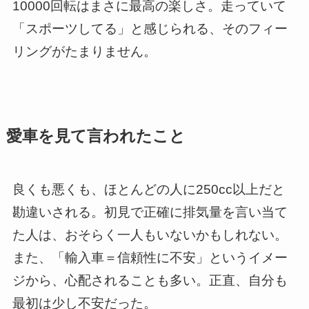
10000回転はまさに最高の楽しさ。走っていて
「スポーツしてる」と感じられる、そのフィー
リングがたまりません。
愛車を見て言われたこと
良くも悪くも、ほとんどの人に250cc以上だと
勘違いされる。初見で正確に排気量を言い当て
た人は、おそらく一人もいないかもしれない。
また、「輸入車＝信頼性に不安」というイメー
ジから、心配されることも多い。正直、自分も
最初は少し不安だった。