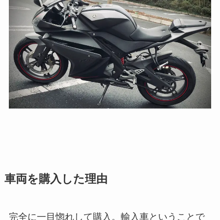
車両を購入した理由
完全に一目惚れして購入。輸入車ということで