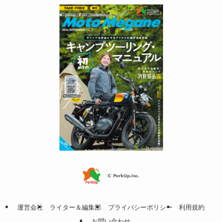
運営会社
ライター＆編集部
プライバシーポリシー
利用規約
お問い合わせ