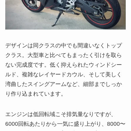
デザインは同クラスの中でも間違いなくトップ
クラス。大型車と比べてもまったく引けを取ら
ない完成度です。低く抑えられたウィンドシー
ルド、複雑なレイヤードカウル、そして美しく
湾曲したスイングアームなど、細部までしっか
り作り込まれています。
エンジンは低回転域こそ排気量なりですが、
6000回転あたりから一気に盛り上がり、8000〜