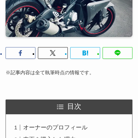
※記事内容は全て執筆時点の情報です。
目次
オーナーのプロフィール