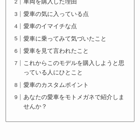
車両を購入した理由
愛車の気に入っている点
愛車のイマイチな点
愛車に乗ってみて気づいたこと
愛車を見て言われたこと
これからこのモデルを購入しようと思
っている人にひとこと
愛車のカスタムポイント
あなたの愛車をモトメガネで紹介しま
せんか？