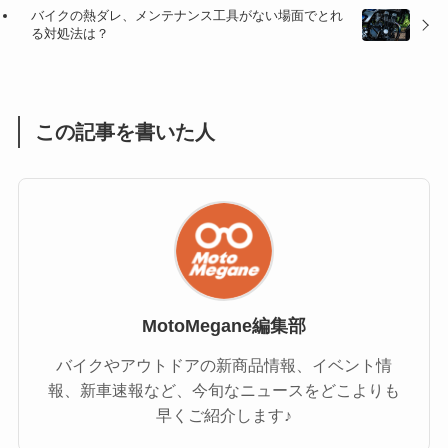
(1)
(1)
バイクの熱ダレ、メンテナンス工具がない場面でとれ
る対処法は？
(1)
(55)
この記事を書いた人
MotoMegane編集部
バイクやアウトドアの新商品情報、イベント情
報、新車速報など、今旬なニュースをどこよりも
早くご紹介します♪