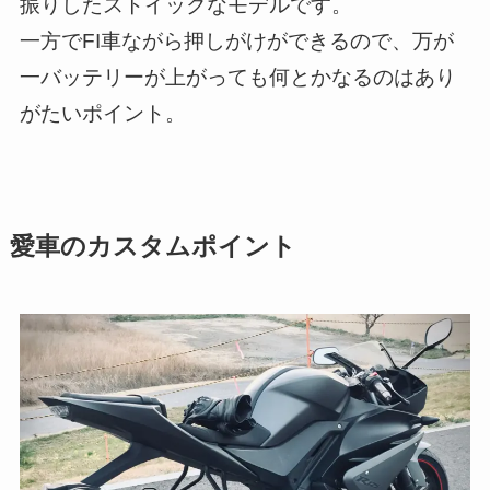
振りしたストイックなモデルです。
一方でFI車ながら押しがけができるので、万が
一バッテリーが上がっても何とかなるのはあり
がたいポイント。
愛車のカスタムポイント