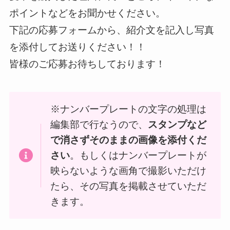
ポイントなどをお聞かせください。
下記の応募フォームから、紹介文を記入し写真
を添付してお送りください！！
皆様のご応募お待ちしております！
※ナンバープレートの文字の処理は
編集部で行なうので、
スタンプなど
で消さずそのままの画像を添付くだ
さい
。もしくはナンバープレートが
映らないような画角で撮影いただけ
たら、その写真を掲載させていただ
きます。