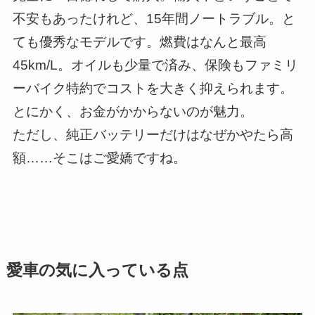
不安もあったけれど、15年間ノートラブル。と
ても優秀なモデルです。燃費はなんと最高
45km/L。オイルも少量で済み、保険もファミリ
ーバイク特約でコストを大きく抑えられます。
とにかく、お金がかからないのが魅力。
ただし、純正バッテリーだけはなぜかやたら高
額……そこはご愛嬌ですね。
愛車の気に入っている点