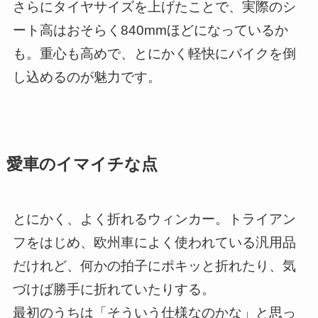
さらにタイヤサイズを上げたことで、実際のシ
ート高はおそらく840mmほどになっているか
も。重心も高めで、とにかく軽快にバイクを倒
し込めるのが魅力です。
愛車のイマイチな点
とにかく、よく折れるウィンカー。トライアン
フをはじめ、欧州車によく使われている汎用品
だけれど、何かの拍子にポキッと折れたり、気
づけば勝手に折れていたりする。
最初のうちは「そういう仕様なのかな」と思っ