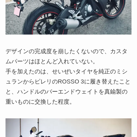
デザインの完成度を崩したくないので、カスタ
ムパーツはほとんど入れていない。
手を加えたのは、せいぜいタイヤを純正のミシ
ュランからピレリのROSSO 3に履き替えたこと
と、ハンドルのバーエンドウェイトを真鍮製の
重いものに交換した程度。