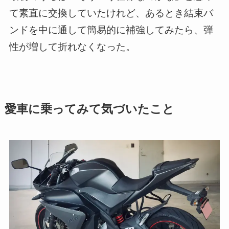
て素直に交換していたけれど、あるとき結束バ
ンドを中に通して簡易的に補強してみたら、弾
性が増して折れなくなった。
愛車に乗ってみて気づいたこと