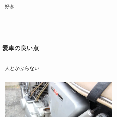
好き
愛車の良い点
人とかぶらない