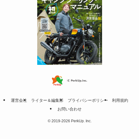
運営会社
ライター＆編集部
プライバシーポリシー
利用規約
お問い合わせ
©
2019-2026 PerkUp. Inc.