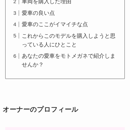
車両を購入した理由
愛車の良い点
愛車のここがイマイチな点
これからこのモデルを購入しようと思
っている人にひとこと
あなたの愛車をモトメガネで紹介しま
せんか？
オーナーのプロフィール