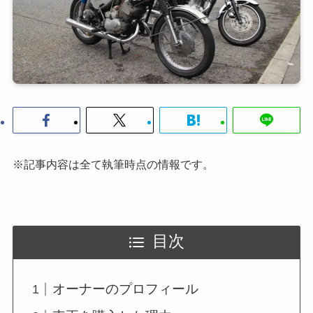
※記事内容は全て執筆時点の情報です。
目次
オーナーのプロフィール