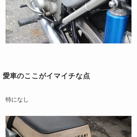
愛車のここがイマイチな点
特になし