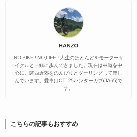
HANZO
NO,BIKE ! NO,LIFE ! 人生のほとんどをモーターサ
イクルと一緒に歩んできました。現在は林道を中
心に、関西近郊をのんびりとツーリングして楽し
んでいます。愛車はCT125ハンターカブ(JA65)で
す。
こちらの記事もおすすめ