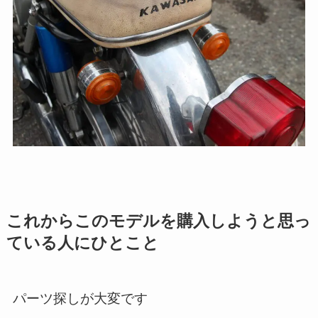
これからこのモデルを購入しようと思っ
ている人にひとこと
パーツ探しが大変です