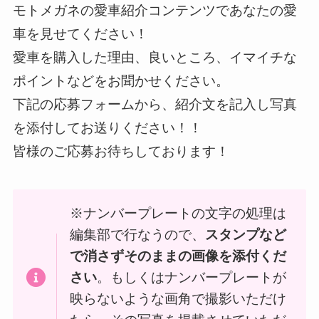
モトメガネの愛車紹介コンテンツであなたの愛
車を見せてください！
愛車を購入した理由、良いところ、イマイチな
ポイントなどをお聞かせください。
下記の応募フォームから、紹介文を記入し写真
を添付してお送りください！！
皆様のご応募お待ちしております！
※ナンバープレートの文字の処理は
編集部で行なうので、
スタンプなど
で消さずそのままの画像を添付くだ
さい
。もしくはナンバープレートが
映らないような画角で撮影いただけ