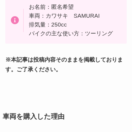
お名前：匿名希望
車両：カワサキ SAMURAI
排気量：250cc
バイクの主な使い方：ツーリング
※本記事は投稿内容そのままを掲載しておりま
す。ご了承ください。
車両を購入した理由