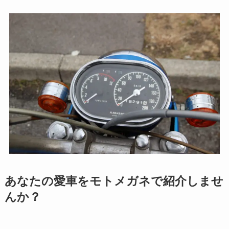
あなたの愛車をモトメガネで紹介しませ
んか？