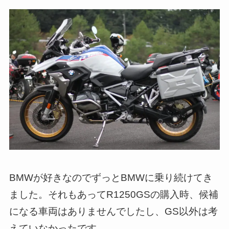
BMWが好きなのでずっとBMWに乗り続けてき
ました。それもあってR1250GSの購入時、候補
になる車両はありませんでしたし、GS以外は考
えていなかったです。