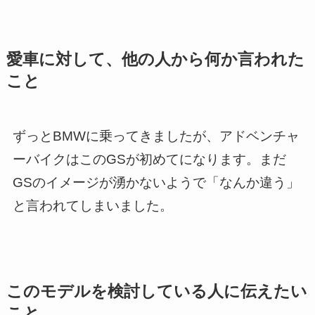
愛車に対して、他の人から何か言われた
こと
ずっとBMWに乗ってきましたが、アドベンチャ
ーバイクはこのGSが初めてになります。まだ
GSのイメージが湧かないようで「なんか違う」
と言われてしまいました。
このモデルを検討している人に伝えたい
こと