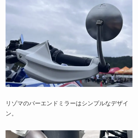
リゾマのバーエンドミラーはシンプルなデザイ
ン。