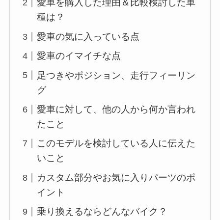
愛車を購入した理由＆比較検討した車
種は？
愛車の気に入っている点
愛車のイマイチな点
足つきやポジション、走行フィーリン
グ
愛車に対して、他の人から何か言われ
たこと
このモデルを検討している人に伝えた
いこと
カスタム部分やお気に入りパーツのポ
イント
乗り換えるならどんなバイク？