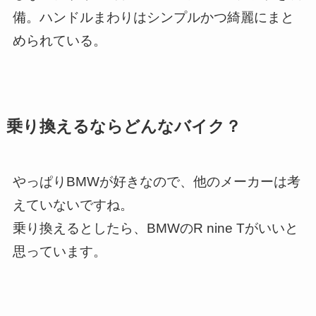
備。ハンドルまわりはシンプルかつ綺麗にまと
められている。
乗り換えるならどんなバイク？
やっぱりBMWが好きなので、他のメーカーは考
えていないですね。
乗り換えるとしたら、BMWのR nine Tがいいと
思っています。