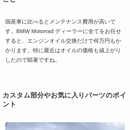
国産車に比べるとメンテナンス費用が高いで
す。BMW Motorrad ディーラーに全てをお任せ
すると、エンジンオイル交換だけで何万円もか
かります。特に最近はオイルの価格も値上がり
したので顕著ですね。
カスタム部分やお気に入りパーツのポイ
ント