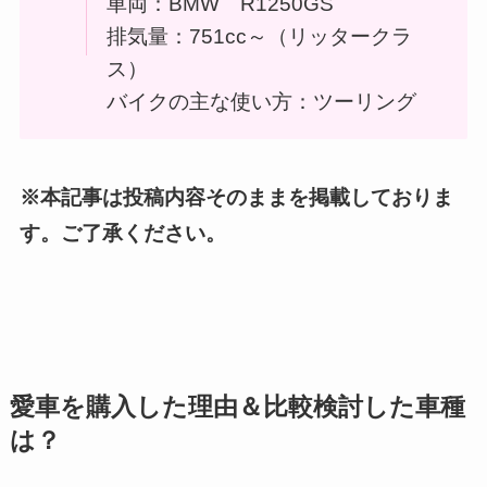
車両：BMW R1250GS
排気量：751cc～（リッタークラ
ス）
バイクの主な使い方：ツーリング
※本記事は投稿内容そのままを掲載しておりま
す。ご了承ください。
愛車を
購入した理由＆比較検討した車種
は？