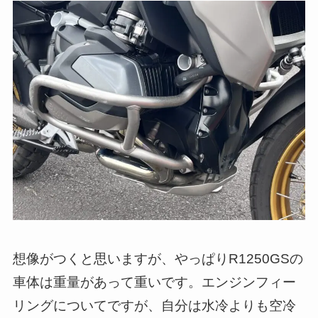
想像がつくと思いますが、やっぱりR1250GSの
車体は重量があって重いです。エンジンフィー
リングについてですが、自分は水冷よりも空冷