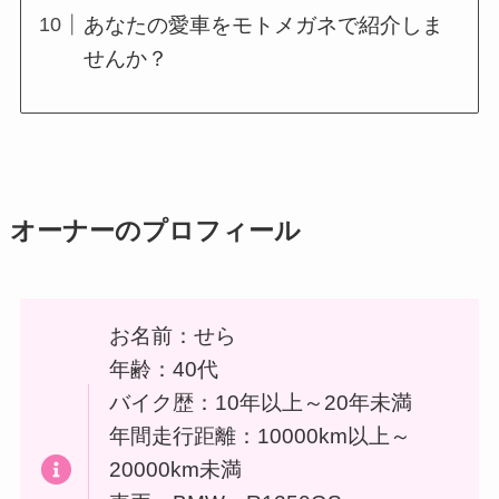
あなたの愛車をモトメガネで紹介しま
せんか？
オーナーのプロフィール
お名前：せら
年齢：40代
バイク歴：10年以上～20年未満
年間走行距離：10000km以上～
20000km未満