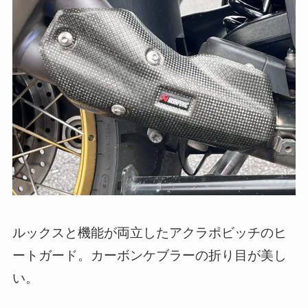
ルックスと機能が両立したアクラポビッチのヒ
ートガード。カーボンケブラーの折り目が美し
い。