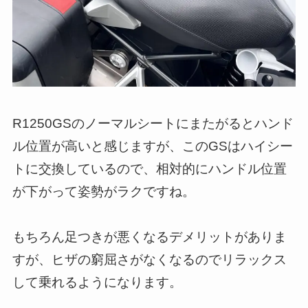
R1250GSのノーマルシートにまたがるとハンド
ル位置が高いと感じますが、このGSはハイシー
トに交換しているので、相対的にハンドル位置
が下がって姿勢がラクですね。
もちろん足つきが悪くなるデメリットがありま
すが、ヒザの窮屈さがなくなるのでリラックス
して乗れるようになります。