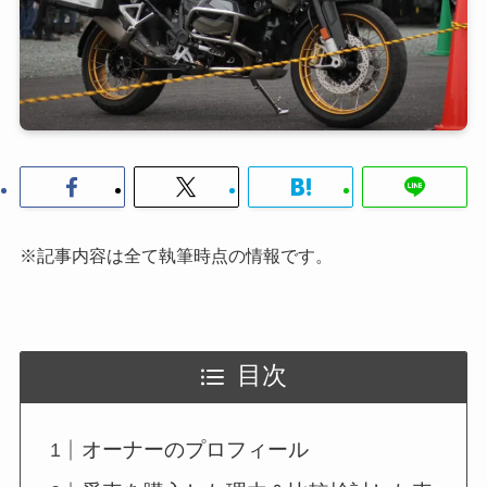
※記事内容は全て執筆時点の情報です。
目次
オーナーのプロフィール