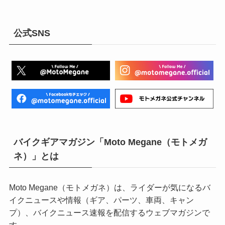
公式SNS
バイクギアマガジン「Moto Megane（モトメガ
ネ）」とは
Moto Megane（モトメガネ）は、ライダーが気になるバ
イクニュースや情報（ギア、パーツ、車両、キャン
プ）、バイクニュース速報を配信するウェブマガジンで