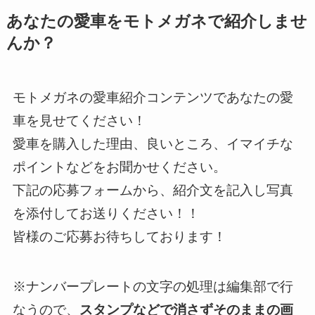
あなたの愛車をモトメガネで紹介しませ
んか？
モトメガネの愛車紹介コンテンツであなたの愛
車を見せてください！
愛車を購入した理由、良いところ、イマイチな
ポイントなどをお聞かせください。
下記の応募フォームから、紹介文を記入し写真
を添付してお送りください！！
皆様のご応募お待ちしております！
※ナンバープレートの文字の処理は編集部で行
なうので、
スタンプなどで消さずそのままの画