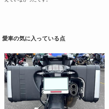
愛車の気に入っている点