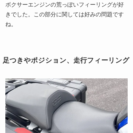
ボクサーエンジンの荒っぽいフィーリングが好
きでした。この部分に関しては好みの問題です
ね。
足つきやポジション、走行フィーリング