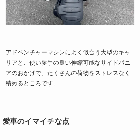
アドベンチャーマシンによく似合う大型のキャ
リアと、使い勝手の良い伸縮可能なサイドパニ
アのおかげで、たくさんの荷物をストレスなく
積めるところです。
愛車のイマイチな点