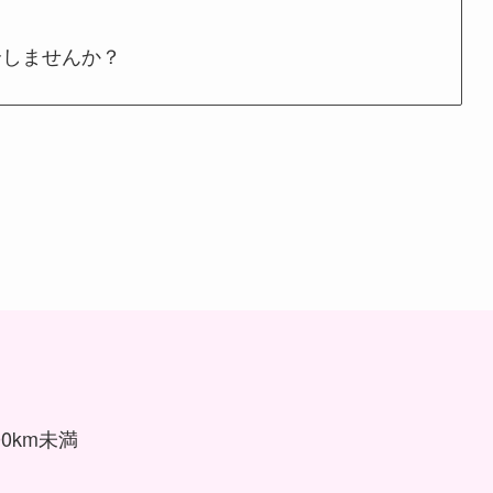
介しませんか？
0km未満