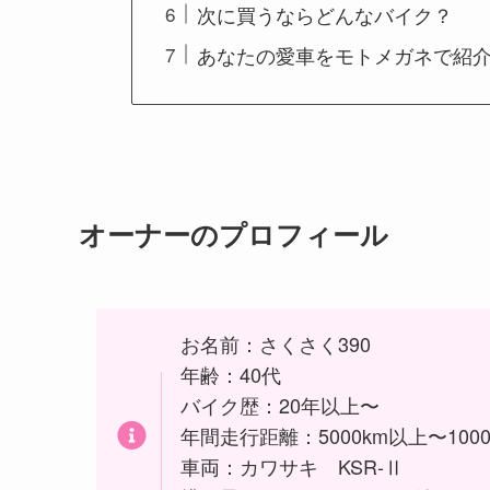
次に買うならどんなバイク？
あなたの愛車をモトメガネで紹
オーナーのプロフィール
お名前：さくさく390
年齢：40代
バイク歴：20年以上〜
年間走行距離：5000km以上〜1000
車両：カワサキ KSR-Ⅱ