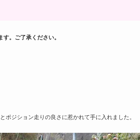
）
ます。ご了承ください。
とポジション走りの良さに惹かれて手に入れました。