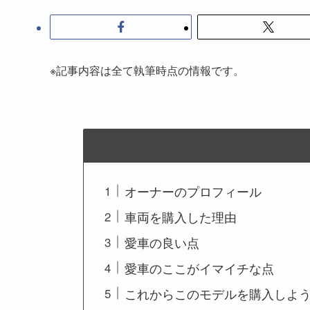
※記事内容は全て執筆時点の情報です。
オーナーのプロフィール
車両を購入した理由
愛車の良い点
愛車のここがイマイチな点
これからこのモデルを購入しよ