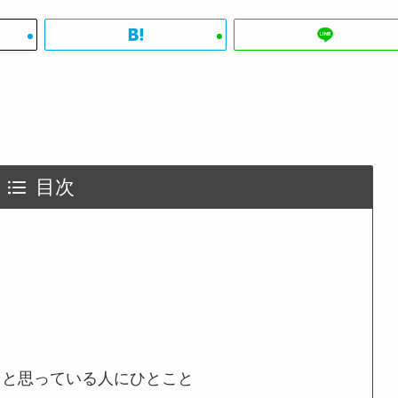
目次
うと思っている人にひとこと