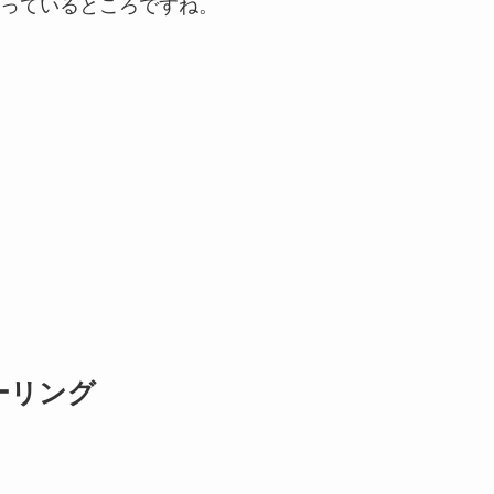
っているところですね。
ーリング