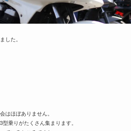
ました。
会はほぼありません。
3型乗りがたくさん集まります。