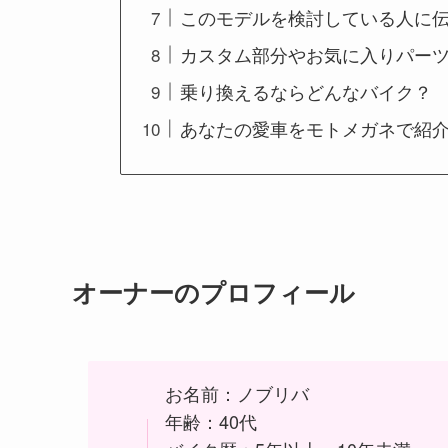
このモデルを検討している人に
カスタム部分やお気に入りパー
乗り換えるならどんなバイク？
あなたの愛車をモトメガネで紹
オーナーのプロフィール
お名前：ノブリバ
年齢：40代