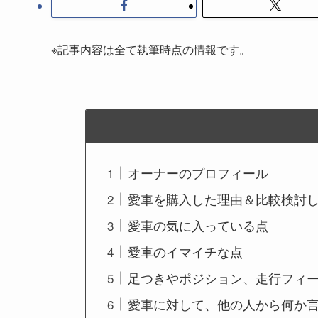
※記事内容は全て執筆時点の情報です。
オーナーのプロフィール
愛車を購入した理由＆比較検討
愛車の気に入っている点
愛車のイマイチな点
足つきやポジション、走行フィ
愛車に対して、他の人から何か