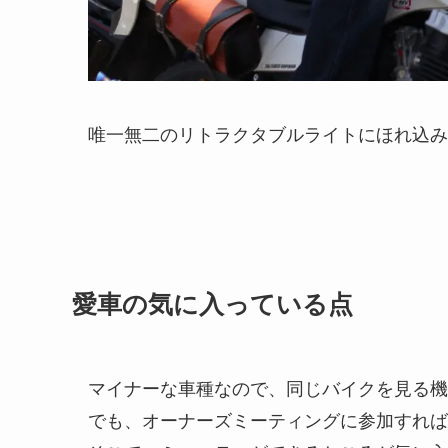
唯一無二のリトラクタブルライトにほれ込み
愛車の気に入っている点
マイナーな車種なので、同じバイクを見る機
でも、オーナーズミーティングに参加すれば