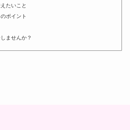
伝えたいこと
ツのポイント
介しませんか？