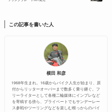
(1)
(55)
この記事を書いた人
横田 和彦
1968年生まれ。16歳からバイク人生が始まり、原
付からリッターオーバーまで数多く乗り継ぐ。フ
リーライターとして各種二輪媒体にインプレなど
を寄稿する傍ら、プライベートでもサンデーレー
ス参戦やツーリングなどを楽しむ根っからのバイ