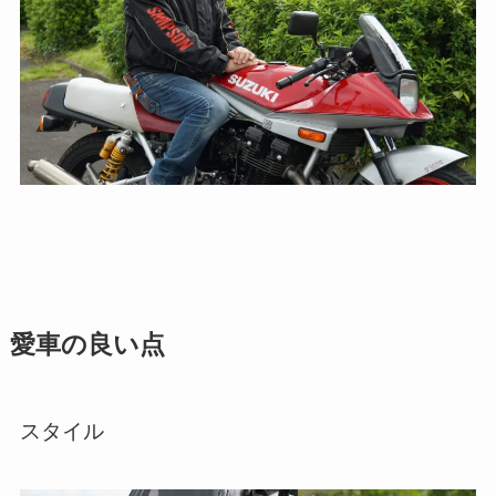
愛車の良い点
スタイル