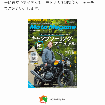
ーに役立つアイテムを、モトメガネ編集部がキャッチし
てご紹介いたします。