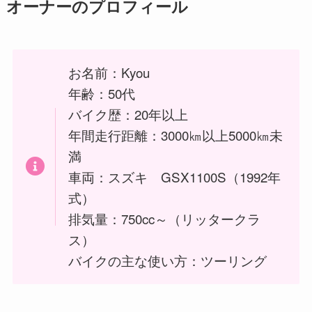
オーナーのプロフィール
お名前：Kyou
年齢：50代
バイク歴：20年以上
年間走行距離：3000㎞以上5000㎞未
満
車両：スズキ GSX1100S（1992年
式）
排気量：750cc～（リッタークラ
ス）
バイクの主な使い方：ツーリング