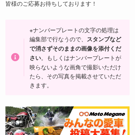
皆様のご応募お待ちしております！
※ナンバープレートの文字の処理は
編集部で行なうので、
スタンプなど
で消さずそのままの画像を添付くだ
。もしくはナンバープレートが
さい
映らないような画角で撮影いただけ
たら、その写真を掲載させていただ
きます。