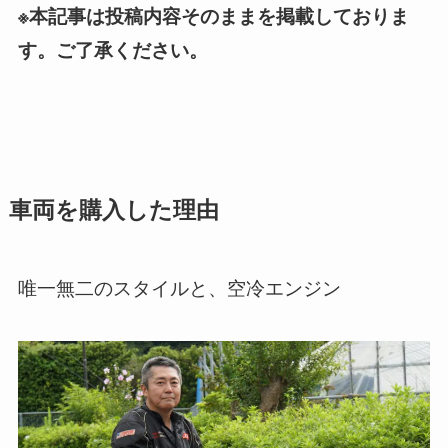
※本記事は投稿内容そのままを掲載しておりま
す。ご了承ください。
車両を購入した理由
唯一無二のスタイルと、空冷エンジン