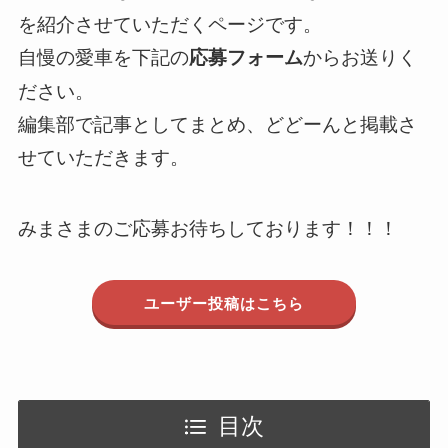
を紹介させていただくページです。
自慢の愛車を下記の
からお送りく
応募フォーム
ださい。
編集部で記事としてまとめ、どどーんと掲載さ
せていただきます。
みまさまのご応募お待ちしております！！！
ユーザー投稿はこちら
目次