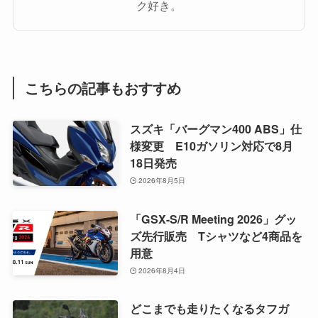
ク好き。
こちらの記事もおすすめ
スズキ「バーグマン400 ABS」仕
様変更 E10ガソリン対応で8月
18日発売
2026年8月5日
「GSX-S/R Meeting 2026」グッ
ズ先行販売 Tシャツなど4商品を
用意
2026年8月4日
どこまでも走りたくなるタフガ