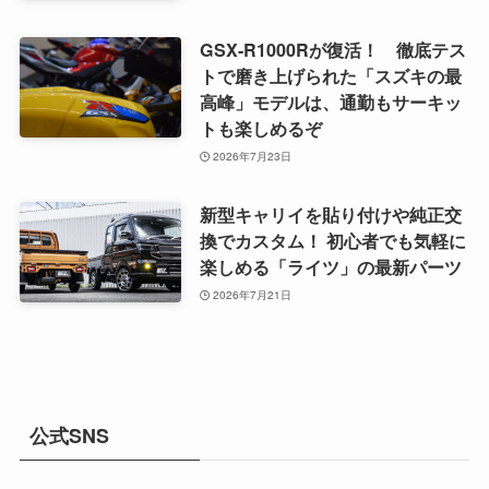
GSX-R1000Rが復活！ 徹底テス
トで磨き上げられた「スズキの最
高峰」モデルは、通勤もサーキッ
トも楽しめるぞ
2026年7月23日
新型キャリイを貼り付けや純正交
換でカスタム！ 初心者でも気軽に
楽しめる「ライツ」の最新パーツ
2026年7月21日
公式SNS