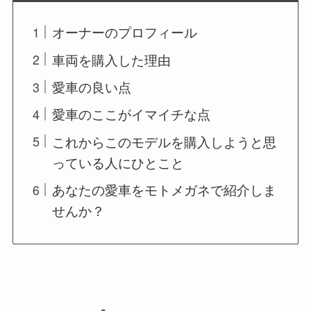
オーナーのプロフィール
車両を購入した理由
愛車の良い点
愛車のここがイマイチな点
これからこのモデルを購入しようと思
っている人にひとこと
あなたの愛車をモトメガネで紹介しま
せんか？