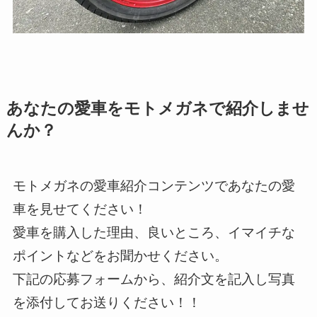
あなたの愛車をモトメガネで紹介しませ
んか？
モトメガネの愛車紹介コンテンツであなたの愛
車を見せてください！
愛車を購入した理由、良いところ、イマイチな
ポイントなどをお聞かせください。
下記の応募フォームから、紹介文を記入し写真
を添付してお送りください！！