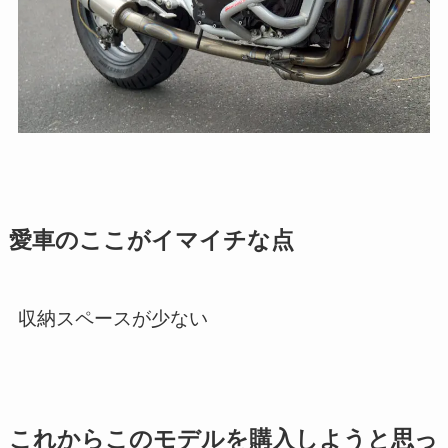
愛車のここがイマイチな点
収納スペースが少ない
これからこのモデルを購入しようと思っ