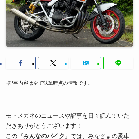
※記事内容は全て執筆時点の情報です。
モトメガネのニュースや記事を日々読んでいた
だきありがとうございます！
この『
』では、みなさまの愛車
みんなのバイク