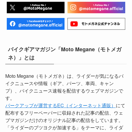
バイクギアマガジン「Moto Megane（モトメガ
ネ）」とは
Moto Megane（モトメガネ）は、ライダーが気になるバ
イクニュースや情報（ギア、パーツ、車両、キャン
プ）、バイクニュース速報を配信するウェブマガジンで
す。
パークアップが運営するEC（インターネット通販）
にて
配布するフリーペーパーに収録された記事の配信、ウェ
ブマガジンだけのオリジナル記事の配信をしています。
「ライダーのブツヨクが加速する」をテーマに、ライダ