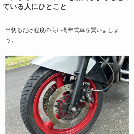
ている人にひとこと
出切るだけ程度の良い高年式車を買いましょ
う。