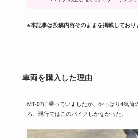
※本記事は投稿内容そのままを掲載しており
車両を購入した理由
MT-07に乗っていましたが、やっぱり4気筒
ろ、現行ではこのバイクしかなかった。