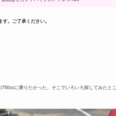
ます。ご了承ください。
の750ccに乗りたかった。そこでいろいろ探してみたと