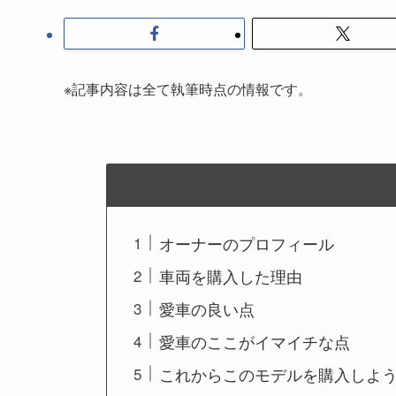
※記事内容は全て執筆時点の情報です。
オーナーのプロフィール
車両を購入した理由
愛車の良い点
愛車のここがイマイチな点
これからこのモデルを購入しよ