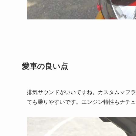
愛車の良い点
排気サウンドがいいですね。カスタムマフラ
ても乗りやすいです。エンジン特性もナチュ