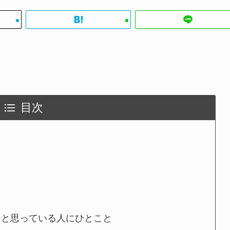
目次
うと思っている人にひとこと