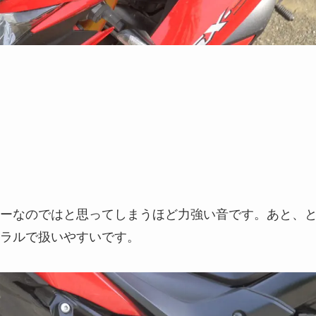
ーなのではと思ってしまうほど力強い音です。あと、
ラルで扱いやすいです。