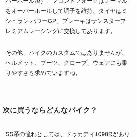
バーホール済）、フロントフォークはノーマル
をオーバーホールして調子を維持、タイヤはミ
シュラン パワーGP、ブレーキはサンスタープ
レミアムレーシングに交換してあります。
その他、バイクのカスタムではありませんが、
ヘルメット、ブーツ、グローブ、ウェアにも乗
りやすさを求めていますね。
次に買うならどんなバイク？
SS系の憧れとしては、ドゥカティ1098Rがあり