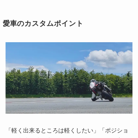
愛車のカスタムポイント
「軽く出来るところは軽くしたい」「ポジショ