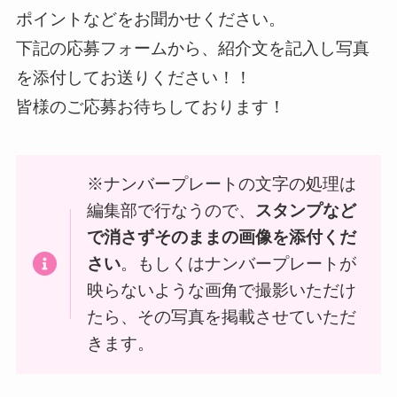
ポイントなどをお聞かせください。
下記の応募フォームから、紹介文を記入し写真
を添付してお送りください！！
皆様のご応募お待ちしております！
※ナンバープレートの文字の処理は
編集部で行なうので、
スタンプなど
で消さずそのままの画像を添付くだ
さい
。もしくはナンバープレートが
映らないような画角で撮影いただけ
たら、その写真を掲載させていただ
きます。