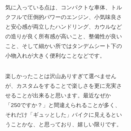
気に入っている点は、コンパクトな車体、トル
クフルで圧倒的パワーのエンジン、小気味良さ
と安心感が両立したハンドリング、カウルなど
の造りが良く所有感が高いこと、整備性が良い
こと、そして細かい所ではタンデムシート下の
小物入れが大きく便利なことなどです。
楽しかったことは沢山ありすぎて選べません
が、カスタムをすることで楽しさを更に充実さ
せることが出来ると思います。最近なぜか
「250ですか？」と間違えられることが多く、
それだけ「ギュッとした」バイクに見えるとい
うことかな、と思っており、嬉しい限りです。