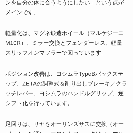
ンを自分の体に合うようにしたい」という点が
メインです。
軽量化は、マグネ鍛造ホイール（マルケジーニ
M10R）、ミラー交換とフェンダーレス、軽量
スリップオンマフラーで図っています。
ポジション改善は、ヨシムラTypeBバックステ
ップ、ZETAの調整式＆削り出しブレーキ／クラ
ッチレバー、ヨシムラのハンドルグリップ、逆
シフト化を行っています。
足回りは、リヤをオーリンズサスに交換（オー