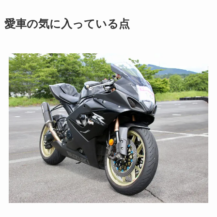
愛車の気に入っている点