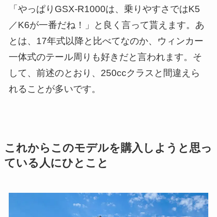
「やっぱりGSX-R1000は、乗りやすさではK5
／K6が一番だね！」と良く言って貰えます。あ
とは、17年式以降と比べてなのか、ウィンカー
一体式のテール周りも好きだと言われます。そ
して、前述のとおり、250ccクラスと間違えら
れることが多いです。
これからこのモデルを購入しようと思っ
ている人にひとこと