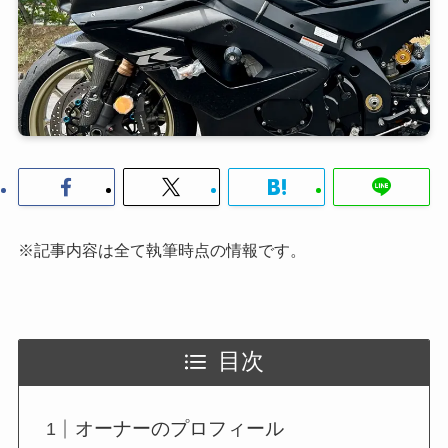
※記事内容は全て執筆時点の情報です。
目次
オーナーのプロフィール