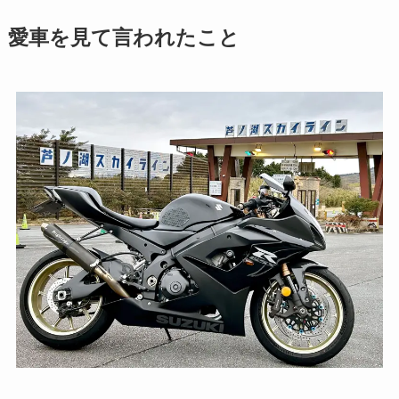
愛車を見て言われたこと