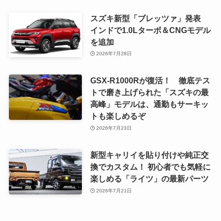
スズキ新型「ブレッツァ」発表
インドで1.0Lターボ＆CNGモデル
を追加
2026年7月28日
GSX-R1000Rが復活！ 徹底テス
トで磨き上げられた「スズキの最
高峰」モデルは、通勤もサーキッ
トも楽しめるぞ
2026年7月23日
新型キャリイを貼り付けや純正交
換でカスタム！ 初心者でも気軽に
楽しめる「ライツ」の最新パーツ
2026年7月21日