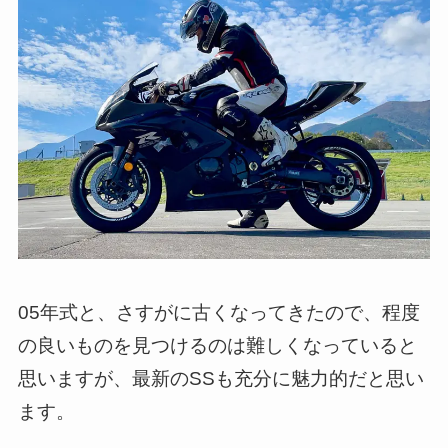
05年式と、さすがに古くなってきたので、程度
の良いものを見つけるのは難しくなっていると
思いますが、最新のSSも充分に魅力的だと思い
ます。