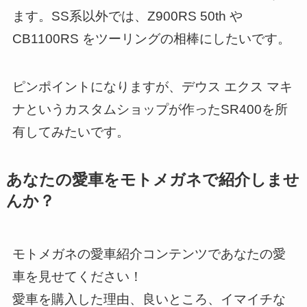
ます。SS系以外では、Z900RS 50th や
CB1100RS をツーリングの相棒にしたいです。
ピンポイントになりますが、デウス エクス マキ
ナというカスタムショップが作ったSR400を所
有してみたいです。
あなたの愛車をモトメガネで紹介しませ
んか？
モトメガネの愛車紹介コンテンツであなたの愛
車を見せてください！
愛車を購入した理由、良いところ、イマイチな