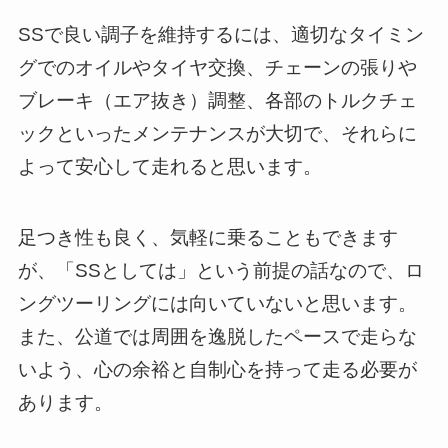
SSで良い調子を維持するには、適切なタイミン
グでのオイルやタイヤ交換、チェーンの張りや
ブレーキ（エア抜き）調整、各部のトルクチェ
ックといったメンテナンスが大切で、それらに
よって安心して走れると思います。
足つき性も良く、気軽に乗ることもできます
が、「SSとしては」という前提の話なので、ロ
ングツーリングには向いていないと思います。
また、公道では周囲を逸脱したペースで走らな
いよう、心の余裕と自制心を持って走る必要が
あります。