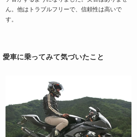
ん。他はトラブルフリーで、信頼性は高いで
す。
愛車に乗ってみて気づいたこと