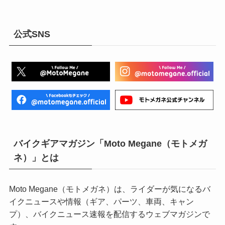
公式SNS
バイクギアマガジン「Moto Megane（モトメガ
ネ）」とは
Moto Megane（モトメガネ）は、ライダーが気になるバ
イクニュースや情報（ギア、パーツ、車両、キャン
プ）、バイクニュース速報を配信するウェブマガジンで