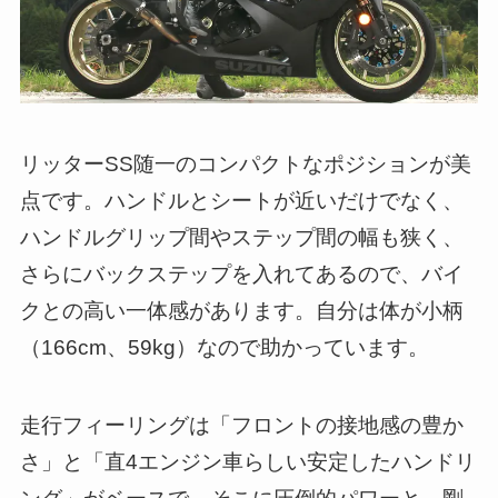
リッターSS随一のコンパクトなポジションが美
点です。ハンドルとシートが近いだけでなく、
ハンドルグリップ間やステップ間の幅も狭く、
さらにバックステップを入れてあるので、バイ
クとの高い一体感があります。自分は体が小柄
（166cm、59kg）なので助かっています。
走行フィーリングは「フロントの接地感の豊か
さ」と「直4エンジン車らしい安定したハンドリ