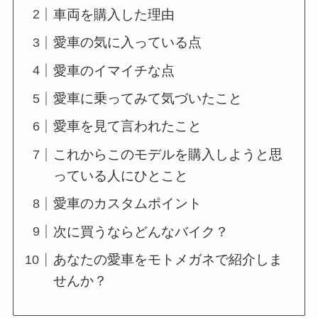
車両を購入した理由
愛車の気に入っている点
愛車のイマイチな点
愛車に乗ってみて気づいたこと
愛車を見て言われたこと
これからこのモデルを購入しようと思
っている人にひとこと
愛車のカスタムポイント
次に買うならどんなバイク？
あなたの愛車をモトメガネで紹介しま
せんか？