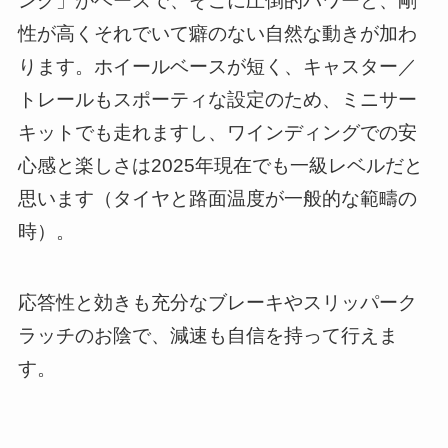
ング」がベースで、そこに圧倒的パワーと、剛
性が高くそれでいて癖のない自然な動きが加わ
ります。ホイールベースが短く、キャスター／
トレールもスポーティな設定のため、ミニサー
キットでも走れますし、ワインディングでの安
心感と楽しさは2025年現在でも一級レベルだと
思います（タイヤと路面温度が一般的な範疇の
時）。
応答性と効きも充分なブレーキやスリッパーク
ラッチのお陰で、減速も自信を持って行えま
す。