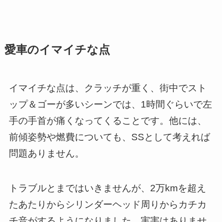
愛車のイマイチな点
イマイチな点は、クラッチが重く、街中でスト
ップ＆ゴーが多いシーンでは、1時間ぐらいで左
手の手首が痛くなってくることです。他には、
前傾姿勢や燃費についても、SSとして考えれば
問題ありません。
トラブルとまではいきませんが、2万kmを超え
たあたりからシリンダーヘッド周りからカチカ
チ音がするようになりました。実害はありませ