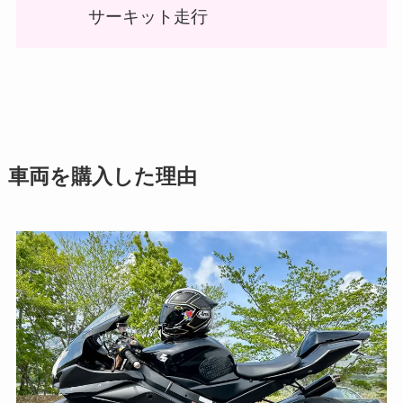
サーキット走行
車両を購入した理由