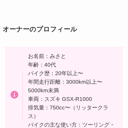
オーナーのプロフィール
お名前：みさと
年齢：40代
バイク歴：20年以上〜
年間走行距離：3000km以上〜
5000km未満
車両：スズキ GSX-R1000
排気量：750cc〜（リッタークラ
ス）
バイクの主な使い方：ツーリング・