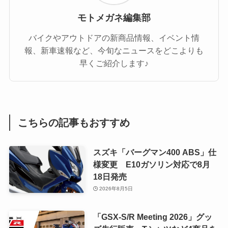
モトメガネ編集部
バイクやアウトドアの新商品情報、イベント情
報、新車速報など、今旬なニュースをどこよりも
早くご紹介します♪
こちらの記事もおすすめ
スズキ「バーグマン400 ABS」仕
様変更 E10ガソリン対応で8月
18日発売
2026年8月5日
「GSX-S/R Meeting 2026」グッ