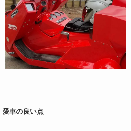
愛車の良い点