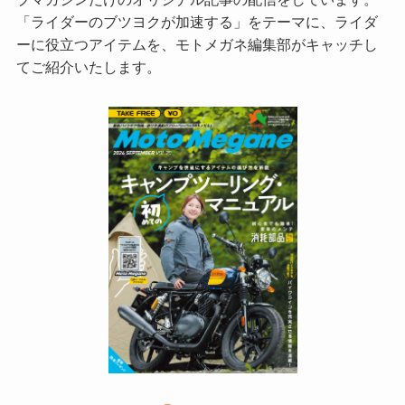
「ライダーのブツヨクが加速する」をテーマに、ライダ
ーに役立つアイテムを、モトメガネ編集部がキャッチし
てご紹介いたします。