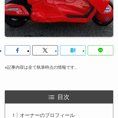
※記事内容は全て執筆時点の情報です。
目次
オーナーのプロフィール