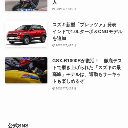
入
2026年7月29日
スズキ新型「ブレッツァ」発表
インドで1.0Lターボ＆CNGモデル
を追加
2026年7月28日
GSX-R1000Rが復活！ 徹底テス
トで磨き上げられた「スズキの最
高峰」モデルは、通勤もサーキッ
トも楽しめるぞ
2026年7月23日
公式SNS