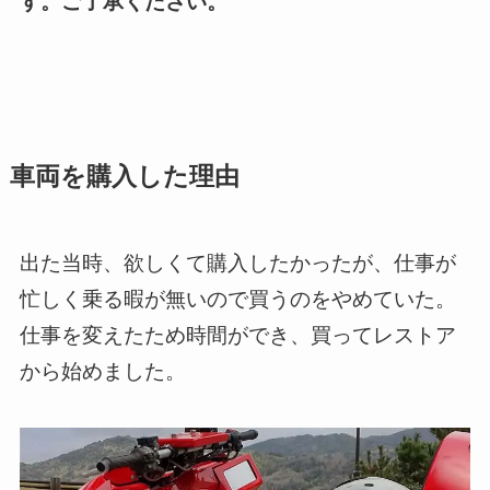
す。ご了承ください。
車両を購入した理由
出た当時、欲しくて購入したかったが、仕事が
忙しく乗る暇が無いので買うのをやめていた。
仕事を変えたため時間ができ、買ってレストア
から始めました。