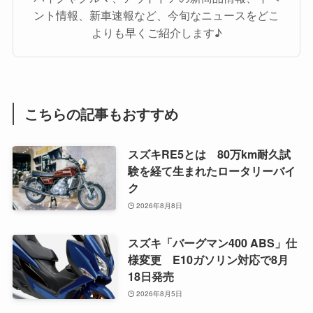
ント情報、新車速報など、今旬なニュースをどこ
よりも早くご紹介します♪
こちらの記事もおすすめ
スズキRE5とは 80万km耐久試
験を経て生まれたロータリーバイ
ク
2026年8月8日
スズキ「バーグマン400 ABS」仕
様変更 E10ガソリン対応で8月
18日発売
2026年8月5日