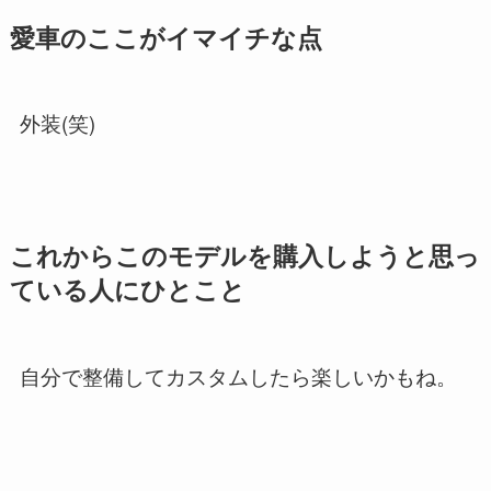
愛車のここがイマイチな点
外装(笑)
これからこのモデルを購入しようと思っ
ている人にひとこと
自分で整備してカスタムしたら楽しいかもね。