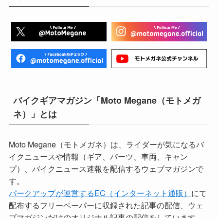
バイクギアマガジン「Moto Megane（モトメガ
ネ）」とは
Moto Megane（モトメガネ）は、ライダーが気になるバ
イクニュースや情報（ギア、パーツ、車両、キャン
プ）、バイクニュース速報を配信するウェブマガジンで
す。
パークアップが運営するEC（インターネット通販）
にて
配布するフリーペーパーに収録された記事の配信、ウェ
ブマガジンだけのオリジナル記事の配信をしています。