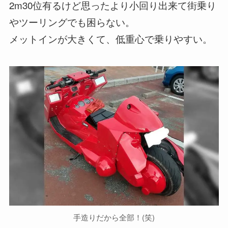
2m30位有るけど思ったより小回り出来て街乗り
やツーリングでも困らない。
メットインが大きくて、低重心で乗りやすい。
手造りだから全部！(笑)