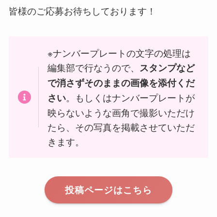
皆様のご応募お待ちしております！
※ナンバープレートの文字の処理は
編集部で行なうので、
スタンプなど
で消さずそのままの画像を添付くだ
。もしくはナンバープレートが
さい
映らないような画角で撮影いただけ
たら、その写真を掲載させていただ
きます。
投稿ページはこちら