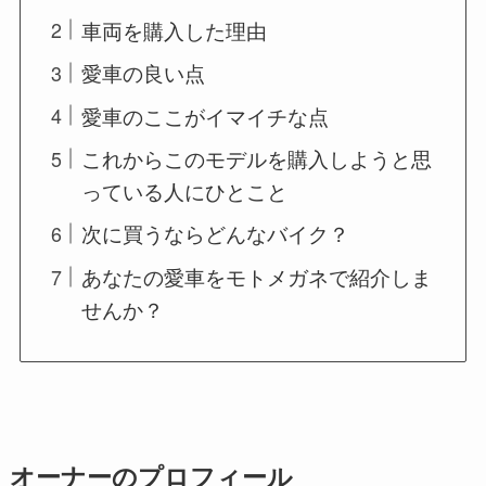
車両を購入した理由
愛車の良い点
愛車のここがイマイチな点
これからこのモデルを購入しようと思
っている人にひとこと
次に買うならどんなバイク？
あなたの愛車をモトメガネで紹介しま
せんか？
オーナーのプロフィール