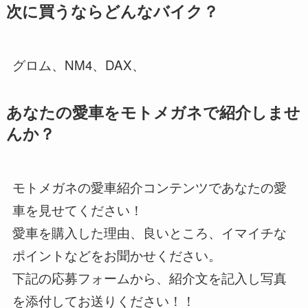
次に買うならどんなバイク？
グロム、NM4、DAX、
あなたの愛車をモトメガネで紹介しませ
んか？
モトメガネの愛車紹介コンテンツであなたの愛
車を見せてください！
愛車を購入した理由、良いところ、イマイチな
ポイントなどをお聞かせください。
下記の応募フォームから、紹介文を記入し写真
を添付してお送りください！！