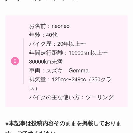
お名前：neoneo
年齢：40代
バイク歴：20年以上〜
年間走行距離：10000km以上〜
30000km未満
車両：スズキ Gemma
排気量：125cc〜249cc（250クラ
ス）
バイクの主な使い方：ツーリング
※本記事は投稿内容そのままを掲載しておりま