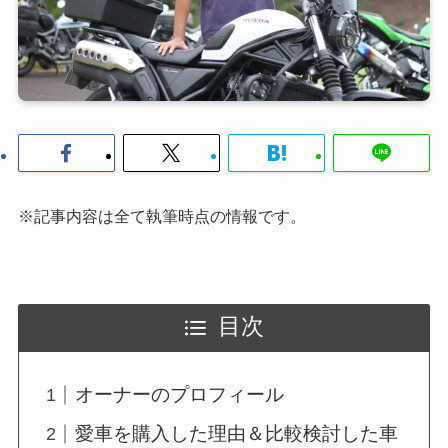
※記事内容は全て執筆時点の情報です。
目次
オーナーのプロフィール
愛車を購入した理由＆比較検討した車