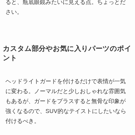
ると、瓶底眼鏡みたいに見える点。ちょっとだ
さい。
カスタム部分やお気に入りパーツのポイ
ント
ヘッドライトガードを付けるだけで表情が一気
に変わる。ノーマルだと少しおしゃれな雰囲気
もあるが、ガードをプラスすると無骨な印象が
強くなるので、SUV的なテイストにしたいなら
付けるべき。