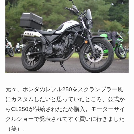
元々、ホンダのレブル250をスクランブラー風
にカスタムしたいと思っていたところ、公式か
らCL250が供給されたため購入。モーターサイ
クルショーで発表されてすぐ買いに行きました
（笑）。