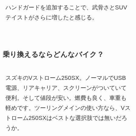
ハンドガードを追加することで、武骨さとSUV
テイストがさらに増したと感じる。
乗り換えるならどんなバイク？
スズキのVストローム250SX。ノーマルでUSB
電源、リアキャリア、スクリーンがついていて
便利。そして値段が安い。燃費も良く、車重も
軽めです。ツーリングメインの使い方なら、Vス
トローム250SXはベストな選択肢では無いだろ
うか。