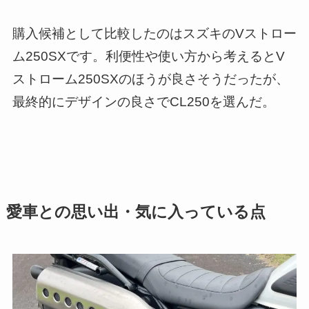
購入候補として比較したのはスズキのVストロー
ム250SXです。利便性や使い方から考えるとV
ストローム250SXのほうが良さそうだったが、
最終的にデザインの良さでCL250を選んだ。
愛車との思い出・気に入っている点