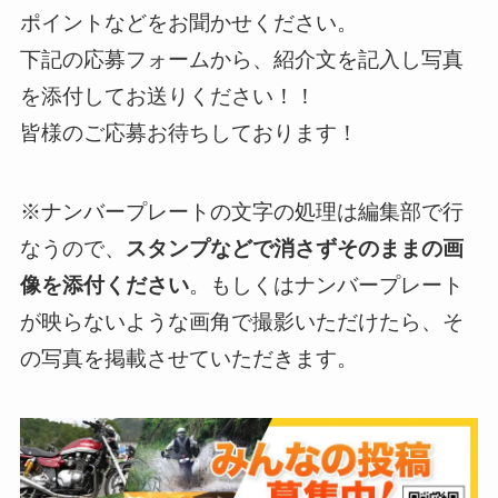
ポイントなどをお聞かせください。
下記の応募フォームから、紹介文を記入し写真
を添付してお送りください！！
皆様のご応募お待ちしております！
※ナンバープレートの文字の処理は編集部で行
なうので、
スタンプなどで消さずそのままの画
像を添付ください
。もしくはナンバープレート
が映らないような画角で撮影いただけたら、そ
の写真を掲載させていただきます。