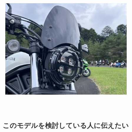
このモデルを検討している人に伝えたい