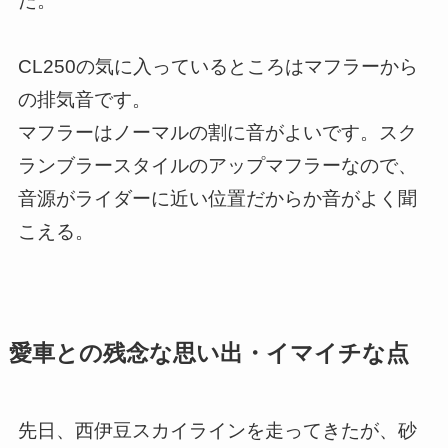
た。
CL250の気に入っているところはマフラーから
の排気音です。
マフラーはノーマルの割に音がよいです。スク
ランブラースタイルのアップマフラーなので、
音源がライダーに近い位置だからか音がよく聞
こえる。
愛車との残念な思い出・イマイチな点
先日、西伊豆スカイラインを走ってきたが、砂