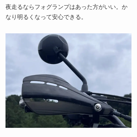
夜走るならフォグランプはあった方がいい。か
なり明るくなって安心できる。