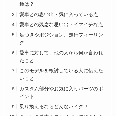
種は？
愛車との思い出・気に入っている点
愛車との残念な思い出・イマイチな点
足つきやポジション、走行フィーリン
グ
愛車に対して、他の人から何か言われ
たこと
このモデルを検討している人に伝えた
いこと
カスタム部分やお気に入りパーツのポ
イント
乗り換えるならどんなバイク？