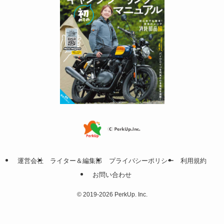
運営会社
ライター＆編集部
プライバシーポリシー
利用規約
お問い合わせ
©
2019-2026 PerkUp. Inc.