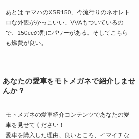
あとは ヤマハのXSR150。今流行りのネオレト
ロな外観がかっこいい。VVAもついているの
で、150ccの割にパワーがある。そしてこちら
も燃費が良い。
あなたの愛車をモトメガネで紹介しませ
んか？
モトメガネの愛車紹介コンテンツであなたの愛
車を見せてください！
愛車を購入した理由、良いところ、イマイチな