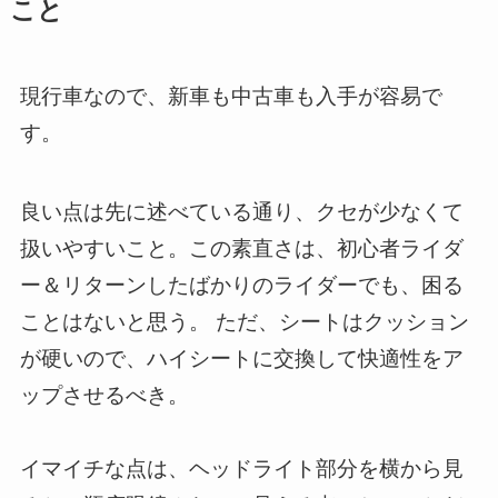
こと
現行車なので、新車も中古車も入手が容易で
す。
良い点は先に述べている通り、クセが少なくて
扱いやすいこと。この素直さは、初心者ライダ
ー＆リターンしたばかりのライダーでも、困る
ことはないと思う。 ただ、シートはクッション
が硬いので、ハイシートに交換して快適性をア
ップさせるべき。
イマイチな点は、ヘッドライト部分を横から見