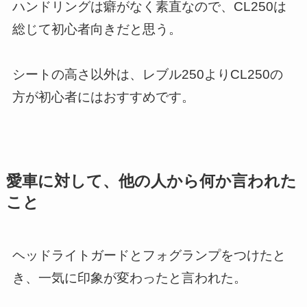
ハンドリングは癖がなく素直なので、CL250は
総じて初心者向きだと思う。
シートの高さ以外は、レブル250よりCL250の
方が初心者にはおすすめです。
愛車に対して、他の人から何か言われた
こと
ヘッドライトガードとフォグランプをつけたと
き、一気に印象が変わったと言われた。