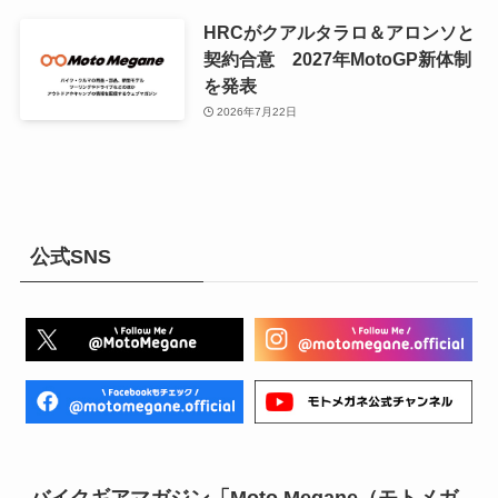
HRCがクアルタラロ＆アロンソと
契約合意 2027年MotoGP新体制
を発表
2026年7月22日
公式SNS