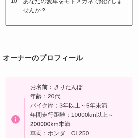
あなたの愛車をモトメガネで紹介しま
せんか？
オーナーのプロフィール
お名前：きりたんぽ
年齢：20代
バイク歴：3年以上～5年未満
年間走行距離：10000km以上～
200000km未満
車両：ホンダ CL250