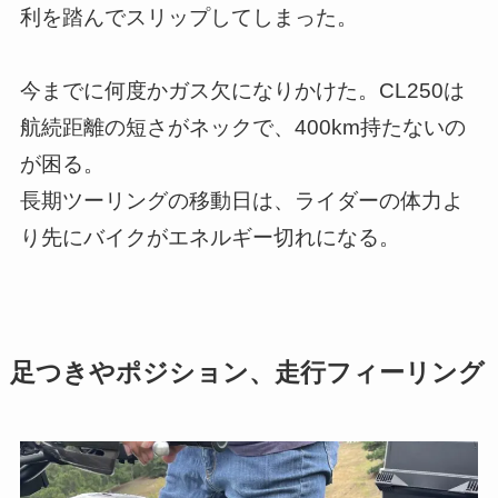
利を踏んでスリップしてしまった。
今までに何度かガス欠になりかけた。CL250は
航続距離の短さがネックで、400km持たないの
が困る。
長期ツーリングの移動日は、ライダーの体力よ
り先にバイクがエネルギー切れになる。
足つきやポジション、走行フィーリング