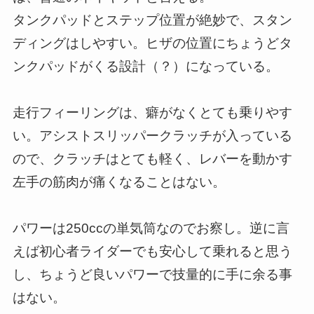
タンクパッドとステップ位置が絶妙で、スタン
ディングはしやすい。ヒザの位置にちょうどタ
ンクパッドがくる設計（？）になっている。
走行フィーリングは、癖がなくとても乗りやす
い。アシストスリッパークラッチが入っている
ので、クラッチはとても軽く、レバーを動かす
左手の筋肉が痛くなることはない。
パワーは250ccの単気筒なのでお察し。逆に言
えば初心者ライダーでも安心して乗れると思う
し、ちょうど良いパワーで技量的に手に余る事
はない。