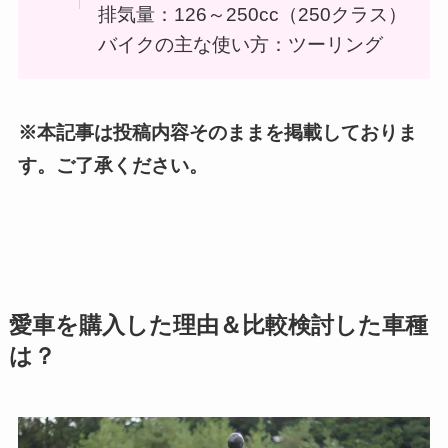
排気量：126～250cc（250クラス）
バイクの主な使い方：ツーリング
※本記事は投稿内容そのままを掲載しておりま
す。ご了承ください。
愛車を
購入した理由＆比較検討した車種
は？