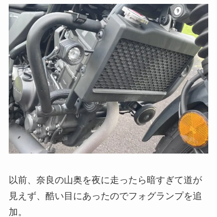
以前、奈良の山奥を夜に走ったら暗すぎて道が
見えず、酷い目にあったのでフォグランプを追
加。