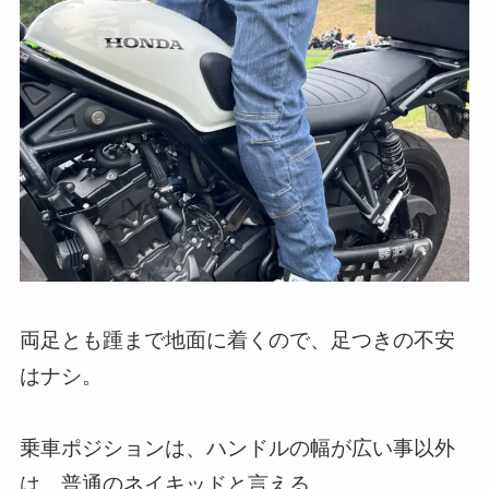
両足とも踵まで地面に着くので、足つきの不安
はナシ。
乗車ポジションは、ハンドルの幅が広い事以外
は、普通のネイキッドと言える。