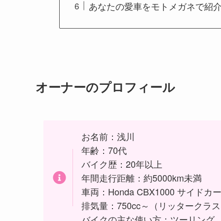
あなたの愛車をモトメガネで紹
オーナーのプロフィール
お名前：浅川
年齢：70代
バイク歴：20年以上
年間走行距離：約5000km未満
車両：Honda CBX1000 サイドカ
排気量：750cc～（リッタークラ
バイクの主な使い方：ツーリング