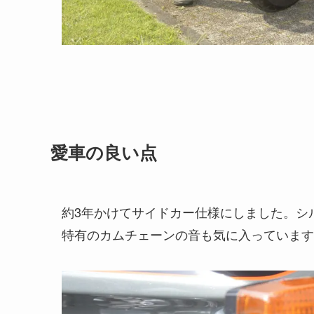
愛車の良い点
約3年かけてサイドカー仕様にしました。シ
特有のカムチェーンの音も気に入っています