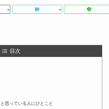
目次
うと思っている人にひとこと