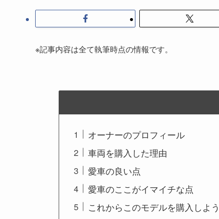
※記事内容は全て執筆時点の情報です。
オーナーのプロフィール
車両を購入した理由
愛車の良い点
愛車のここがイマイチな点
これからこのモデルを購入しよ