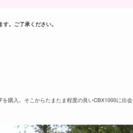
ます。ご了承ください。
0SFを購入。そこからたまたま程度の良いCBX1000に出会