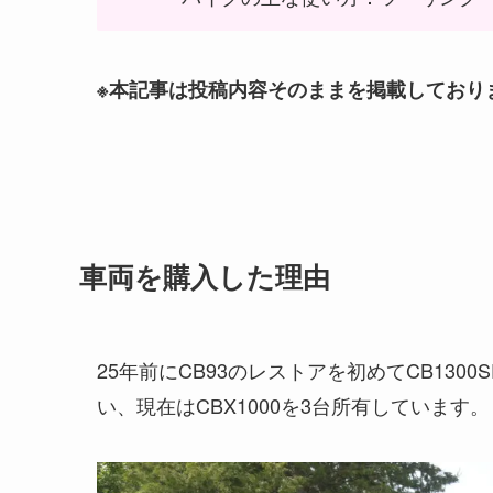
※本記事は投稿内容そのままを掲載しており
車両を購入した理由
25年前にCB93のレストアを初めてCB130
い、現在はCBX1000を3台所有しています。