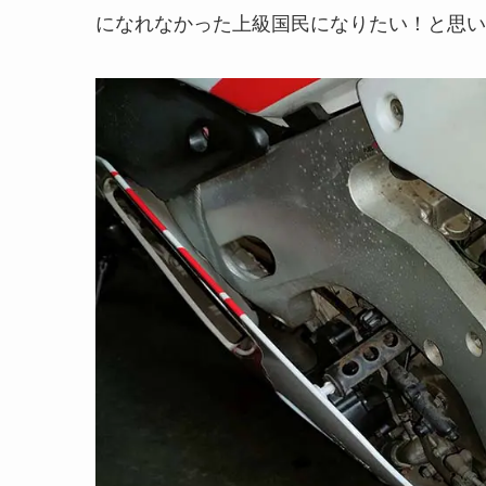
になれなかった上級国民になりたい！と思い