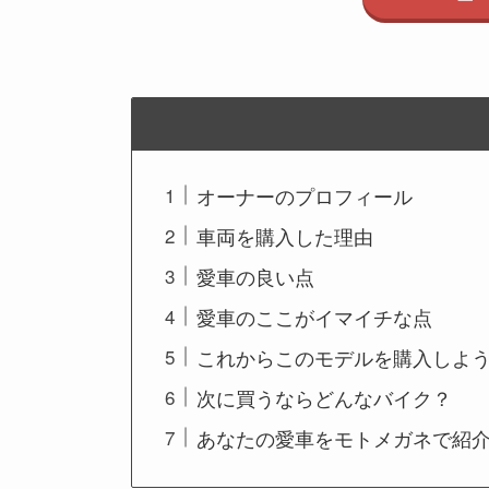
オーナーのプロフィール
車両を購入した理由
愛車の良い点
愛車のここがイマイチな点
これからこのモデルを購入しよ
次に買うならどんなバイク？
あなたの愛車をモトメガネで紹