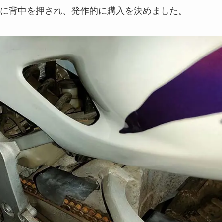
に背中を押され、発作的に購入を決めました。