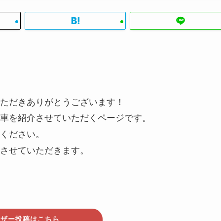
ただきありがとうございます！
車を紹介させていただくページです。
ください。
させていただきます。
ーザー投稿はこちら