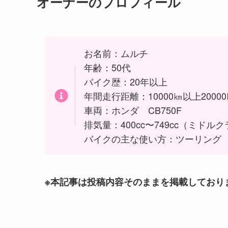
オーナーのプロフィール
お名前：ムルチ
年齢：50代
バイク歴：20年以上
年間走行距離：10000㎞以上2000
車両：ホンダ CB750F
排気量：400cc〜749cc（ミドル
バイクの主な使い方：ツーリング
※本記事は投稿内容そのままを掲載しており