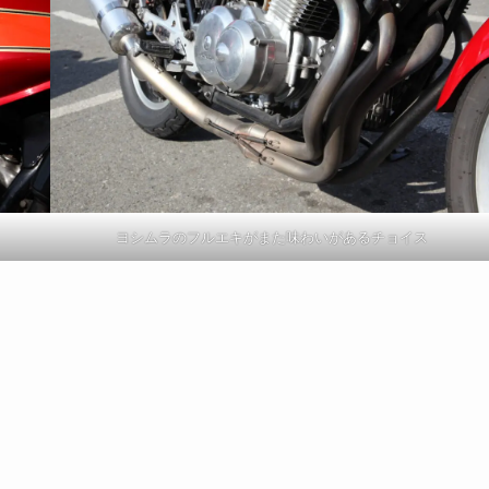
ヨシムラのフルエキがまた味わいがあるチョイス