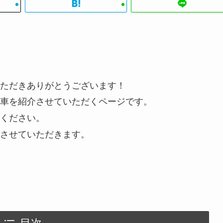
ただきありがとうございます！
車を紹介させていただくページです。
ください。
させていただきます。
目次