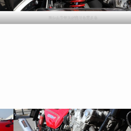
ヨシムラサスが走りを支える