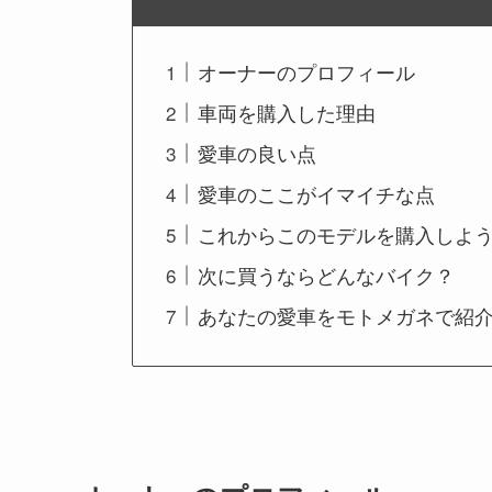
オーナーのプロフィール
車両を購入した理由
愛車の良い点
愛車のここがイマイチな点
これからこのモデルを購入しよ
次に買うならどんなバイク？
あなたの愛車をモトメガネで紹