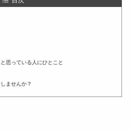
うと思っている人にひとこと
介しませんか？