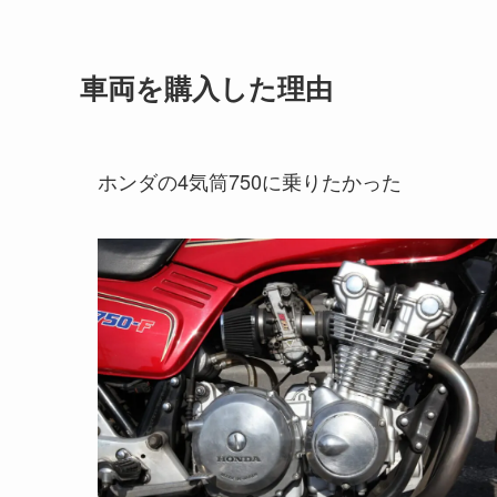
車両を購入した理由
ホンダの4気筒750に乗りたかった