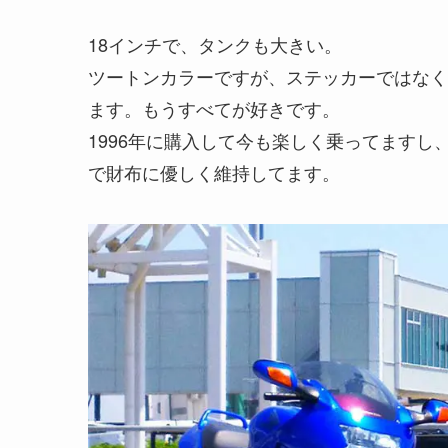
18インチで、タンクも大きい。
ツートンカラーですが、ステッカーではなく
ます。もうすべてが好きです。
1996年に購入して今も楽しく乗ってます
で財布に優しく維持してます。