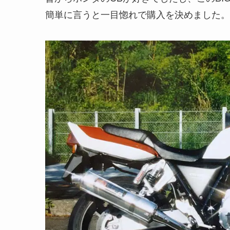
簡単に言うと一目惚れで購入を決めました。