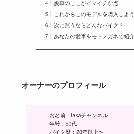
愛車のここがイマイチな点
これからこのモデルを購入しよ
次に買うならどんなバイク？
あなたの愛車をモトメガネで紹
オーナーのプロフィール
お名前：takaチャンネル
年齢：50代
バイク歴：20年以上〜