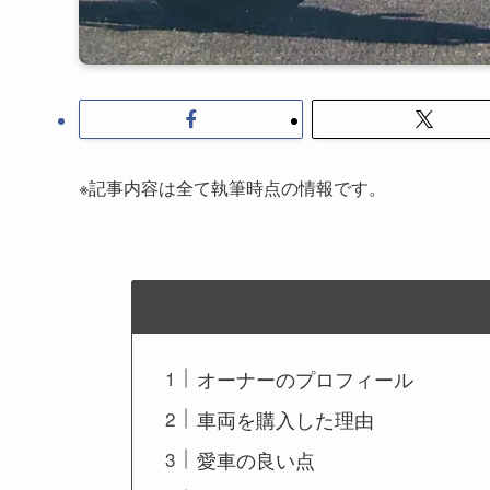
※記事内容は全て執筆時点の情報です。
オーナーのプロフィール
車両を購入した理由
愛車の良い点