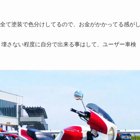
全て塗装で色分けしてるので、お金がかかってる感が
し、壊さない程度に自分で出来る事はして、ユーザー車検