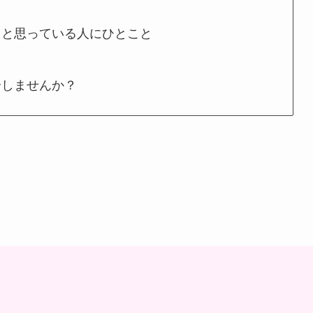
うと思っている人にひとこと
介しませんか？