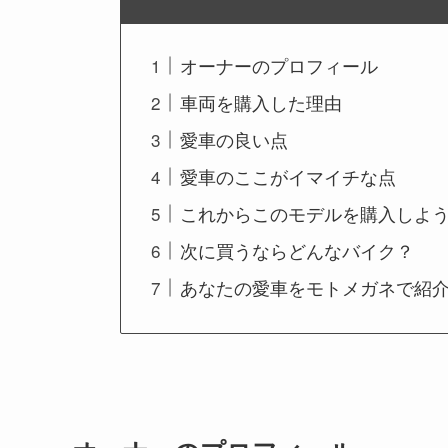
オーナーのプロフィール
車両を購入した理由
愛車の良い点
愛車のここがイマイチな点
これからこのモデルを購入しよ
次に買うならどんなバイク？
あなたの愛車をモトメガネで紹