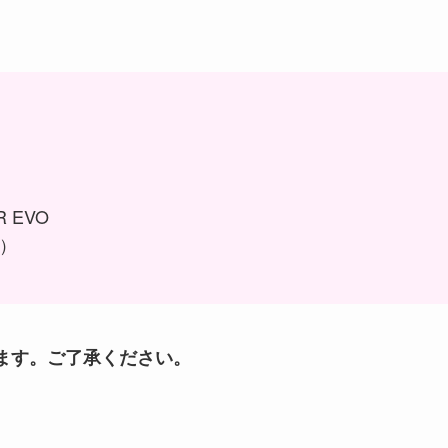
R EVO
ス）
ます。ご了承ください。