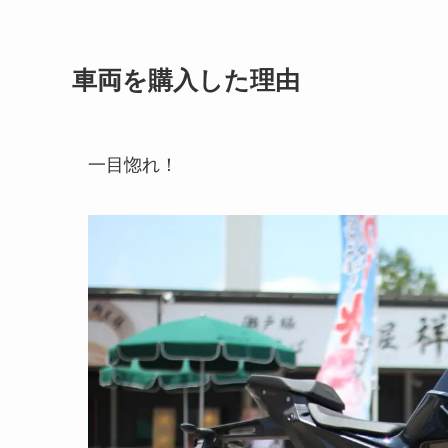
車両を購入した理由
一目惚れ！