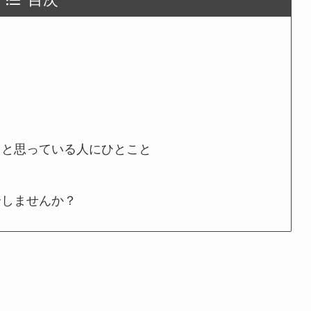
うと思っている人にひとこと
介しませんか？