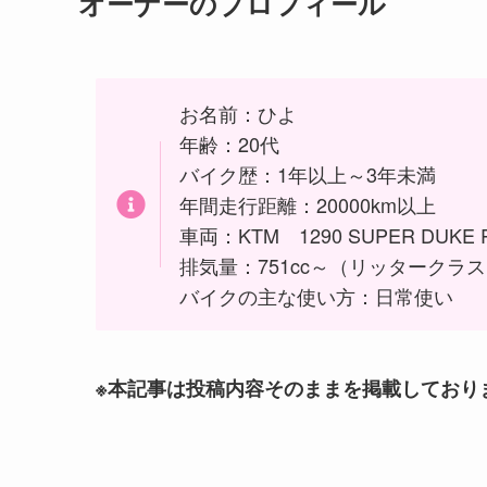
オーナーのプロフィール
お名前：ひよ
年齢：20代
バイク歴：1年以上～3年未満
年間走行距離：20000km以上
車両：KTM 1290 SUPER DUKE 
排気量：751cc～（リッタークラ
バイクの主な使い方：日常使い
※本記事は投稿内容そのままを掲載しており