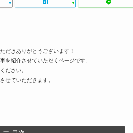
ただきありがとうございます！
車を紹介させていただくページです。
ください。
させていただきます。
目次