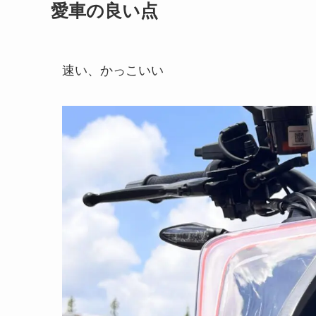
愛車の良い点
速い、かっこいい