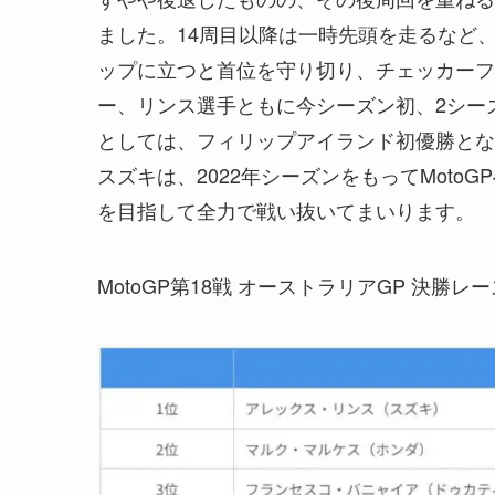
ました。14周目以降は一時先頭を走るなど
ップに立つと首位を守り切り、チェッカーフ
ー、リンス選手ともに今シーズン初、2シー
としては、フィリップアイランド初優勝とな
スズキは、2022年シーズンをもってMoto
を目指して全力で戦い抜いてまいります。
MotoGP第18戦 オーストラリアGP 決勝レ