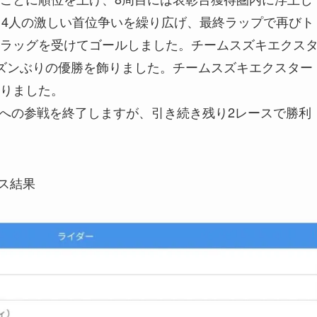
、4人の激しい首位争いを繰り広げ、最終ラップで再びト
ラッグを受けてゴールしました。チームスズキエクス
ズンぶりの優勝を飾りました。チームスズキエクスター
りました。
GPへの参戦を終了しますが、引き続き残り2レースで勝利
ース結果