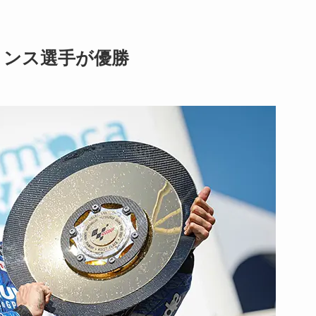
・リンス選手が優勝