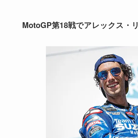
MotoGP第18戦でアレックス