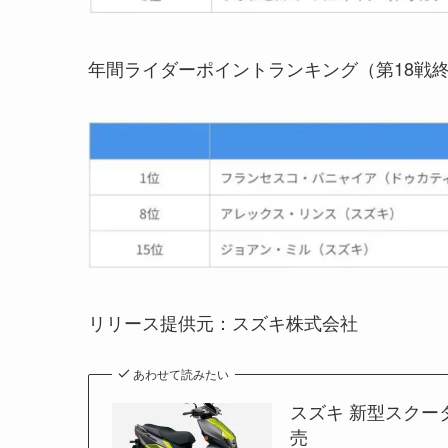
年間ライダーポイントランキング（第18戦
リリース提供元：スズキ株式会社
あわせて読みたい
スズキ 新型スクー
売