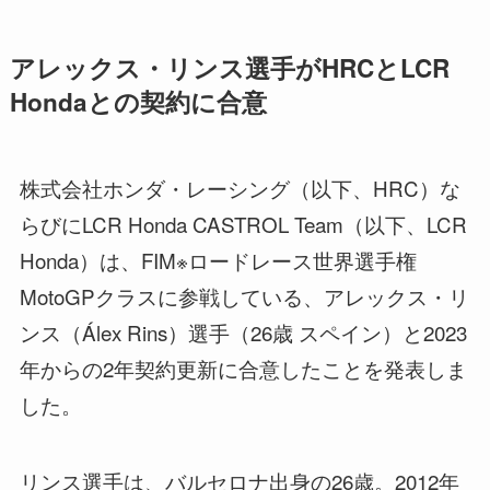
アレックス・リンス選手がHRCとLCR
Hondaとの契約に合意
株式会社ホンダ・レーシング（以下、HRC）な
らびにLCR Honda CASTROL Team（以下、LCR
Honda）は、FIM※ロードレース世界選手権
MotoGPクラスに参戦している、アレックス・リ
ンス（Álex Rins）選手（26歳 スペイン）と2023
年からの2年契約更新に合意したことを発表しま
した。
リンス選手は、バルセロナ出身の26歳。2012年