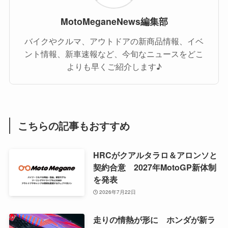
MotoMeganeNews編集部
バイクやクルマ、アウトドアの新商品情報、イベ
ント情報、新車速報など、今旬なニュースをどこ
よりも早くご紹介します♪
こちらの記事もおすすめ
HRCがクアルタラロ＆アロンソと
契約合意 2027年MotoGP新体制
を発表
2026年7月22日
走りの情熱が形に ホンダが新ラ