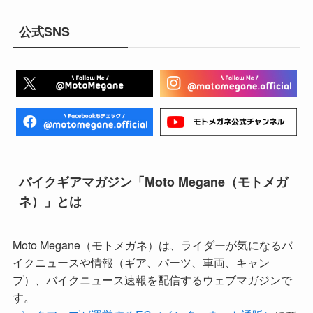
公式SNS
バイクギアマガジン「Moto Megane（モトメガ
ネ）」とは
Moto Megane（モトメガネ）は、ライダーが気になるバ
イクニュースや情報（ギア、パーツ、車両、キャン
プ）、バイクニュース速報を配信するウェブマガジンで
す。