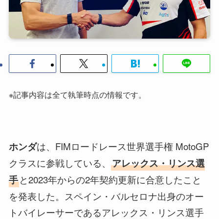
※記事内容は全て執筆時点の情報です。
は、FIMロードレース世界選手権 MotoGP
ホンダ
クラスに参戦している、
アレックス・リンス選
と2023年からの2年契約更新に合意したこと
手
を発表した。スペイン・バルセロナ出身のオー
トバイレーサーであるアレックス・リンス選手