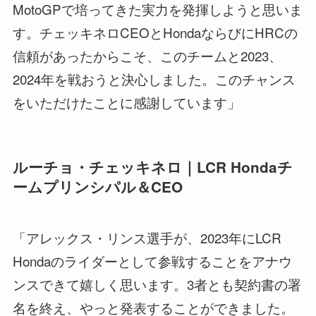
MotoGPで培ってきた実力を発揮しようと思いま
す。チェッキネロCEOとHondaならびにHRCの
信頼があったからこそ、このチームと2023、
2024年を戦おうと決心しました。このチャンス
をいただけたことに感謝しています」
ルーチョ・チェッキネロ｜LCR Hondaチ
ームプリンシパル＆CEO
「アレックス・リンス選手が、2023年にLCR
Hondaのライダーとして参戦することをアナウ
ンスできて嬉しく思います。3者とも契約書の署
名を終え、やっと発表することができました。