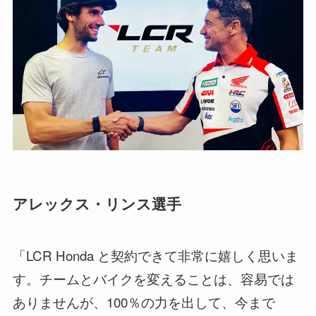
アレックス・リンス選手
「LCR Honda と契約できて非常に嬉しく思いま
す。チームとバイクを変えることは、容易では
ありませんが、100％の力を出して、今まで