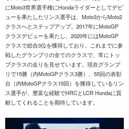
にMoto3世界選手権にHondaライダーとしてデビ
ューを果たしたリンス選手は、Moto3からMoto2
クラスへとステップアップ。2017年にMotoGP
クラスデビューを果たし、2020年にはMotoGP
クラスで総合3位を獲得しており、これまでに参
戦したグランプリの全てのクラスで、常にトッ
プクラスの走りを見せています。現在グランプ
リで15勝（内MotoGPクラス3勝）、55回の表彰
台（内MotoGPクラス15回）を獲得しているリン
ス選手が、豊富な経験でHRCとLCR Hondaに貢
献してくれることを期待しています。