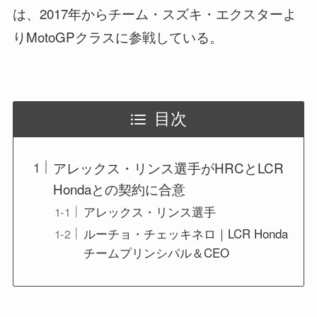
は、2017年からチーム・スズキ・エクスターよ
りMotoGPクラスに参戦している。
目次
アレックス・リンス選手がHRCとLCR
Hondaとの契約に合意
アレックス・リンス選手
ルーチョ・チェッキネロ｜LCR Honda
チームプリンシパル＆CEO