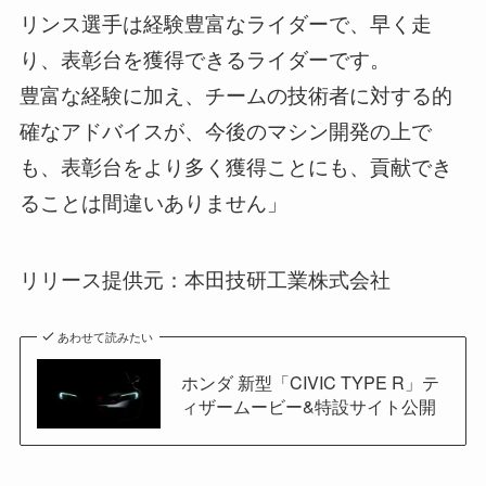
リンス選手は経験豊富なライダーで、早く走
り、表彰台を獲得できるライダーです。
豊富な経験に加え、チームの技術者に対する的
確なアドバイスが、今後のマシン開発の上で
も、表彰台をより多く獲得ことにも、貢献でき
ることは間違いありません」
リリース提供元：本田技研工業株式会社
あわせて読みたい
ホンダ 新型「CIVIC TYPE R」テ
ィザームービー&特設サイト公開