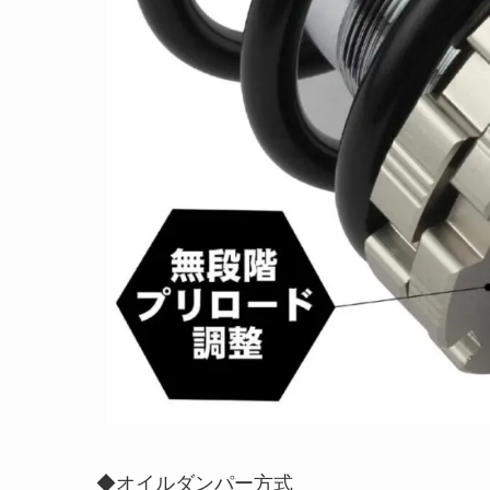
◆オイルダンパー方式