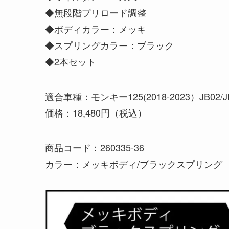
◆無段階プリロード調整
◆ボディカラー：メッキ
◆スプリングカラー：ブラック
◆2本セット
適合車種：モンキー125(2018-2023）JB02/J
価格：18,480円（税込）
商品コード：260335-36
カラー：メッキボディ/ブラックスプリング