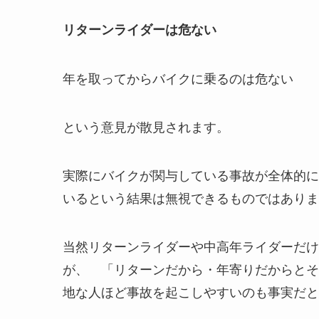
リターンライダーは危ない
年を取ってからバイクに乗るのは危ない
という意見が散見されます。
実際にバイクが関与している事故が全体的に
いるという結果は無視できるものではありま
当然リターンライダーや中高年ライダーだけ
が、 「リターンだから・年寄りだからとそ
地な人ほど事故を起こしやすいのも事実だと