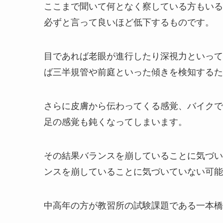
ここまで聞いて何となく察している方もいる
必ずと言って良いほど低下するものです。
目であれば老眼が進行したり深視力といって
ば三半規管や前庭といった傾きを検知するた
さらに皮膚から伝わってくる感覚、バイクで
足の感覚も鈍くなってしまいます。
その結果バランスを崩していることに気づい
ンスを崩していることに気づいていない可能
中高年の方が教習所の試験課題である一本橋