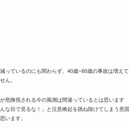
減っているのにも関わらず、40歳~60歳の事故は増えて
せん。
が危険視される今の風潮は間違っているとは思います
んな目で見るな！」と注意喚起を跳ね除けてしまう意
思います。