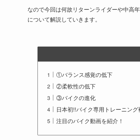
なので今回は何故リターンライダーや中高年
について解説していきます。
①バランス感覚の低下
②柔軟性の低下
③バイクの進化
日本初!!バイク専用トレーニン
注目のバイク動画を紹介！