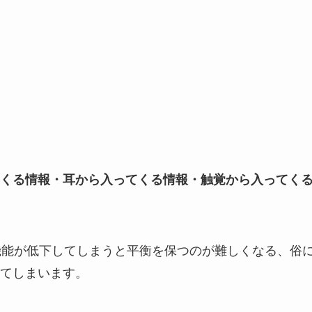
くる情報・耳から入ってくる情報・触覚から入ってく
機能が低下してしまうと平衡を保つのが難しくなる、俗
てしまいます。