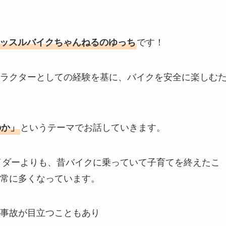
です！
ッスルバイクちゃんねるのゆっち
ラクターとしての経験を基に、バイクを安全に楽しむ
というテーマでお話していきます。
のか」
ライダーよりも、昔バイクに乗っていて子育てを終えたこ
常に多くなっています。
事故が目立つこともあり