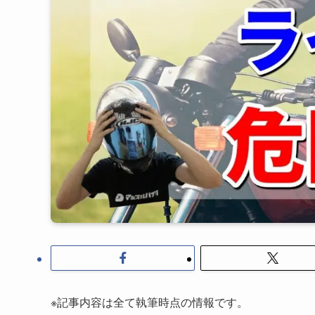
※記事内容は全て執筆時点の情報です。