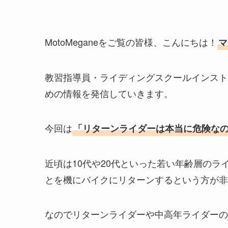
MotoMeganeをご覧の皆様、こんにちは！
マ
教習指導員・ライディングスクールインスト
めの情報を発信していきます。
今回は
「リターンライダーは本当に危険な
近頃は10代や20代といった若い年齢層の
とを機にバイクにリターンするという方が非
なのでリターンライダーや中高年ライダーの