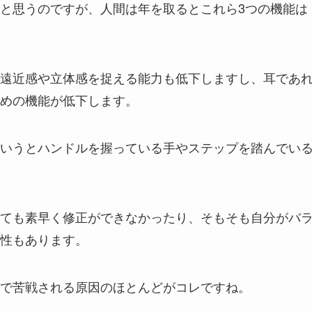
と思うのですが、人間は年を取るとこれら3つの機能は
遠近感や立体感を捉える能力も低下しますし、耳であ
めの機能が低下します。
いうとハンドルを握っている手やステップを踏んでい
ても素早く修正ができなかったり、そもそも自分がバ
性もあります。
で苦戦される原因のほとんどがコレですね。