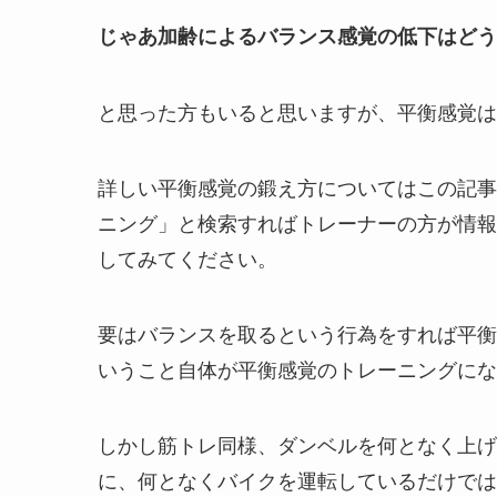
じゃあ加齢によるバランス感覚の低下はどう
と思った方もいると思いますが、平衡感覚は
詳しい平衡感覚の鍛え方についてはこの記事を読
ニング」と検索すればトレーナーの方が情報
してみてください。
要はバランスを取るという行為をすれば平衡
いうこと自体が平衡感覚のトレーニングにな
しかし筋トレ同様、ダンベルを何となく上げ
に、何となくバイクを運転しているだけでは