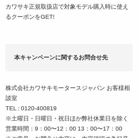
カワサキ正規取扱店で対象モデル購入時に使え
るクーポンをGET!
本キャンペーンに関するお問合せ先
株式会社カワサキモータースジャパン お客様相
談室
TEL : 0120-400819
※土曜日・日曜日・祝日ほか弊社休業日を除く
営業時間：9：00〜12：00 13：00〜17：00