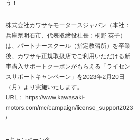
う！
株式会社カワサキモータースジャパン（本社：
兵庫県明石市、代表取締役社長：桐野 英子）
は、パートナースクール（指定教習所）を卒業
後、カワサキ正規取扱店でご利用いただける新
車購入サポートクーポンがもらえる「ライセン
スサポートキャンペーン」を2023年2月20日
（月）より実施いたします。
URL： https://www.kawasaki-
motors.com/mc/campaign/license_support2023
/
■キャンペーン名