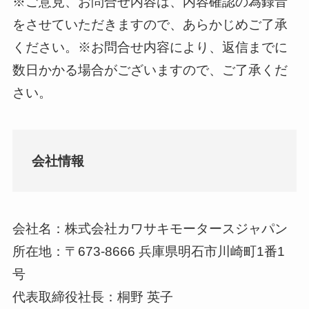
※ご意見、お問合せ内容は、内容確認の為録音
をさせていただきますので、あらかじめご了承
ください。※お問合せ内容により、返信までに
数日かかる場合がございますので、ご了承くだ
さい。
会社情報
会社名：株式会社カワサキモータースジャパン
所在地：〒673-8666 兵庫県明石市川崎町1番1
号
代表取締役社長：桐野 英子