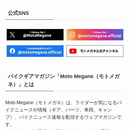
公式SNS
バイクギアマガジン「Moto Megane（モトメガ
ネ）」とは
Moto Megane（モトメガネ）は、ライダーが気になるバ
イクニュースや情報（ギア、パーツ、車両、キャン
プ）、バイクニュース速報を配信するウェブマガジンで
す。