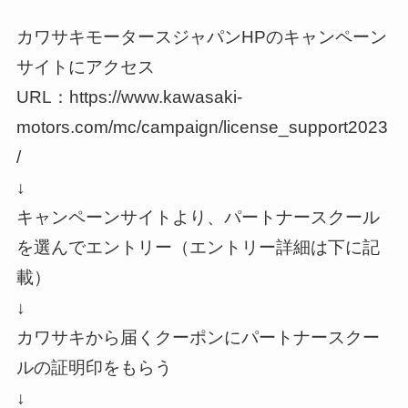
カワサキモータースジャパンHPのキャンペーン
サイトにアクセス
URL：https://www.kawasaki-
motors.com/mc/campaign/license_support2023
/
↓
キャンペーンサイトより、パートナースクール
を選んでエントリー（エントリー詳細は下に記
載）
↓
カワサキから届くクーポンにパートナースクー
ルの証明印をもらう
↓