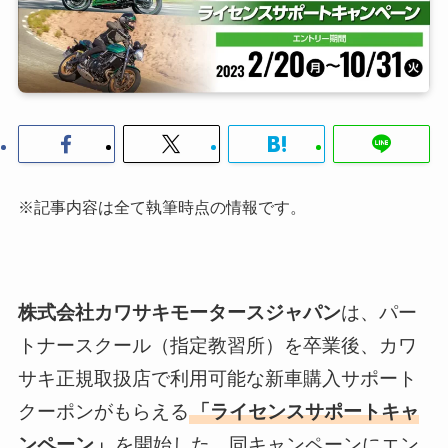
※記事内容は全て執筆時点の情報です。
株式会社カワサキモータースジャパン
は、パー
トナースクール（指定教習所）を卒業後、カワ
サキ正規取扱店で利用可能な新車購入サポート
クーポンがもらえる
「ライセンスサポートキャ
ンペーン」
を開始した。同キャンペーンにエン