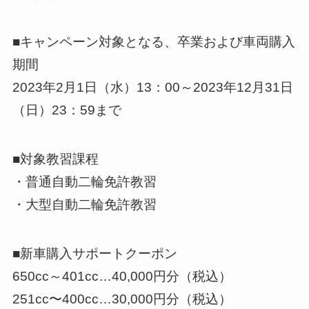
■キャンペーン対象となる、卒業および車両購入
期間
2023年2月1日（水）13：00～2023年12月31日
（日）23：59まで
■対象教習課程
・普通自動二輪免許教習
・大型自動二輪免許教習
■新車購入サポートクーポン
650cc～401cc…40,000円分（税込）
251cc〜400cc…30,000円分（税込）