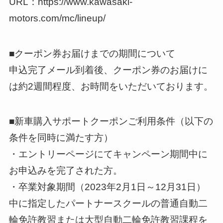
URL：https://www.kawasaki-
motors.com/mc/lineup/
■クーポン券お届けまでの期間について
申込完了メール到着後、クーポン券のお届けに
は約2週間程度、お時間をいただいております。
■新車購入サポートクーポンご利用条件（以下の
条件を同時に満たす方）
・エントリーページにてキャンペーン期間中に
お申込みを完了された方。
・卒業対象期間（2023年2月1日～12月31日）
中に指定したパートナースクールの普通自動二
輪免許教習または大型自動二輪免許教習課程を