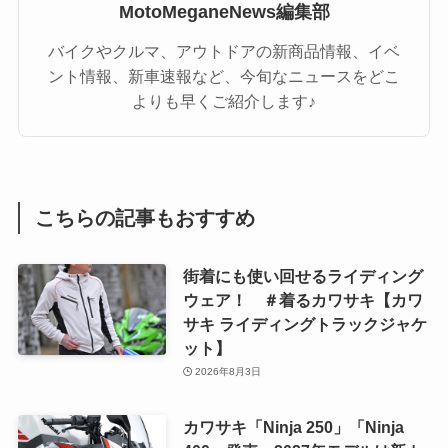
MotoMeganeNews編集部
バイクやクルマ、アウトドアの新商品情報、イベ
ント情報、新車速報など、今旬なニュースをどこ
よりも早くご紹介します♪
こちらの記事もおすすめ
街着にも使い回せるライディング
ウェア！ ＃着るカワサキ【カワ
サキ ライディングトラックジャケ
ット】
2026年8月3日
カワサキ「Ninja 250」「Ninja