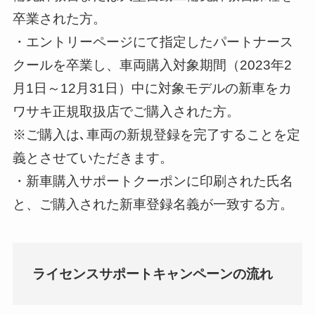
卒業された方。
・エントリーページにて指定したパートナース
クールを卒業し、車両購入対象期間（2023年2
月1日～12月31日）中に対象モデルの新車をカ
ワサキ正規取扱店でご購入された方。
※ご購入は､車両の新規登録を完了することを定
義とさせていただきます。
・新車購入サポートクーポンに印刷された氏名
と、ご購入された新車登録名義が一致する方。
ライセンスサポートキャンペーンの流れ