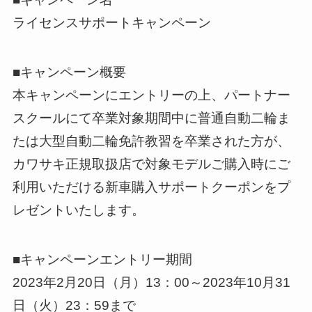
ライセンスサポートキャンペーン
■キャンペーン概要
本キャンペーンにエントリーの上、パートナー
スクールにて卒業対象期間中に普通自動二輪ま
たは大型自動二輪免許教習を卒業された方が、
カワサキ正規取扱店で対象モデルご購入時にご
利用いただける新車購入サポートクーポンをプ
レゼントいたします。
■キャンペーンエントリー期間
2023年2月20日（月）13：00～2023年10月31
日（火）23：59まで