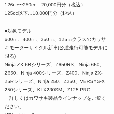
126cc〜250cc…20,000円分（税込）
125cc以下…10,000円分（税込）
■対象モデル
600㏄、400㏄、250㏄、125㏄クラスのカワサ
キモーターサイクル新車(公道走行可能モデルに
限る)
Ninja ZX-6Rシリーズ、Z650RS、Ninja 650、
Z650、Ninja 400シリーズ、Z400、Ninja ZX-
25Rシリーズ、Ninja 250、Z250、VERSYS-X
250シリーズ、KLX230SM、Z125 PRO
・詳しくはカワサキ製品ラインナップをご覧く
ださい。