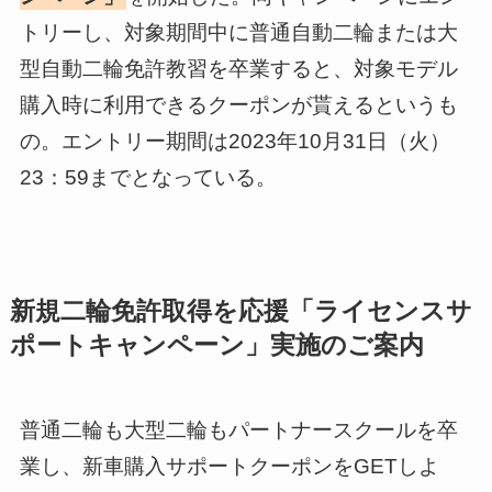
トリーし、対象期間中に普通自動二輪または大
型自動二輪免許教習を卒業すると、対象モデル
購入時に利用できるクーポンが貰えるというも
の。エントリー期間は2023年10月31日（火）
23：59までとなっている。
新規二輪免許取得を応援「ライセンスサ
ポートキャンペーン」実施のご案内
普通二輪も大型二輪もパートナースクールを卒
業し、新車購入サポートクーポンをGETしよ