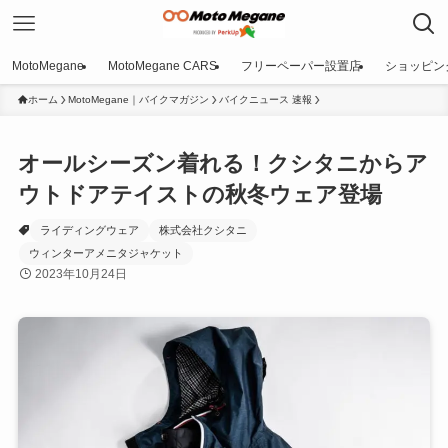
MotoMegane
MotoMegane CARS
フリーペーパー設置店
ショッピン
ホーム
MotoMegane｜バイクマガジン
バイクニュース 速報
オールシーズン着れる！クシタニからア
ウトドアテイストの秋冬ウェア登場
ライディングウェア
株式会社クシタニ
ウィンターアメニタジャケット
2023年10月24日