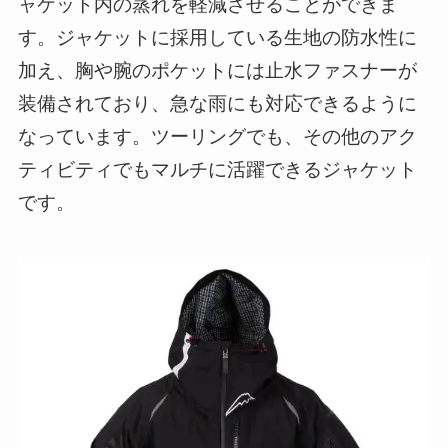
ャケット内の蒸れを軽減させることができま
す。ジャケットに採用している生地の防水性に
加え、胸や腕のポケットには止水ファスナーが
装備されており、急な雨にも対応できるように
なっています。ツーリングでも、その他のアク
ティビティでもマルチに活躍できるジャケット
です。