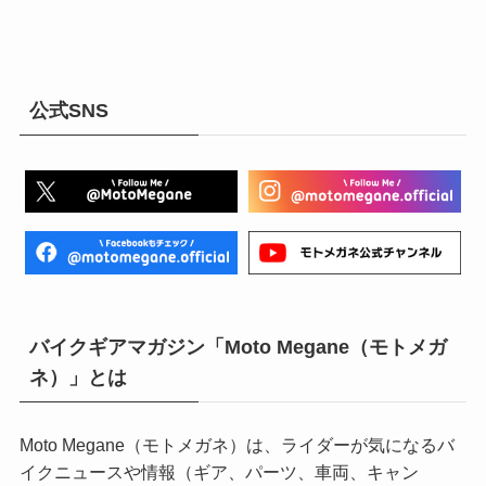
公式SNS
バイクギアマガジン「Moto Megane（モトメガ
ネ）」とは
Moto Megane（モトメガネ）は、ライダーが気になるバ
イクニュースや情報（ギア、パーツ、車両、キャン