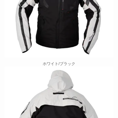
ホワイト/ブラック