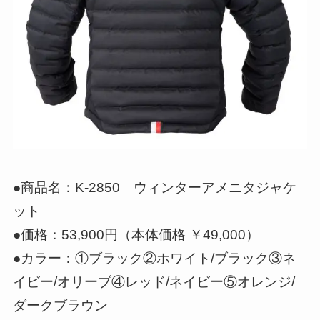
●商品名：K-2850 ウィンターアメニタジャケ
ット
●価格：53,900円（本体価格 ￥49,000）
●カラー：①ブラック②ホワイト/ブラック③ネ
イビー/オリーブ④レッド/ネイビー⑤オレンジ/
ダークブラウン