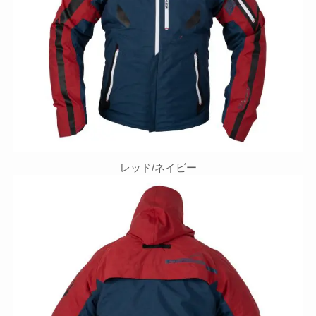
レッド/ネイビー