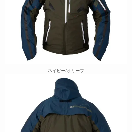
ネイビー/オリーブ