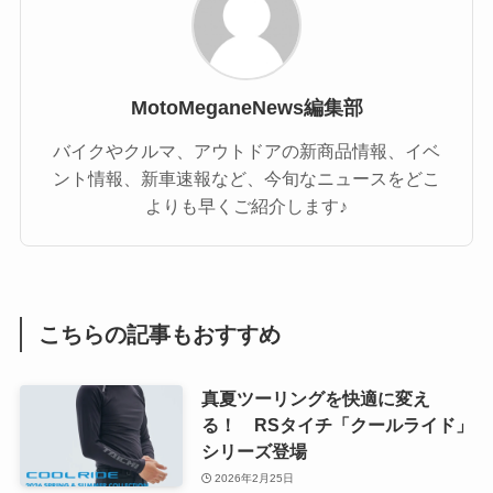
MotoMeganeNews編集部
バイクやクルマ、アウトドアの新商品情報、イベ
ント情報、新車速報など、今旬なニュースをどこ
よりも早くご紹介します♪
こちらの記事もおすすめ
真夏ツーリングを快適に変え
る！ RSタイチ「クールライド」
シリーズ登場
2026年2月25日