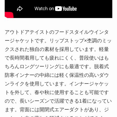
アウトドアテイストのフードスタイルウインタ
ージャケットです。リップストップ×杢調のミッ
クスされた独自の素材を採用しています。軽量
で長時間着用しても疲れにくく、普段使いはも
ちろんロングツーリングにも最適です。脱着式
防寒インナーの中綿には軽く保温性の高いダウ
ンライクを使用しています。インナージャケッ
トを外して、春や秋に使用することも可能です
ので、長いシーズンで活躍できる1着になってい
ます。背面には開閉式エアーダクトがあり、ジ