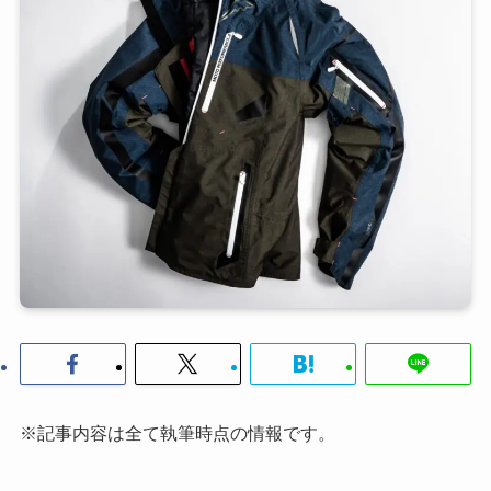
※記事内容は全て執筆時点の情報です。