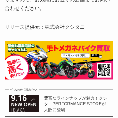
合わせください。
リリース提供元：株式会社クシタニ
あわせて読みたい
豊富なラインナップが魅力！クシ
タニPERFORMANCE STOREが
大阪に登場