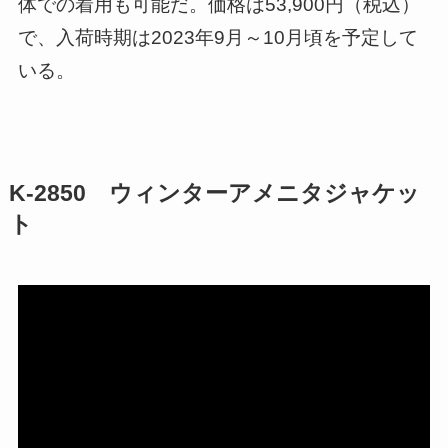
体での着用も可能だ。価格は53,900円（税込）
で、入荷時期は2023年9月～10月頃を予定して
いる。
K-2850 ウィンターアメニタジャケッ
ト