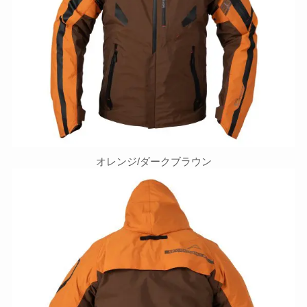
オレンジ/ダークブラウン