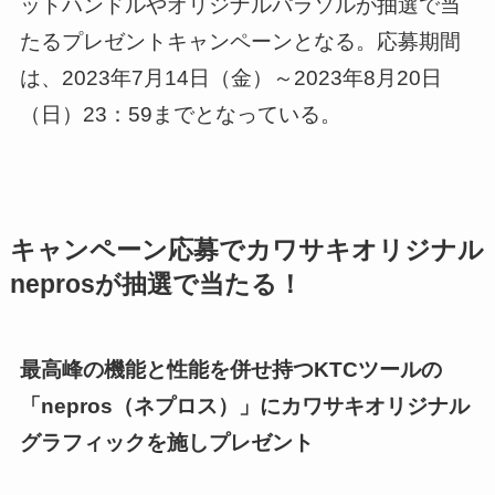
ットハンドルやオリジナルパラソルが抽選で当
たるプレゼントキャンペーンとなる。応募期間
は、2023年7月14日（金）～2023年8月20日
（日）23：59までとなっている。
キャンペーン応募でカワサキオリジナル
neprosが抽選で当たる！
最高峰の機能と性能を併せ持つKTCツールの
「nepros（ネプロス）」にカワサキオリジナル
グラフィックを施しプレゼント