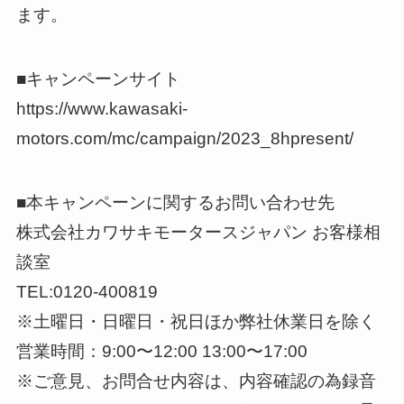
ます。
■キャンペーンサイト
https://www.kawasaki-
motors.com/mc/campaign/2023_8hpresent/
■本キャンペーンに関するお問い合わせ先
株式会社カワサキモータースジャパン お客様相
談室
TEL:0120-400819
※土曜日・日曜日・祝日ほか弊社休業日を除く
営業時間：9:00〜12:00 13:00〜17:00
※ご意見、お問合せ内容は、内容確認の為録音