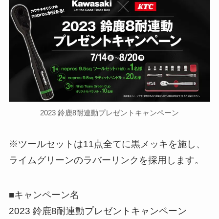
2023 鈴鹿8耐連動プレゼントキャンペーン
※ツールセットは11点全てに黒メッキを施し、
ライムグリーンのラバーリンクを採用します。
■キャンペーン名
2023 鈴鹿8耐連動プレゼントキャンペーン