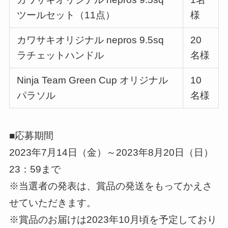
ツールセット（11点）
様
カワサキオリジナル nepros 9.5sq
20
ラチェットハンドル
名様
Ninja Team Green Cup オリジナル
10
パラソル
名様
■応募期間
2023年7月14日（金）～2023年8月20日（日）
23：59まで
※当選者の発表は、賞品の発送をもってかえさ
せていただきます。
※賞品のお届けは2023年10月頃を予定しており