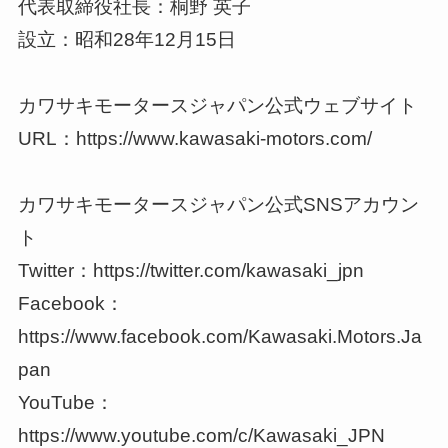
代表取締役社長：桐野 英子
設立：昭和28年12月15日
カワサキモータースジャパン公式ウェブサイト
URL：https://www.kawasaki-motors.com/
カワサキモータースジャパン公式SNSアカウン
ト
Twitter：https://twitter.com/kawasaki_jpn
Facebook：
https://www.facebook.com/Kawasaki.Motors.Ja
pan
YouTube：
https://www.youtube.com/c/Kawasaki_JPN