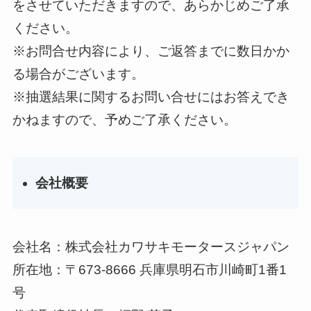
をさせていただきますので、あらかじめご了承
ください。
※お問合せ内容により、ご返答までに数日かか
る場合がございます。
※抽選結果に関するお問い合せにはお答えでき
かねますので、予めご了承ください。
会社概要
会社名：株式会社カワサキモータースジャパン
所在地：〒673-8666 兵庫県明石市川崎町1番1
号