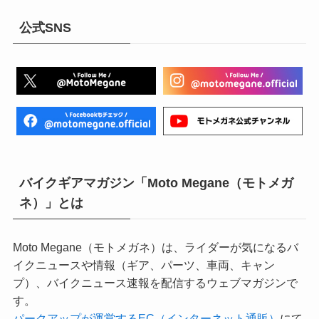
公式SNS
バイクギアマガジン「Moto Megane（モトメガ
ネ）」とは
Moto Megane（モトメガネ）は、ライダーが気になるバ
イクニュースや情報（ギア、パーツ、車両、キャン
プ）、バイクニュース速報を配信するウェブマガジンで
す。
パークアップが運営するEC（インターネット通販）
にて