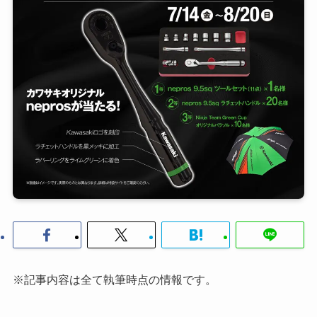
※記事内容は全て執筆時点の情報です。