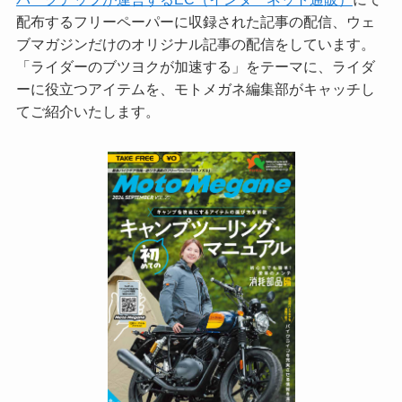
配布するフリーペーパーに収録された記事の配信、ウェ
ブマガジンだけのオリジナル記事の配信をしています。
「ライダーのブツヨクが加速する」をテーマに、ライダ
ーに役立つアイテムを、モトメガネ編集部がキャッチし
てご紹介いたします。