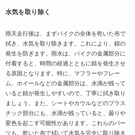
水気を取り除く
雨天走行後は、まずバイクの全体を乾いた布で
拭き、水気を取り除きます。これにより、錆の
発生を防ぎます。雨水は、バイクの金属部分に
付着すると、時間の経過とともに錆を発生させ
る原因となります。特に、マフラーやフレー
ム、ホイールなどの金属部分は、水滴が残って
いると錆が発生しやすいので、丁寧に拭き取り
ましょう。また、シートやカウルなどのプラス
チック部分にも、水滴が残っていると、曇りや
変色を起こす可能性があります。これらのパー
ツも、乾いた布で拭いて水気を完全に取り除き