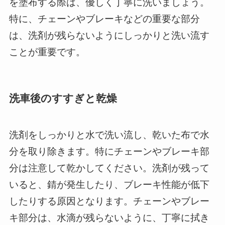
を塗布する際は、優しく丁寧に洗いましょう。
特に、チェーンやブレーキなどの重要な部分
は、洗剤が残らないようにしっかりと洗い流す
ことが重要です。
洗車後のすすぎと乾燥
洗剤をしっかりと水で洗い流し、乾いた布で水
分を取り除きます。特にチェーンやブレーキ部
分は注意して乾かしてください。洗剤が残って
いると、錆が発生したり、ブレーキ性能が低下
したりする原因となります。チェーンやブレー
キ部分は、水滴が残らないように、丁寧に拭き