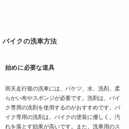
バイクの洗車方法
始めに必要な道具
雨天走行後の洗車には、バケツ、水、洗剤、柔
らかい布やスポンジが必要です。洗剤は、バイ
ク専用の洗剤を使用するのがおすすめです。バ
イク専用の洗剤は、バイクの塗装に優しく、汚
れを落とす効果が高いです。また、洗車用のス