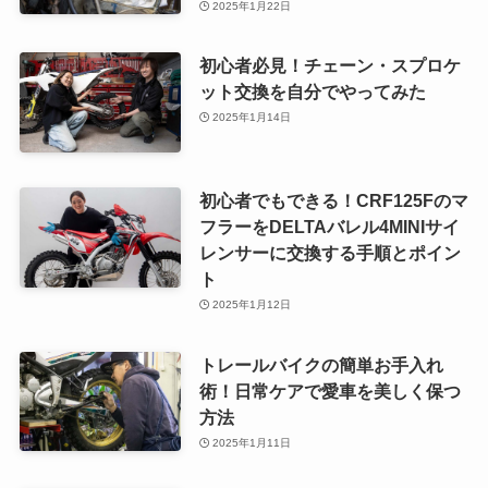
2025年1月22日
初心者必見！チェーン・スプロケ
ット交換を自分でやってみた
2025年1月14日
初心者でもできる！CRF125Fのマ
フラーをDELTAバレル4MINIサイ
レンサーに交換する手順とポイン
ト
2025年1月12日
トレールバイクの簡単お手入れ
術！日常ケアで愛車を美しく保つ
方法
2025年1月11日