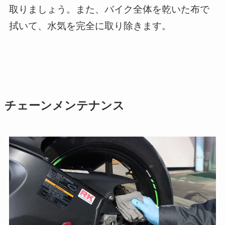
取りましょう。また、バイク全体を乾いた布で
拭いて、水気を完全に取り除きます。
チェーンメンテナンス