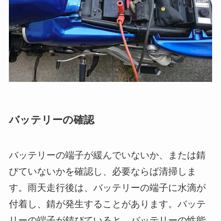
バッテリーの確認
バッテリーの端子が緩んでいないか、または錆
びていないかを確認し、必要ならば清掃しま
す。雨天走行後は、バッテリーの端子に水滴が
付着し、錆が発生することがあります。バッテ
リーの端子が錆びていると、バッテリーの性能