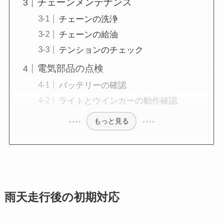
チェーンメンテナンス
チェーンの洗浄
チェーンの給油
テンションのチェック
電気部品の点検
バッテリーの確認
ライトとウインカーの動作確認
もっと見る
雨天走行後の初期対応