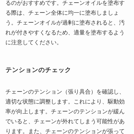
るのがおすすめです。チェーンオイルを塗布す
る際は、チェーン全体に均一に塗布しましょ
う。チェーンオイルが過剰に塗布されると、汚
れが付きやすくなるため、適量を塗布するよう
に注意してください。
テンションのチェック
チェーンのテンション（張り具合）を確認し、
適切な状態に調整します。これにより、駆動効
率が向上します。チェーンのテンションが緩ん
でいると、チェーンが外れてしまう可能性があ
ります。また、チェーンのテンションが張って