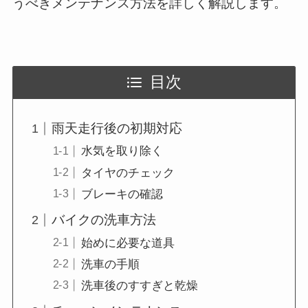
うべきメンテナンス方法を詳しく解説します。
目次
雨天走行後の初期対応
水気を取り除く
タイヤのチェック
ブレーキの確認
バイクの洗車方法
始めに必要な道具
洗車の手順
洗車後のすすぎと乾燥