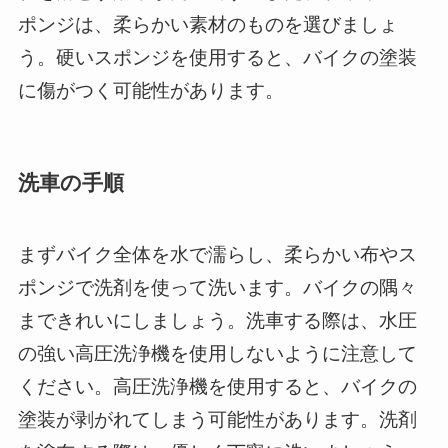
ポンジは、柔らかい素材のものを選びましょ
う。硬いスポンジを使用すると、バイクの塗装
に傷がつく可能性があります。
洗車の手順
まずバイク全体を水で濡らし、柔らかい布やス
ポンジで洗剤を使って洗います。バイクの隅々
まできれいにしましょう。洗車する際は、水圧
の強い高圧洗浄機を使用しないように注意して
ください。高圧洗浄機を使用すると、バイクの
塗装が剥がれてしまう可能性があります。洗剤