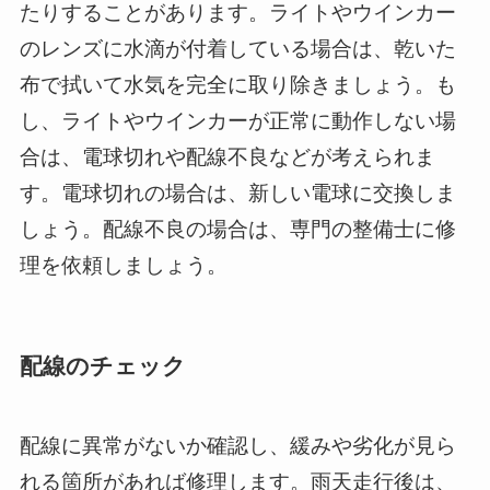
たりすることがあります。ライトやウインカー
のレンズに水滴が付着している場合は、乾いた
布で拭いて水気を完全に取り除きましょう。も
し、ライトやウインカーが正常に動作しない場
合は、電球切れや配線不良などが考えられま
す。電球切れの場合は、新しい電球に交換しま
しょう。配線不良の場合は、専門の整備士に修
理を依頼しましょう。
配線のチェック
配線に異常がないか確認し、緩みや劣化が見ら
れる箇所があれば修理します。雨天走行後は、