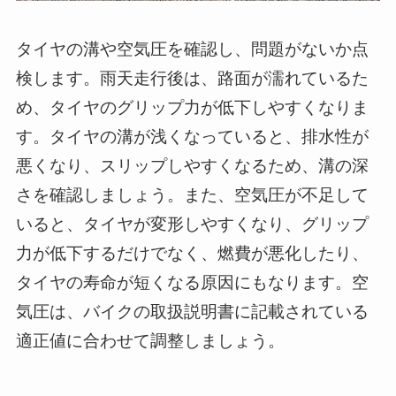
タイヤの溝や空気圧を確認し、問題がないか点
検します。雨天走行後は、路面が濡れているた
め、タイヤのグリップ力が低下しやすくなりま
す。タイヤの溝が浅くなっていると、排水性が
悪くなり、スリップしやすくなるため、溝の深
さを確認しましょう。また、空気圧が不足して
いると、タイヤが変形しやすくなり、グリップ
力が低下するだけでなく、燃費が悪化したり、
タイヤの寿命が短くなる原因にもなります。空
気圧は、バイクの取扱説明書に記載されている
適正値に合わせて調整しましょう。