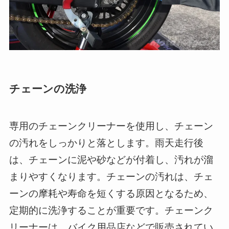
チェーンの洗浄
専用のチェーンクリーナーを使用し、チェーン
の汚れをしっかりと落とします。雨天走行後
は、チェーンに泥や砂などが付着し、汚れが溜
まりやすくなります。チェーンの汚れは、チェ
ーンの摩耗や寿命を短くする原因となるため、
定期的に洗浄することが重要です。チェーンク
リーナーは、バイク用品店などで販売されてい