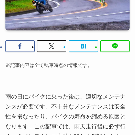
※記事内容は全て執筆時点の情報です。
雨の日にバイクに乗った後は、適切なメンテナ
ンスが必要です。不十分なメンテナンスは安全
性を損なったり、バイクの寿命を縮める原因と
なります。この記事では、雨天走行後に必ず行