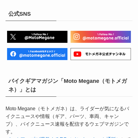
公式SNS
バイクギアマガジン「Moto Megane（モトメガ
ネ）」とは
Moto Megane（モトメガネ）は、ライダーが気になるバ
イクニュースや情報（ギア、パーツ、車両、キャン
プ）、バイクニュース速報を配信するウェブマガジンで
す。