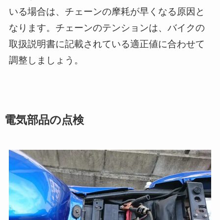
いる場合は、チェーンの摩耗が早くなる原因と
なります。チェーンのテンションは、バイクの
取扱説明書に記載されている適正値に合わせて
調整しましょう。
電気部品の点検