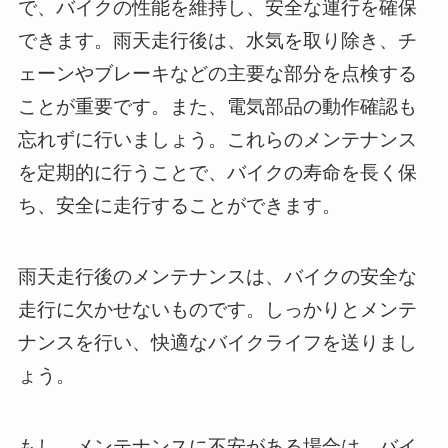
で、バイクの性能を維持し、安全な運行を確保
できます。雨天走行後は、水気を取り除き、チ
ェーンやブレーキなどの主要な部分を点検する
ことが重要です。また、電気部品の動作確認も
忘れずに行いましょう。これらのメンテナンス
を定期的に行うことで、バイクの寿命を長く保
ち、安全に走行することができます。
雨天走行後のメンテナンスは、バイクの安全な
走行に欠かせないものです。しっかりとメンテ
ナンスを行い、快適なバイクライフを送りまし
ょう。
もし、メンテナンスに不安がある場合は、バイ