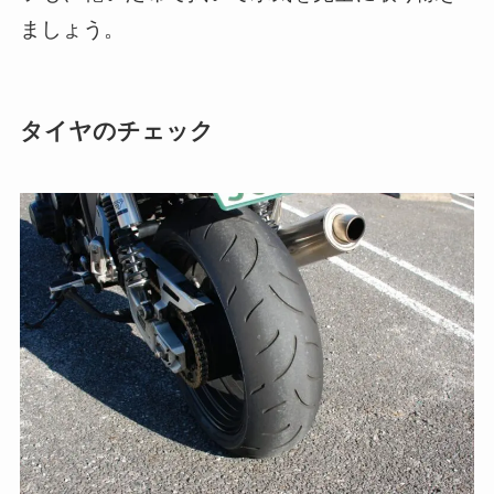
ましょう。
タイヤのチェック