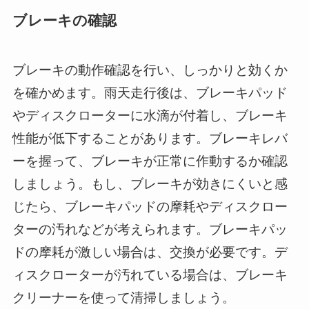
ブレーキの確認
ブレーキの動作確認を行い、しっかりと効くか
を確かめます。雨天走行後は、ブレーキパッド
やディスクローターに水滴が付着し、ブレーキ
性能が低下することがあります。ブレーキレバ
ーを握って、ブレーキが正常に作動するか確認
しましょう。もし、ブレーキが効きにくいと感
じたら、ブレーキパッドの摩耗やディスクロー
ターの汚れなどが考えられます。ブレーキパッ
ドの摩耗が激しい場合は、交換が必要です。デ
ィスクローターが汚れている場合は、ブレーキ
クリーナーを使って清掃しましょう。