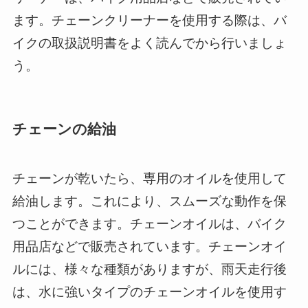
ます。チェーンクリーナーを使用する際は、バ
イクの取扱説明書をよく読んでから行いましょ
う。
チェーンの給油
チェーンが乾いたら、専用のオイルを使用して
給油します。これにより、スムーズな動作を保
つことができます。チェーンオイルは、バイク
用品店などで販売されています。チェーンオイ
ルには、様々な種類がありますが、雨天走行後
は、水に強いタイプのチェーンオイルを使用す