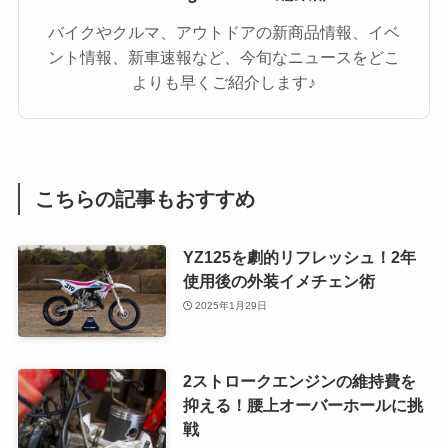
バイクやクルマ、アウトドアの新商品情報、イベ
ント情報、新車速報など、今旬なニュースをどこ
よりも早くご紹介します♪
こちらの記事もおすすめ
YZ125を劇的リフレッシュ！2年
使用後の外装イメチェン術
2025年1月29日
2ストロークエンジンの維持費を
抑える！腰上オーバーホールに挑
戦