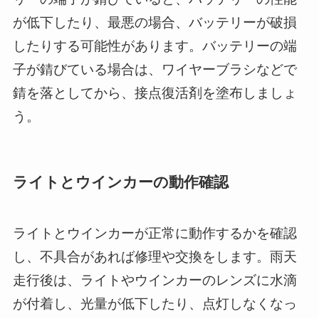
が低下したり、最悪の場合、バッテリーが破損
したりする可能性があります。バッテリーの端
子が錆びている場合は、ワイヤーブラシなどで
錆を落としてから、接点復活剤を塗布しましょ
う。
ライトとウインカーの動作確認
ライトとウインカーが正常に動作するかを確認
し、不具合があれば修理や交換をします。雨天
走行後は、ライトやウインカーのレンズに水滴
が付着し、光量が低下したり、点灯しなくなっ