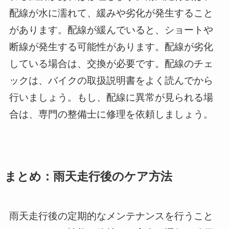
配線が水に濡れて、緩みや劣化が発生すること
があります。配線が緩んでいると、ショートや
断線が発生する可能性があります。配線が劣化
している場合は、交換が必要です。配線のチェ
ックは、バイクの取扱説明書をよく読んでから
行いましょう。もし、配線に異常が見られる場
合は、専門の整備士に修理を依頼しましょう。
まとめ：雨天走行後のケア方法
雨天走行後の定期的なメンテナンスを行うこと