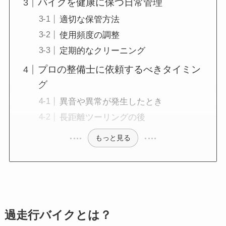
バイクを健康に保つ日常管理
適切な保管方法
使用頻度の調整
定期的なクリーニング
プロの整備士に依頼するべきタイミン
グ
異音や異常が発生したとき
長距離ツーリングの後
もっと見る
過走行バイクとは？