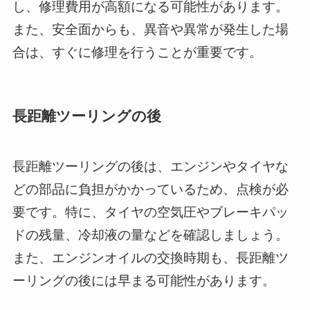
し、修理費用が高額になる可能性があります。
また、安全面からも、異音や異常が発生した場
合は、すぐに修理を行うことが重要です。
長距離ツーリングの後
長距離ツーリングの後は、エンジンやタイヤな
どの部品に負担がかかっているため、点検が必
要です。特に、タイヤの空気圧やブレーキパッ
ドの残量、冷却液の量などを確認しましょう。
また、エンジンオイルの交換時期も、長距離ツ
ーリングの後には早まる可能性があります。