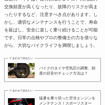
交換頻度が高くなったり、故障のリスクが高ま
ったりするなど、注意すべき点があります。し
かし、適切なメンテナンスを行うことで、寿命
を延ばし、安全に楽しく乗り続けることが可能
です。日常の点検やプロの整備士の力を借りな
がら、大切なバイクライフを満喫しましょう。
あわせて読みたい
バイクのタイヤ空気圧の調整、頻
度の目安やチェック方法は？
あわせて読みたい
猛暑を乗り切った空冷エンジンを
メンテナンス！スポーツスター