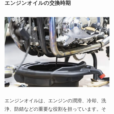
エンジンオイルの交換時期
エンジンオイルは、エンジンの潤滑、冷却、洗
浄、防錆などの重要な役割を担っています。そ