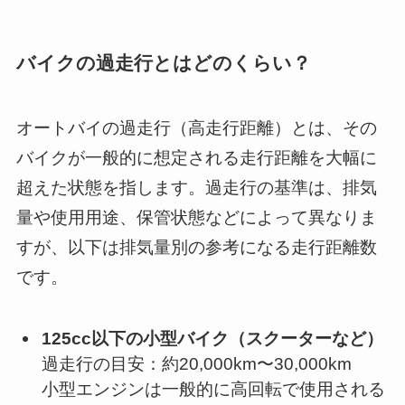
バイクの過走行とはどのくらい？
オートバイの過走行（高走行距離）とは、その
バイクが一般的に想定される走行距離を大幅に
超えた状態を指します。過走行の基準は、排気
量や使用用途、保管状態などによって異なりま
すが、以下は排気量別の参考になる走行距離数
です。
125cc以下の小型バイク（スクーターなど）
過走行の目安：約20,000km〜30,000km
小型エンジンは一般的に高回転で使用される