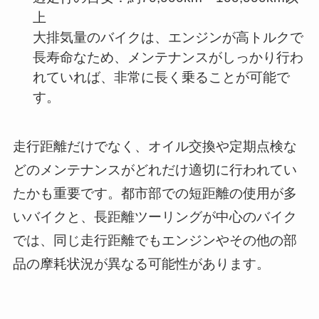
上
大排気量のバイクは、エンジンが高トルクで
長寿命なため、メンテナンスがしっかり行わ
れていれば、非常に長く乗ることが可能で
す。
走行距離だけでなく、オイル交換や定期点検な
どのメンテナンスがどれだけ適切に行われてい
たかも重要です。都市部での短距離の使用が多
いバイクと、長距離ツーリングが中心のバイク
では、同じ走行距離でもエンジンやその他の部
品の摩耗状況が異なる可能性があります。