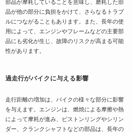
部品が摩耗していることを意味し、磨耗した部
品が他の部分に負担をかけて、さらなるトラブ
ルにつながることもあります。また、長年の使
用によって、エンジンやフレームなどの主要部
品にも劣化が生じ、故障のリスクが高まる可能
性があります。
過走行がバイクに与える影響
走行距離の増加は、バイクの様々な部分に影響
を与えます。エンジンは、燃焼による摩擦や熱
によって摩耗が進み、ピストンリングやシリン
ダー、クランクシャフトなどの部品は、長年の