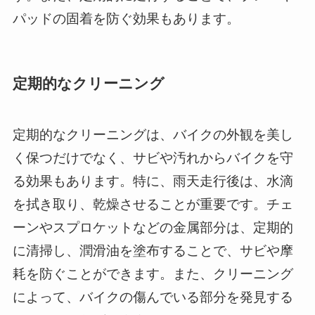
パッドの固着を防ぐ効果もあります。
定期的なクリーニング
定期的なクリーニングは、バイクの外観を美し
く保つだけでなく、サビや汚れからバイクを守
る効果もあります。特に、雨天走行後は、水滴
を拭き取り、乾燥させることが重要です。チェ
ーンやスプロケットなどの金属部分は、定期的
に清掃し、潤滑油を塗布することで、サビや摩
耗を防ぐことができます。また、クリーニング
によって、バイクの傷んでいる部分を発見する