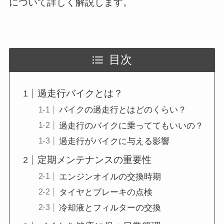
について詳しく解説します。
目次
過走行バイクとは？
バイクの過走行とはどのくらい？
過走行のバイクに乗っててもいいの？
過走行がバイクに与える影響
定期メンテナンスの重要性
エンジンオイルの交換時期
タイヤとブレーキの点検
冷却液とフィルターの交換