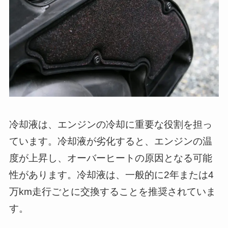
冷却液は、エンジンの冷却に重要な役割を担っ
ています。冷却液が劣化すると、エンジンの温
度が上昇し、オーバーヒートの原因となる可能
性があります。冷却液は、一般的に2年または4
万km走行ごとに交換することを推奨されていま
す。