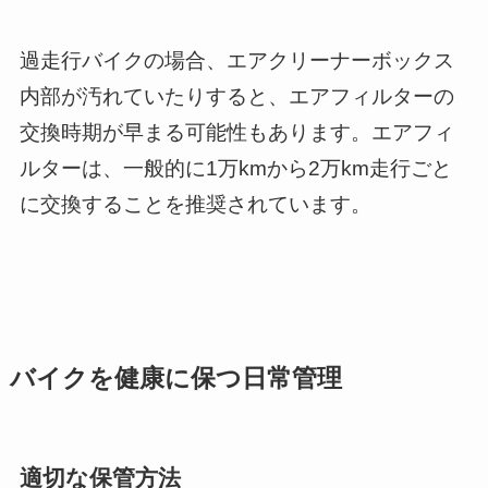
過走行バイクの場合、エアクリーナーボックス
内部が汚れていたりすると、エアフィルターの
交換時期が早まる可能性もあります。エアフィ
ルターは、一般的に1万kmから2万km走行ごと
に交換することを推奨されています。
バイクを健康に保つ日常管理
適切な保管方法