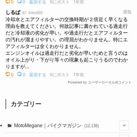
カテゴリー
MotoMegane｜バイクマガジン
(12,138)