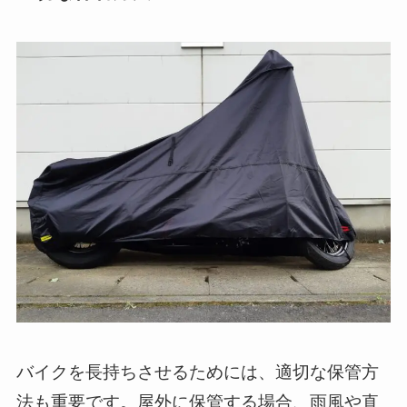
バイクを長持ちさせるためには、適切な保管方
法も重要です。屋外に保管する場合、雨風や直