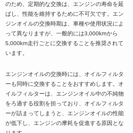
のため、定期的な交換は、エンジンの寿命を延
ばし、性能を維持するために不可欠です。エン
ジンオイルの交換時期は、車種や使用状況によ
って異なりますが、一般的には3,000kmから
5,000km走行ごとに交換することを推奨されて
います。
エンジンオイルの交換時には、オイルフィルタ
ーも同時に交換することをおすすめします。オ
イルフィルターは、エンジンオイル中の不純物
をろ過する役割を担っており、オイルフィルタ
ーが詰まってしまうと、エンジンオイルの性能
が低下し、エンジンの摩耗を促進する原因とな
ります。