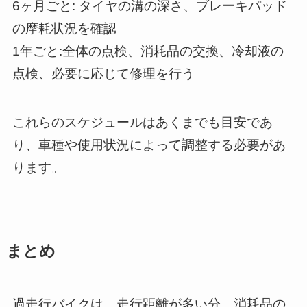
6ヶ月ごと: タイヤの溝の深さ、ブレーキパッド
の摩耗状況を確認
1年ごと:全体の点検、消耗品の交換、冷却液の
点検、必要に応じて修理を行う
これらのスケジュールはあくまでも目安であ
り、車種や使用状況によって調整する必要があ
ります。
まとめ
過走行バイクは、走行距離が多い分、消耗品の