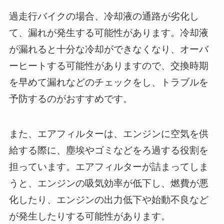
過走行バイクの場合、冷却液の通路が劣化し
て、漏れが発生する可能性があります。冷却液
が漏れると十分な冷却ができなくなり、オーバ
ーヒートする可能性がありますので、交換時期
を早めて漏れなどのチェックをし、トラブルを
予防するのがおすすめです。
また、エアフィルターは、エンジンに空気を供
給する際に、塵埃やゴミなどをろ過する役割を
担っています。エアフィルターが詰まってしま
うと、エンジンの吸気効率が低下し、燃費が悪
化したり、エンジンの出力低下や始動不良など
が発生したりする可能性があります。