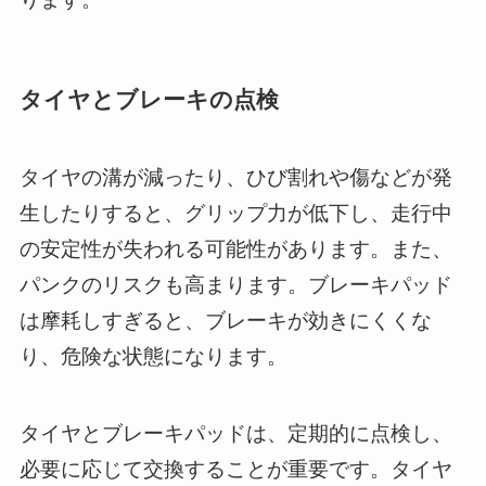
タイヤとブレーキの点検
タイヤの溝が減ったり、ひび割れや傷などが発
生したりすると、グリップ力が低下し、走行中
の安定性が失われる可能性があります。また、
パンクのリスクも高まります。ブレーキパッド
は摩耗しすぎると、ブレーキが効きにくくな
り、危険な状態になります。
タイヤとブレーキパッドは、定期的に点検し、
必要に応じて交換することが重要です。タイヤ