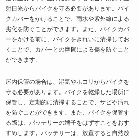
射日光からバイクを守る必要があります。バイ
クカバーをかけることで、雨水や紫外線による
劣化を防ぐことができます。また、バイクカバ
ーをかける前に、バイクをきれいに清掃してお
くことで、カバーとの摩擦による傷を防ぐこと
ができます。
屋内保管の場合は、湿気やホコリからバイクを
守る必要があります。バイクを乾燥した場所に
保管し、定期的に清掃することで、サビや汚れ
を防ぐことができます。また、バイクを保管す
る際は、バッテリーの端子をはずすことをおす
すめします。バッテリーは、放置すると自然放