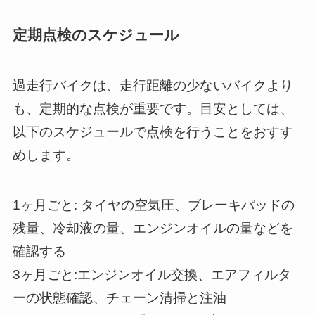
定期点検のスケジュール
過走行バイクは、走行距離の少ないバイクより
も、定期的な点検が重要です。目安としては、
以下のスケジュールで点検を行うことをおすす
めします。
1ヶ月ごと: タイヤの空気圧、ブレーキパッドの
残量、冷却液の量、エンジンオイルの量などを
確認する
3ヶ月ごと:エンジンオイル交換、エアフィルタ
ーの状態確認、チェーン清掃と注油