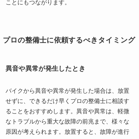
ことにもつながります。
プロの整備士に依頼するべきタイミング
異音や異常が発生したとき
バイクから異音や異常が発生した場合は、放置
せずに、できるだけ早くプロの整備士に相談す
ることをおすすめします。異音や異常は、軽微
なトラブルから重大な故障の前兆まで、様々な
原因が考えられます。放置すると、故障が進行