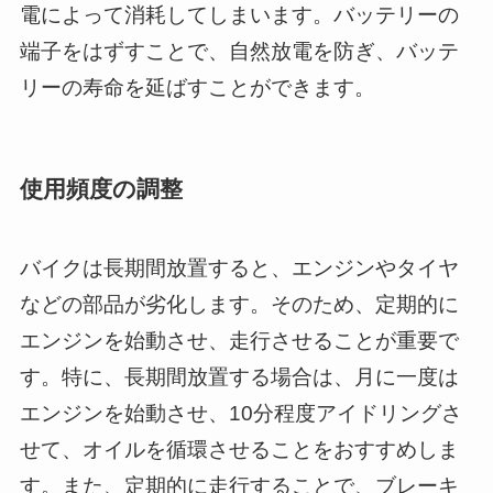
電によって消耗してしまいます。バッテリーの
端子をはずすことで、自然放電を防ぎ、バッテ
リーの寿命を延ばすことができます。
使用頻度の調整
バイクは長期間放置すると、エンジンやタイヤ
などの部品が劣化します。そのため、定期的に
エンジンを始動させ、走行させることが重要で
す。特に、長期間放置する場合は、月に一度は
エンジンを始動させ、10分程度アイドリングさ
せて、オイルを循環させることをおすすめしま
す。また、定期的に走行することで、ブレーキ