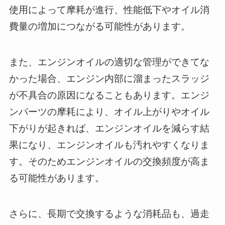
使用によって摩耗が進行、性能低下やオイル消
費量の増加につながる可能性があります。
また、エンジンオイルの適切な管理ができてな
かった場合、エンジン内部に溜まったスラッジ
が不具合の原因になることもあります。エンジ
ンパーツの摩耗により、オイル上がりやオイル
下がりが起きれば、エンジンオイルを減らす結
果になり、エンジンオイルも汚れやすくなりま
す。そのためエンジンオイルの交換頻度が高ま
る可能性があります。
さらに、長期で交換するような消耗品も、過走