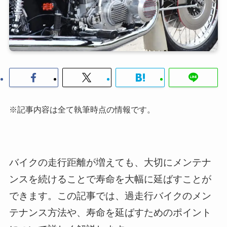
※記事内容は全て執筆時点の情報です。
バイクの走行距離が増えても、大切にメンテナ
ンスを続けることで寿命を大幅に延ばすことが
できます。この記事では、過走行バイクのメン
テナンス方法や、寿命を延ばすためのポイント