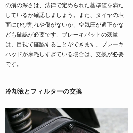
の溝の深さは、法律で定められた基準値を満た
しているか確認しましょう。また、タイヤの表
面にひび割れや傷がないか、空気圧が適正かな
ども確認が必要です。ブレーキパッドの残量
は、目視で確認することができます。ブレーキ
パッドが摩耗しすぎている場合は、交換が必要
です。
冷却液とフィルターの交換