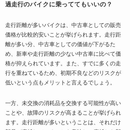
過走行のバイクに乗っててもいいの？
走行距離が多いバイクは、中古車としての販売
価格が比較的安いことが挙げられます。走行距
離が多い分、中古車としての価値が下がるた
め、新車や走行距離の少ない中古車に比べて価
格が抑えられています。また、すでに多くの走
行を重ねているため、初期不良などのリスクが
低いという点もメリットと言えるでしょう。
一方、未交換の消耗品を交換する可能性が高い
ことや、故障のリスクが高まることが挙げられ
ます。走行距離が多いということは、それだけ