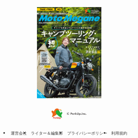
運営会社
ライター＆編集部
プライバシーポリシー
利用規約