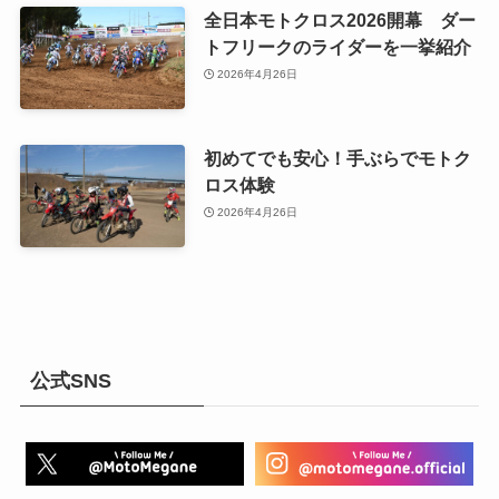
全日本モトクロス2026開幕 ダー
トフリークのライダーを一挙紹介
2026年4月26日
初めてでも安心！手ぶらでモトク
ロス体験
2026年4月26日
公式SNS