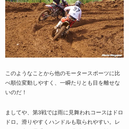
このようなことから他のモータースポーツに比
べ順位変動しやすく、一瞬たりとも目を離せな
いのだ！
ましてや、第3戦では雨に見舞われコースはドロ
ドロ。滑りやすくハンドルも取られやすい。レ