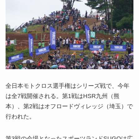
全日本モトクロス選手権はシリーズ戦で、今年
は全7戦開催される。第1戦はHSR九州（熊
本）、第2戦はオフロードヴィレッジ（埼玉）で
行われた。
第3戦の会場となったスポーツランドSUGOは広