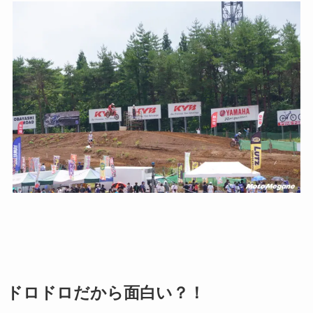
ドロドロだから面白い？！