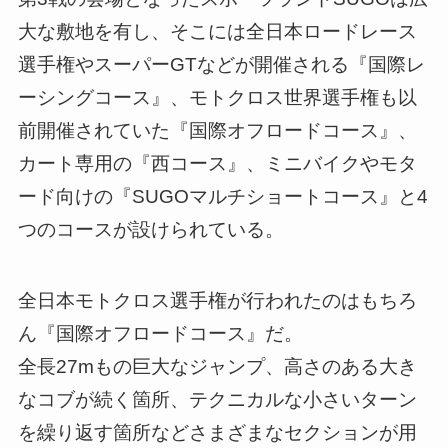
大な敷地を有し、そこには全日本ロードレース
選手権やスーパーGTなどが開催される『国際レ
ーシングコース』、モトクロス世界選手権も以
前開催されていた『国際オフロードコース』、
カート専用の『西コース』、ミニバイクやモタ
ード向けの『SUGOマルチショートコース』と4
つのコースが設けられている。
全日本モトクロス選手権が行われたのはもちろ
ん『国際オフロードコース』だ。
全長27mもの巨大なジャンプ、高さのある大き
なコブが続く箇所、テクニカルな小さいターン
を繰り返す箇所などさまざまなセクションが用