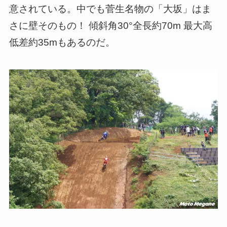
意されている。中でも菅生名物の「大坂」はま
さに壁そのもの！ 傾斜角30°全長約70m 最大高
低差約35mもあるのだ。