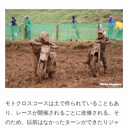
モトクロスコースは土で作られていることもあ
り、レースが開催されるごとに改修される。そ
のため、以前はなかったターンができたりジャ