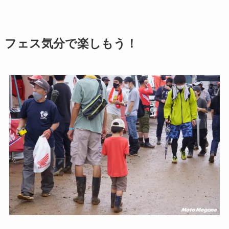
フェス気分で楽しもう！