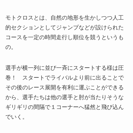
モトクロスとは、自然の地形を生かしつつ人工
的セクションとしてジャンプなどが設けられた
コースを一定の時間走行し順位を競うというも
の。
選手が横一列に並び一斉にスタートする様は圧
巻！ スタートでライバルより前に出ることで
その後のレース展開を有利に運ぶことができる
から、選手たちは他の選手と肘が当たりそうな
ギリギリの間隔で１コーナーへ猛然と飛び込ん
でいく。