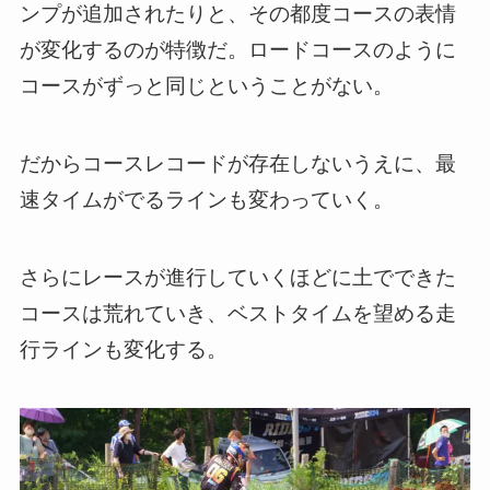
ンプが追加されたりと、その都度コースの表情
が変化するのが特徴だ。ロードコースのように
コースがずっと同じということがない。
だからコースレコードが存在しないうえに、最
速タイムがでるラインも変わっていく。
さらにレースが進行していくほどに土でできた
コースは荒れていき、ベストタイムを望める走
行ラインも変化する。