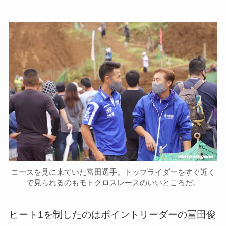
コースを見に来ていた富田選手。トップライダーをすぐ近く
で見られるのもモトクロスレースのいいところだ。
ヒート1を制したのはポイントリーダーの冨田俊