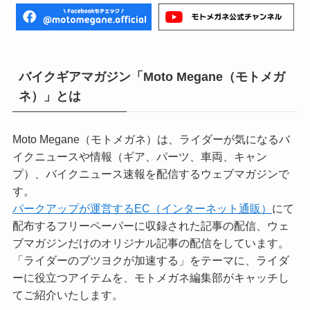
バイクギアマガジン「Moto Megane（モトメガ
ネ）」とは
Moto Megane（モトメガネ）は、ライダーが気になるバ
イクニュースや情報（ギア、パーツ、車両、キャン
プ）、バイクニュース速報を配信するウェブマガジンで
す。
パークアップが運営するEC（インターネット通販）
にて
配布するフリーペーパーに収録された記事の配信、ウェ
ブマガジンだけのオリジナル記事の配信をしています。
「ライダーのブツヨクが加速する」をテーマに、ライダ
ーに役立つアイテムを、モトメガネ編集部がキャッチし
てご紹介いたします。