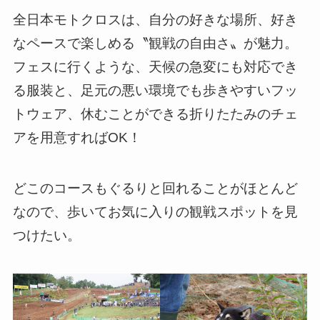
全日本モトクロスは、自分の好きな場所、好き
なペースで楽しめる〝観戦の自由さ〟が魅力。
フェスに行くような、天候の急変にも対応でき
る服装と、足元の悪い環境でも歩きやすいフッ
トウェア、休むことができる折りたたみのチェ
アを用意すればOK！
どこのコースもぐるりと回れることがほとんど
なので、歩いてお気に入りの観戦スポットを見
つけたい。