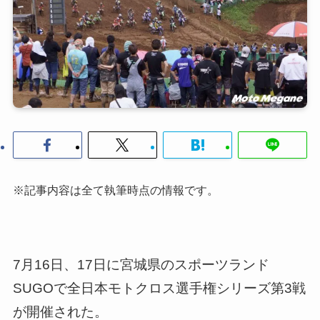
※記事内容は全て執筆時点の情報です。
7月16日、17日に宮城県のスポーツランド
SUGOで全日本モトクロス選手権シリーズ第3戦
が開催された。