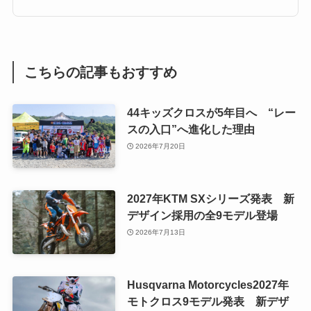
こちらの記事もおすすめ
44キッズクロスが5年目へ “レー
スの入口”へ進化した理由
2026年7月20日
2027年KTM SXシリーズ発表 新
デザイン採用の全9モデル登場
2026年7月13日
Husqvarna Motorcycles2027年
モトクロス9モデル発表 新デザ