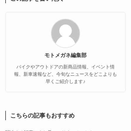
モトメガネ編集部
バイクやアウトドアの新商品情報、イベント情
報、新車速報など、今旬なニュースをどこよりも
早くご紹介します♪
こちらの記事もおすすめ