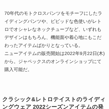
70年代のモトクロスパンツをモチーフにしたラ
イディングパンツや、ビビッドな色使いがレト
ロでオシャレなネックチューブなど、いずれも
デザインはもちろん、機能面や着心地にもこだ
わったアイテムばかりとなっている。
ニューアイテムの販売開始は2022年9月22日(木)
から。ジャペックスのオンラインショップにて
購入可能だ。
クラシック&レトロテイストのライディ
ングウェア 2022シーズンアイテムの発