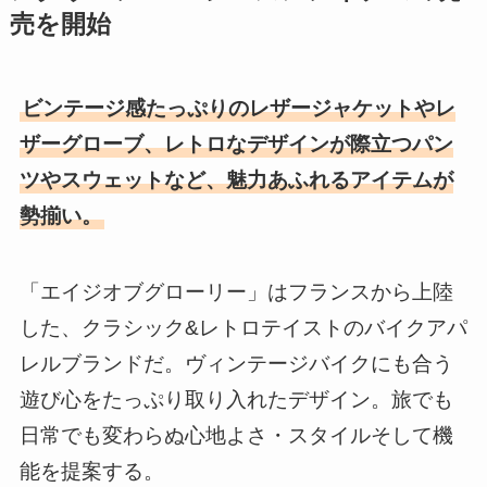
売を開始
ビンテージ感たっぷりのレザージャケットやレ
ザーグローブ、レトロなデザインが際立つパン
ツやスウェットなど、魅力あふれるアイテムが
勢揃い。
「エイジオブグローリー」はフランスから上陸
した、クラシック&レトロテイストのバイクアパ
レルブランドだ。ヴィンテージバイクにも合う
遊び心をたっぷり取り入れたデザイン。旅でも
日常でも変わらぬ心地よさ・スタイルそして機
能を提案する。