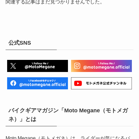
関連する記事はまだ見つかりませんでした。
公式SNS
バイクギアマガジン「Moto Megane（モトメガ
ネ）」とは
Moto Megane（モトメガネ）は、ライダーが気になるバ