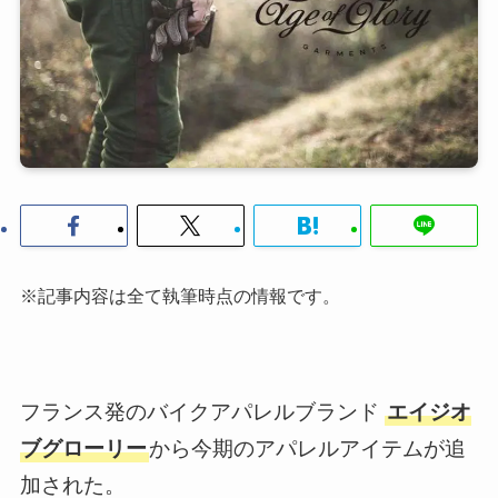
※記事内容は全て執筆時点の情報です。
フランス発のバイクアパレルブランド
エイジオ
ブグローリー
から今期のアパレルアイテムが追
加された。