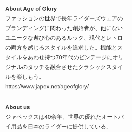
About Age of Glory
ファッションの世界で長年ライダーズウェアの
ブランディングに関わった創始者が、他にない
ユニークな遊び心のあるルック、現代とレトロ
の両方を感じるスタイルを追求した。機能とス
タイルをあわせ持つ70年代のビンテージにオリ
ジナルのタッチを融合させたクラシックスタイ
ルを楽しもう。
https://www.japex.net/ageofglory/
About us
ジャペックスは40余年、世界の優れたオートバ
イ用品を日本のライダーに提供している。