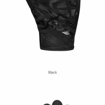
Black