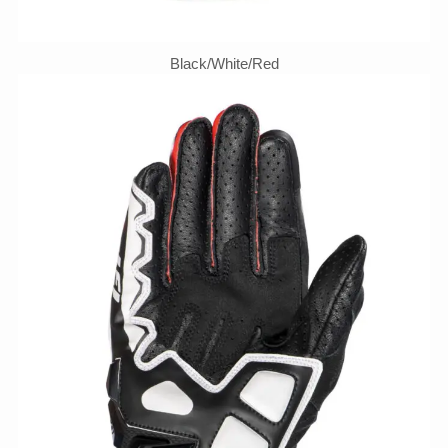
Black/White/Red