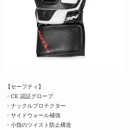
【セーフティ】
・CE 認証グローブ
・ナックルプロテクター
・サイドウォール補強
・小指のツイスト防止構造