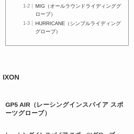
MIG（オールラウンドライディンググ
ローブ）
HURRICANE（シンプルライディング
グローブ）
IXON
GP5 AIR（レーシングインスパイア スポ
ーツグローブ）