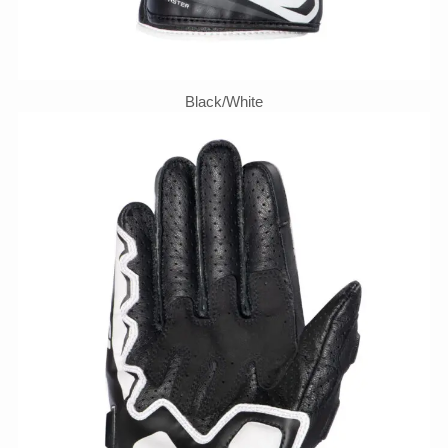
Black/White