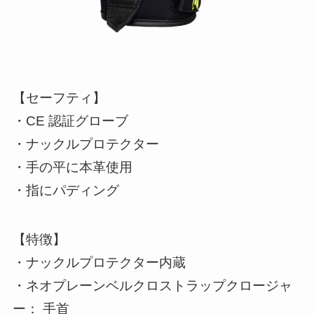
【セーフティ】
・CE 認証グローブ
・ナックルプロテクター
・手の平に本革使用
・指にパディング
【特徴】
・ナックルプロテクター内蔵
・ネオプレーンベルクロストラップクロージャ
ー： 手首