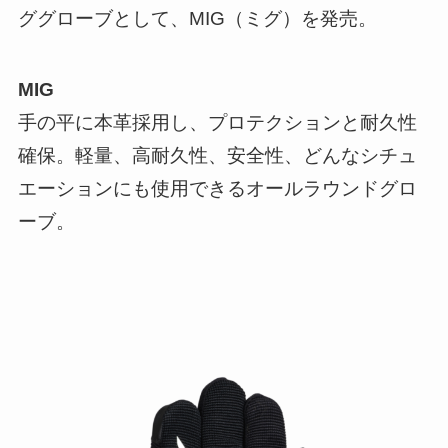
ググローブとして、MIG（ミグ）を発売。
MIG
手の平に本革採用し、プロテクションと耐久性
確保。軽量、高耐久性、安全性、どんなシチュ
エーションにも使用できるオールラウンドグロ
ーブ。