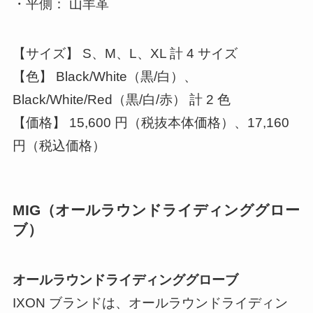
・平側： 山羊革
【サイズ】 S、M、L、XL 計 4 サイズ
【色】 Black/White（黒/白）、
Black/White/Red（黒/白/赤） 計 2 色
【価格】 15,600 円（税抜本体価格）、17,160
円（税込価格）
MIG（オールラウンドライディンググロー
ブ）
オールラウンドライディンググローブ
IXON ブランドは、オールラウンドライディン