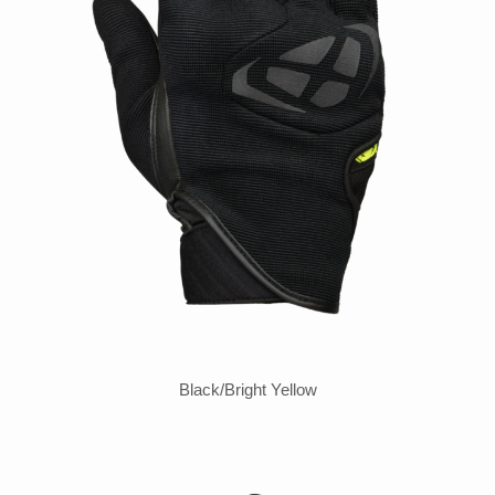
Black/Bright Yellow