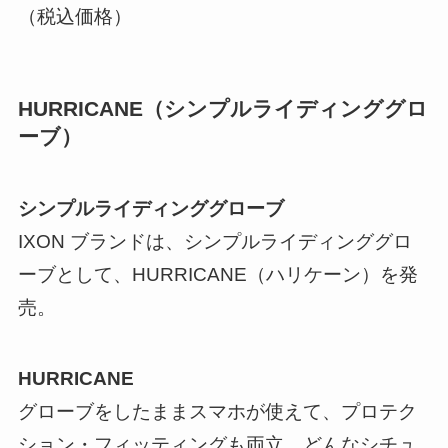
（税込価格）
HURRICANE（シンプルライディンググロ
ーブ）
シンプルライディンググローブ
IXON ブランドは、シンプルライディンググロ
ーブとして、HURRICANE（ハリケーン）を発
売。
HURRICANE
グローブをしたままスマホが使えて、プロテク
ション・フィッティングも両立。どんなシチュ