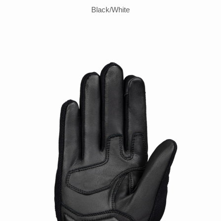
Black/White