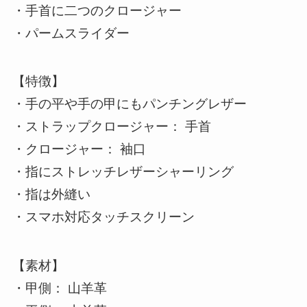
・手首に二つのクロージャー
・パームスライダー
【特徴】
・手の平や手の甲にもパンチングレザー
・ストラップクロージャー： 手首
・クロージャー： 袖口
・指にストレッチレザーシャーリング
・指は外縫い
・スマホ対応タッチスクリーン
【素材】
・甲側： 山羊革