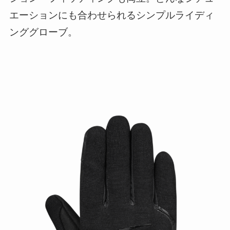
エーションにも合わせられるシンプルライディ
ンググローブ。