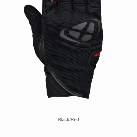
Black/Red