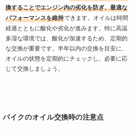
換することでエンジン内の劣化を防ぎ、最適な
できます。オイルは時間
パフォーマンスを維持
経過とともに酸化や劣化が進みます。特に高温
多湿な環境では、酸化が加速するため、定期的
な交換が重要です。半年以内の交換を目安に、
オイルの状態を定期的にチェックし、必要に応
じて交換しましょう。
バイクのオイル交換時の注意点