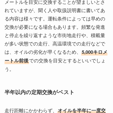
メートルを目安に交換することが望ましいとさ
れていますが、聞く人や取扱説明書に書いてあ
る内容は様々です。運転条件によっては早めの
交換が必要になる場合もあります。頻繁な発進
と停止を繰り返すような市街地走行や、積載量
が多い状態での走行、高温環境での走行などで
は、オイルの劣化が早くなるため、
5,000キロメ
での交換を目安とするといいでしょ
ートル前後
う。
半年以内の定期交換がベスト
走行距離にかかわらず、
オイルを半年に一度交