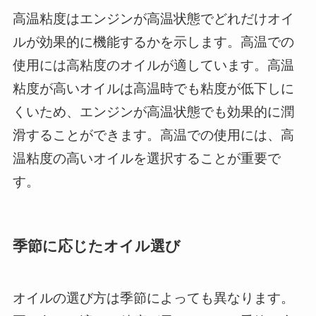
高温粘度はエンジンが高温状態でどれだけオイ
ルが効果的に機能するかを示します。高温での
使用には高粘度のオイルが適しています。高温
粘度が高いオイルは高温時でも粘度が低下しに
くいため、エンジンが高温状態でも効果的に潤
滑することができます。高温での使用には、高
温粘度の高いオイルを選択することが重要で
す。
季節に応じたオイル選び
オイルの選び方は季節によっても異なります。