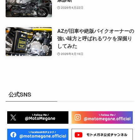
2026年4月22日
AZが旧車や絶版バイクオーナーの
強い味方と呼ばれるワケを深掘り
してみた
2026年4月16日
公式SNS