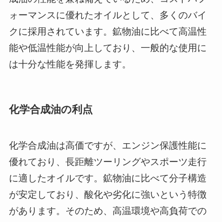
ォーマンスに優れたオイルとして、多くのバイ
クに採用されています。鉱物油に比べて高温性
能や低温性能が向上しており、一般的な使用に
は十分な性能を発揮します。
化学合成油の利点
化学合成油は高価ですが、エンジン保護性能に
優れており、長距離ツーリングやスポーツ走行
に適したオイルです。鉱物油に比べて分子構造
が安定しており、酸化や劣化に強いという特徴
があります。そのため、高温環境や高負荷での