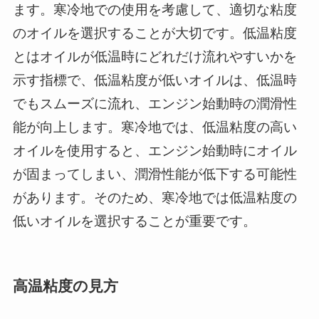
ます。寒冷地での使用を考慮して、適切な粘度
のオイルを選択することが大切です。低温粘度
とはオイルが低温時にどれだけ流れやすいかを
示す指標で、低温粘度が低いオイルは、低温時
でもスムーズに流れ、エンジン始動時の潤滑性
能が向上します。寒冷地では、低温粘度の高い
オイルを使用すると、エンジン始動時にオイル
が固まってしまい、潤滑性能が低下する可能性
があります。そのため、寒冷地では低温粘度の
低いオイルを選択することが重要です。
高温粘度の見方