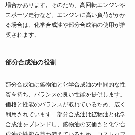
場合があります。そのため、高回転エンジンや
スポーツ走行など、エンジンに高い負荷がかか
る場合は、化学合成油や部分合成油の使用が推
奨されます。
部分合成油の役割
部分合成油は鉱物油と化学合成油の中間的な性
質を持ち、バランスの良い性能を提供します。
価格と性能のバランスが取れているため、広く
利用されています。部分合成油は鉱物油と化学
合成油をブレンドし、鉱物油の安価さと化学合
成油の性能を兼ね備えているため、コストパフ