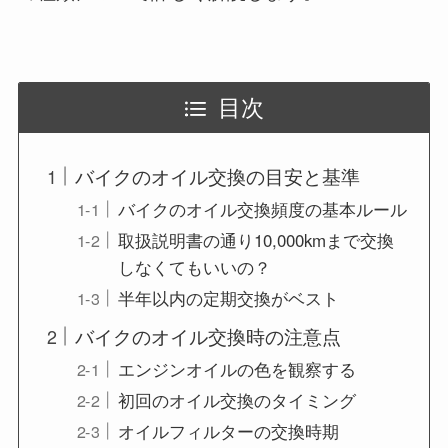
目次
バイクのオイル交換の目安と基準
バイクのオイル交換頻度の基本ルール
取扱説明書の通り10,000kmまで交換
しなくてもいいの？
半年以内の定期交換がベスト
バイクのオイル交換時の注意点
エンジンオイルの色を観察する
初回のオイル交換のタイミング
オイルフィルターの交換時期