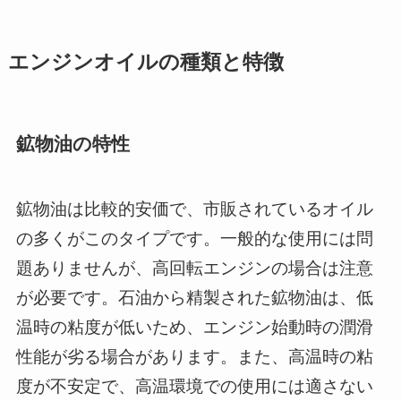
エンジンオイルの種類と特徴
鉱物油の特性
鉱物油は比較的安価で、市販されているオイル
の多くがこのタイプです。一般的な使用には問
題ありませんが、高回転エンジンの場合は注意
が必要です。石油から精製された鉱物油は、低
温時の粘度が低いため、エンジン始動時の潤滑
性能が劣る場合があります。また、高温時の粘
度が不安定で、高温環境での使用には適さない