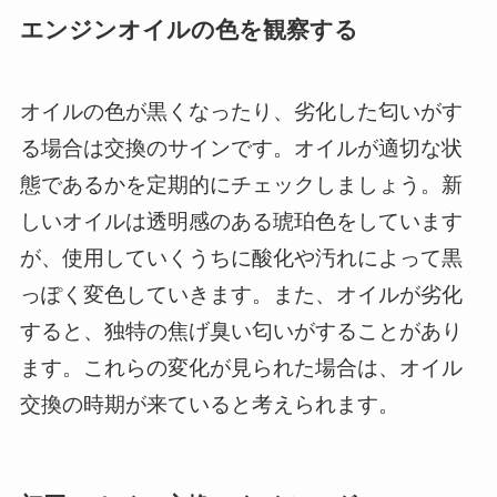
エンジンオイルの色を観察する
オイルの色が黒くなったり、劣化した匂いがす
る場合は交換のサインです。オイルが適切な状
態であるかを定期的にチェックしましょう。新
しいオイルは透明感のある琥珀色をしています
が、使用していくうちに酸化や汚れによって黒
っぽく変色していきます。また、オイルが劣化
すると、独特の焦げ臭い匂いがすることがあり
ます。これらの変化が見られた場合は、オイル
交換の時期が来ていると考えられます。