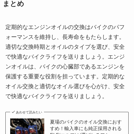
まとめ
定期的なエンジンオイルの交換はバイクのパフ
ォーマンスを維持し、長寿命をもたらします。
適切な交換時期とオイルのタイプを選び、安全
で快適なバイクライフを送りましょう。エンジ
ンオイルは、バイクの心臓部であるエンジンを
保護する重要な役割を担っています。定期的な
オイル交換と適切なオイル選びを心がけ、安全
で快適なバイクライフを送りましょう。
あわせて読みたい
夏場のバイクのオイル交換におす
すめ！輸入車にも純正採用される