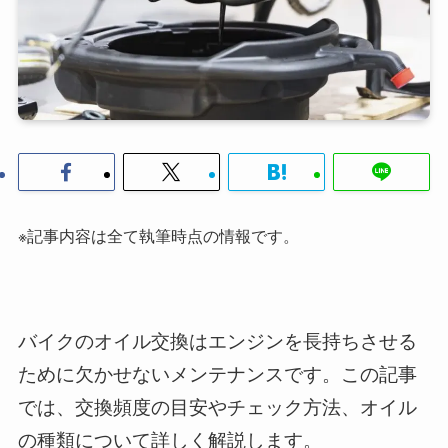
※記事内容は全て執筆時点の情報です。
バイクのオイル交換はエンジンを長持ちさせる
ために欠かせないメンテナンスです。この記事
では、交換頻度の目安やチェック方法、オイル
の種類について詳しく解説します。