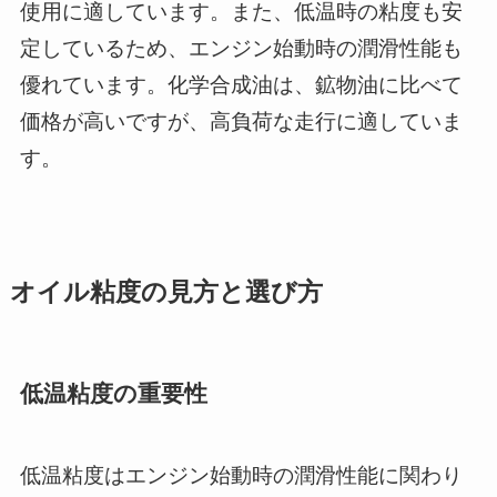
使用に適しています。また、低温時の粘度も安
定しているため、エンジン始動時の潤滑性能も
優れています。化学合成油は、鉱物油に比べて
価格が高いですが、高負荷な走行に適していま
す。
オイル粘度の見方と選び方
低温粘度の重要性
低温粘度はエンジン始動時の潤滑性能に関わり