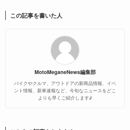
この記事を書いた人
MotoMeganeNews編集部
バイクやクルマ、アウトドアの新商品情報、イベ
ント情報、新車速報など、今旬なニュースをどこ
よりも早くご紹介します♪