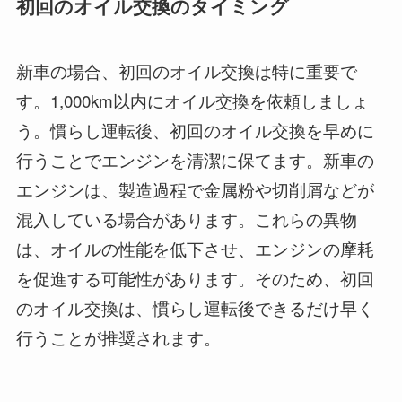
初回のオイル交換のタイミング
新車の場合、初回のオイル交換は特に重要で
す。1,000km以内にオイル交換を依頼しましょ
う。慣らし運転後、初回のオイル交換を早めに
行うことでエンジンを清潔に保てます。新車の
エンジンは、製造過程で金属粉や切削屑などが
混入している場合があります。これらの異物
は、オイルの性能を低下させ、エンジンの摩耗
を促進する可能性があります。そのため、初回
のオイル交換は、慣らし運転後できるだけ早く
行うことが推奨されます。