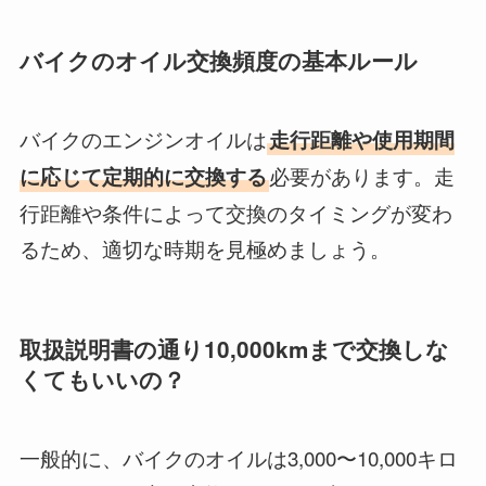
バイクのオイル交換頻度の基本ルール
バイクのエンジンオイルは
走行距離や使用期間
必要があります。走
に応じて定期的に交換する
行距離や条件によって交換のタイミングが変わ
るため、適切な時期を見極めましょう。
取扱説明書の通り10,000kmまで交換しな
くてもいいの？
一般的に、バイクのオイルは3,000〜10,000キロ