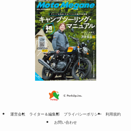
運営会社
ライター＆編集部
プライバシーポリシー
利用規約
お問い合わせ