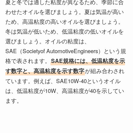
夏と冬では適した粘度が異なるため、季節に合
わせたオイルを選びましょう。夏は気温が高い
ため、高温粘度の高いオイルを選びましょう。
冬は気温が低いため、低温粘度の低いオイルを
選びましょう。オイルの粘度は、
SAE（Societyof AutomotiveEngineers）という規
格で表されます。
SAE規格には、低温粘度を示
が組み合わされ
す数字と、高温粘度を示す数字
ています。例えば、SAE10W-40というオイル
は、低温粘度が10W、高温粘度が40を示してい
ます。