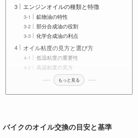
エンジンオイルの種類と特徴
鉱物油の特性
部分合成油の役割
化学合成油の利点
オイル粘度の見方と選び方
低温粘度の重要性
高温粘度の見方
もっと見る
バイクのオイル交換の目安と基準