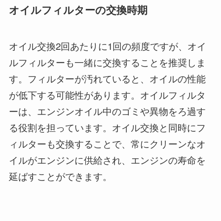
オイルフィルターの交換時期
オイル交換2回あたりに1回の頻度ですが、オイ
ルフィルターも一緒に交換することを推奨しま
す。フィルターが汚れていると、オイルの性能
が低下する可能性があります。オイルフィルタ
ーは、エンジンオイル中のゴミや異物をろ過す
る役割を担っています。オイル交換と同時にフ
ィルターも交換することで、常にクリーンなオ
イルがエンジンに供給され、エンジンの寿命を
延ばすことができます。