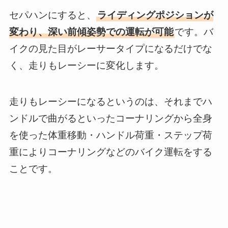
セパハンにすると、
ライディングポジションが
変わり、深い前傾姿勢での運転が可能
です。バ
イクの見た目がレーサータイプになるだけでな
く、走りもレーシーに変化します。
走りもレーシーになるというのは、それまでハ
ンドルで曲がるといったコーナリングから全身
を使った体重移動・ハンドル荷重・ステップ荷
重によりコーナリングなどのバイク運転をする
ことです。