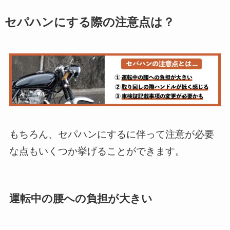
セパハンにする際の注意点は？
もちろん、セパハンにするに伴って注意が必要
な点もいくつか挙げることができます。
運転中の腰への負担が大きい