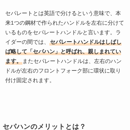
セパレートとは英語で分けるという意味で、本
来1つの鋼材で作られたハンドルを左右に分けて
いるものをセパレートハンドルと言います。ラ
イダーの間では、
セパレートハンドルはしばし
ば略して「セパハン」と呼ばれ、親しまれてい
ます。
またセパレートハンドルは、左右のハン
ドルが左右のフロントフォーク部に環状に取り
付け固定されます。
セパハンのメリットとは？