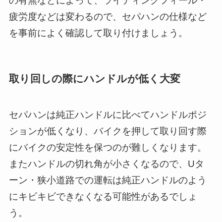
の有無などによって、ライディングフィール・
疲労度などは変わるので、セパハンの仕様など
を事前によく確認して取り付けましょう。
取り回しの際にハンドルが低く大変
セパハンは純正ハンドルに比べてハンドルポジ
ションが低くなり、バイクを押して取り回す際
にバイクの安定性を保つのが難しくなります。
またハンドルの切れ角が小さくなるので、Uタ
ーン・狭小道路での運転は純正ハンドルのよう
にキビキビできなくなる可能性があるでしょ
う。