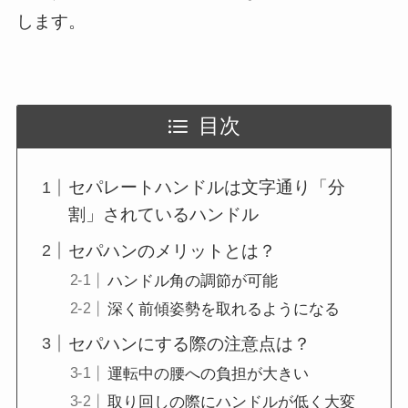
します。
目次
セパレートハンドルは文字通り「分
割」されているハンドル
セパハンのメリットとは？
ハンドル角の調節が可能
深く前傾姿勢を取れるようになる
セパハンにする際の注意点は？
運転中の腰への負担が大きい
取り回しの際にハンドルが低く大変