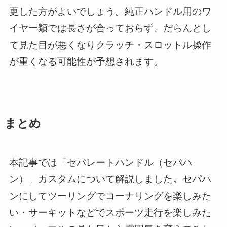
更した方がよいでしょう。純正ハンドル用のワ
イヤー類では長さが合っておらず、だらんとし
て見た目が悪くなりクラッチ・スロットル操作
が重くなる可能性が予想されます。
まとめ
本記事では「セパレートハンドル（セパハ
ン）」カスタムについて解説しました。セパハ
ンにしてツーリングでコーナリングを楽しみた
い・サーキットなどでスポーツ走行を楽しみた