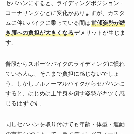
セパハンにすると、ライディングポジション・
コーナリングなどに変化がありますが、カスタ
ムに伴いバイクに乗っている間は
前傾姿勢が続
き腰への負担が大きくなる
デメリットが生じま
す。
普段からスポーツバイクのライディングに慣れ
ている人は、そこまで負担に感じないでしょ
う。しかしフルノーマルバイクからセパハンに
すると、はじめは上半身を倒す姿勢がキツく感
じるはずです。
同じセパハンを取り付けても年齢・体型・運動