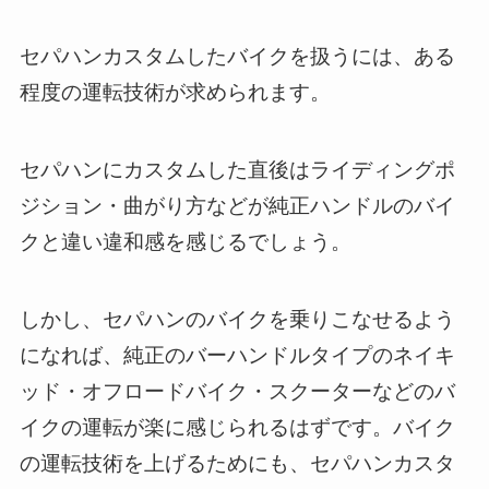
セパハンカスタムしたバイクを扱うには、ある
程度の運転技術が求められます。
セパハンにカスタムした直後はライディングポ
ジション・曲がり方などが純正ハンドルのバイ
クと違い違和感を感じるでしょう。
しかし、セパハンのバイクを乗りこなせるよう
になれば、純正のバーハンドルタイプのネイキ
ッド・オフロードバイク・スクーターなどのバ
イクの運転が楽に感じられるはずです。バイク
の運転技術を上げるためにも、セパハンカスタ