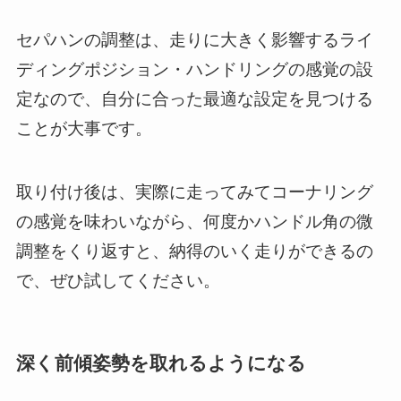
セパハンの調整は、走りに大きく影響するライ
ディングポジション・ハンドリングの感覚の設
定なので、自分に合った最適な設定を見つける
ことが大事です。
取り付け後は、実際に走ってみてコーナリング
の感覚を味わいながら、何度かハンドル角の微
調整をくり返すと、納得のいく走りができるの
で、ぜひ試してください。
深く前傾姿勢を取れるようになる