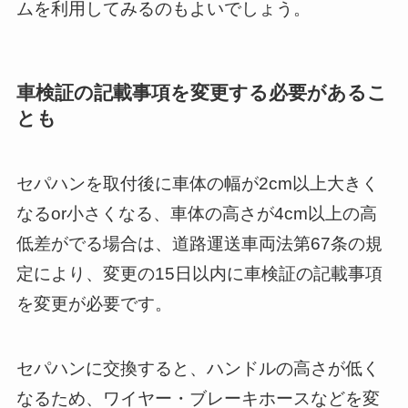
ムを利用してみるのもよいでしょう。
車検証の記載事項を変更する必要があるこ
とも
セパハンを取付後に車体の幅が2cm以上大きく
なるor小さくなる、車体の高さが4cm以上の高
低差がでる場合は、道路運送車両法第67条の規
定により、変更の15日以内に車検証の記載事項
を変更が必要です。
セパハンに交換すると、ハンドルの高さが低く
なるため、ワイヤー・ブレーキホースなどを変