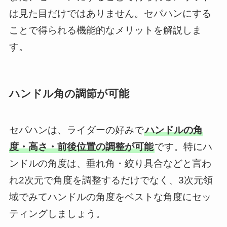
は見た目だけではありません。セパハンにする
ことで得られる機能的なメリットを解説しま
す。
ハンドル角の調節が可能
セパハンは、ライダーの好みで
ハンドルの角
度・高さ・前後位置の調整が可能
です。特にハ
ンドルの角度は、垂れ角・絞り具合などと言わ
れ2次元で角度を調整するだけでなく、3次元領
域でみてハンドルの角度をベストな角度にセッ
ティングしましょう。