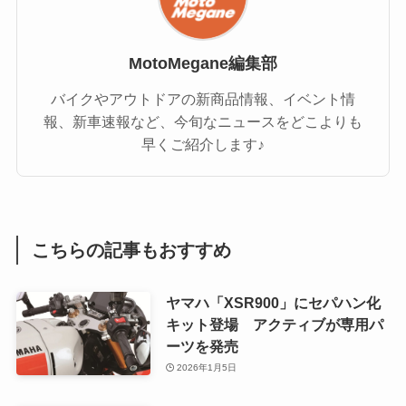
MotoMegane編集部
バイクやアウトドアの新商品情報、イベント情
報、新車速報など、今旬なニュースをどこよりも
早くご紹介します♪
こちらの記事もおすすめ
ヤマハ「XSR900」にセパハン化
キット登場 アクティブが専用パ
ーツを発売
2026年1月5日