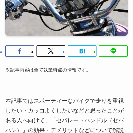
※記事内容は全て執筆時点の情報です。
本記事ではスポーティーなバイクで走りを重視
したい・カッコよくしたいなどと思ったことが
ある人へ向けて、「セパレートハンドル（セパ
ハン）」の効果・デメリットなどについて解説