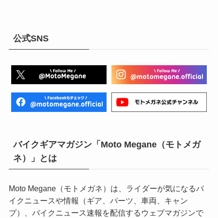
公式SNS
バイクギアマガジン「Moto Megane（モトメガ
ネ）」とは
Moto Megane（モトメガネ）は、ライダーが気になるバ
イクニュースや情報（ギア、パーツ、車両、キャン
プ）、バイクニュース速報を配信するウェブマガジンで