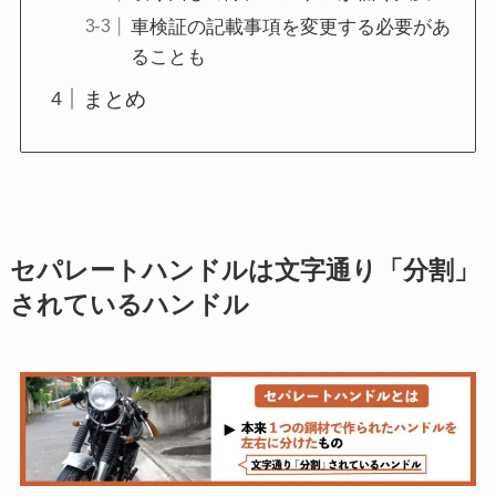
車検証の記載事項を変更する必要があ
ることも
まとめ
セパレートハンドルは文字通り「分割」
されているハンドル