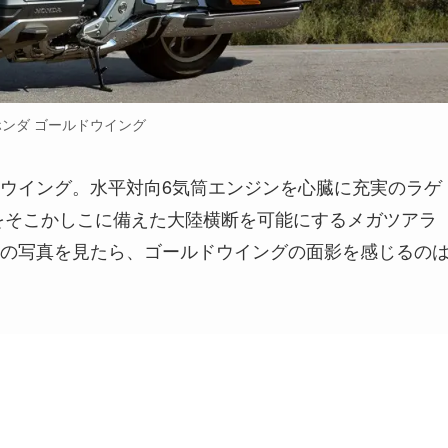
ンダ ゴールドウイング
ウイング。水平対向6気筒エンジンを心臓に充実のラゲ
をそこかしこに備えた大陸横断を可能にするメガツアラ
の写真を見たら、ゴールドウイングの面影を感じるの