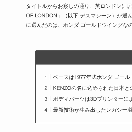
タイトルからお察しの通り、英ロンドンに居を構
OF LONDON」（以下 デスマシーン）
に選んだのは、ホンダ ゴールドウイングな
ベースは1977年式ホンダ ゴー
KENZOの名に込められた日本と
ボディパーツは3Dプリンターに
最新技術が生み出したレガシー