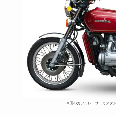
今回のカフェレーサーカスタムに