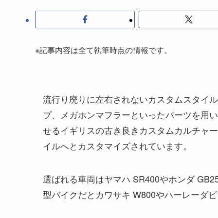
※記事内容は全て執筆時点の情報です。
流行り廃りに左右されないカスタムスタイル
プ、メガホンマフラーといったパーツを用い
せるイギリスの古き良きカスタムカルチャー
イルへとカスタマイズされています。
選ばれる車両はヤマハ SR400やホンダ GB
型バイクだとカワサキ W800やハーレーダ