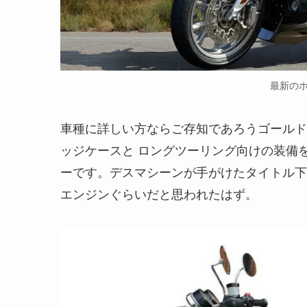
最新のホ
車種に詳しい方ならご存知であろうゴールド
ッジケースと ロングツーリング向けの装備
ーです。デスマシーンが手がけたタイトル下
エンジンぐらいだと思われたはず。