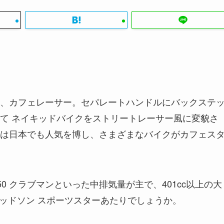
、カフェレーサー。セパレートハンドルにバックステ
て ネイキッドバイクをストリートレーサー風に変貌さ
は日本でも人気を博し、さまざまなバイクがカフェス
250 クラブマンといった中排気量が主で、401cc以上の大
ビッドソン スポーツスターあたりでしょうか。