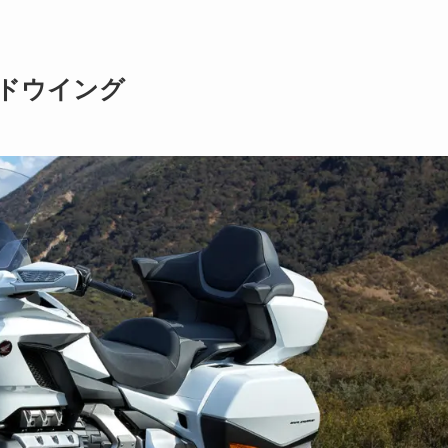
ルドウイング