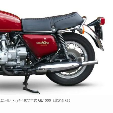
用いられた1977年式 GL1000（北米仕様）