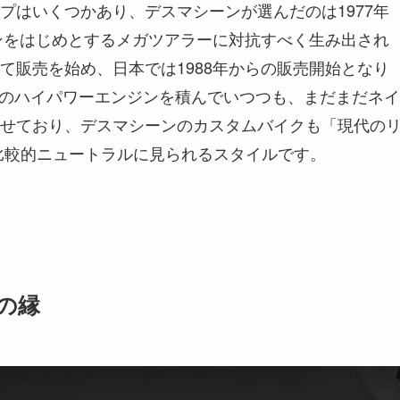
プはいくつかあり、デスマシーンが選んだのは1977年
ソンをはじめとするメガツアラーに対抗すべく生み出され
て販売を始め、日本では1988年からの販売開始となり
9ccのハイパワーエンジンを積んでいつつも、まだまだネイ
せており、デスマシーンのカスタムバイクも「現代の
比較的ニュートラルに見られるスタイルです。
の縁