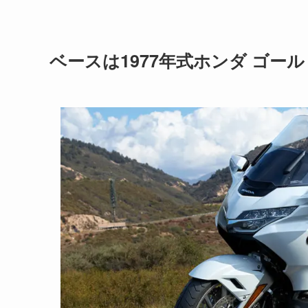
ベースは1977年式ホンダ ゴー