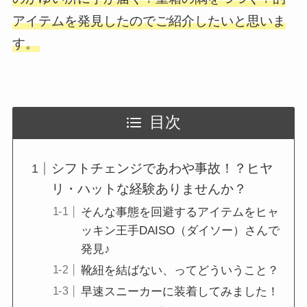
アイテムを発見したのでご紹介したいと思いま
す。
目次
シフトチェンジであわや事故！？ヒヤ
リ・ハットな経験ありませんか？
そんな事態を回避するアイテムをヒャ
ッキン王手DAISO（ダイソー）さんで
発見♪
靴紐を結ばない、ってどういうこと？
早速スニーカーに装着してみました！