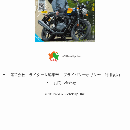
運営会社
ライター＆編集部
プライバシーポリシー
利用規約
お問い合わせ
©
2019-2026 PerkUp. Inc.