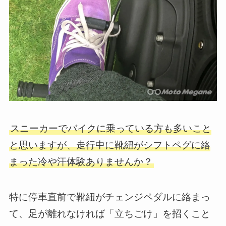
スニーカーでバイクに乗っている方も多いこと
と思いますが、走行中に靴紐がシフトペグに絡
まった冷や汗体験ありませんか？
特に停車直前で靴紐がチェンジペダルに絡まっ
て、足が離れなければ「立ちごけ」を招くこと