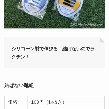
シリコーン製で伸びる！結ばないのでラ
クチン！
結ばない靴紐
価格
100円（税抜き）