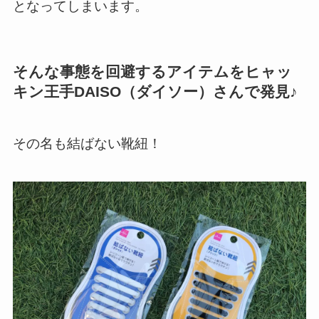
となってしまいます。
そんな事態を回避するアイテムをヒャッ
キン王手DAISO（ダイソー）さんで発見♪
その名も結ばない靴紐！