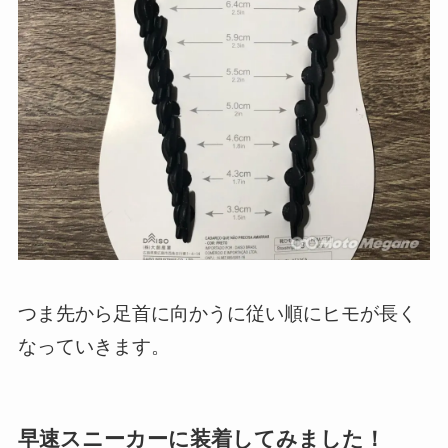
つま先から足首に向かうに従い順にヒモが長く
なっていきます。
早速スニーカーに装着してみました！