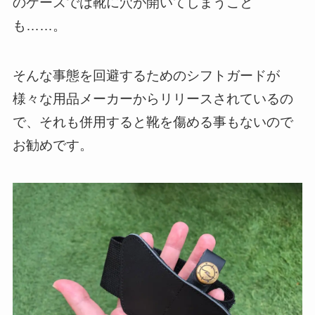
のケースでは靴に穴が開いてしまうこと
も……。
そんな事態を回避するためのシフトガードが
様々な用品メーカーからリリースされているの
で、それも併用すると靴を傷める事もないので
お勧めです。