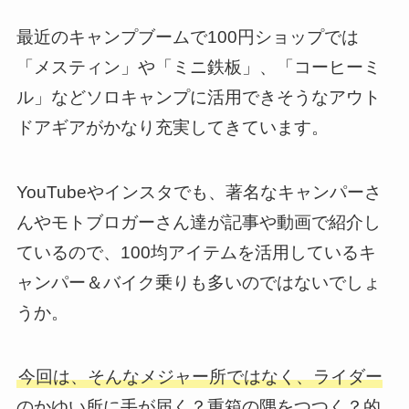
最近のキャンプブームで100円ショップでは
「メスティン」や「ミニ鉄板」、「コーヒーミ
ル」などソロキャンプに活用できそうなアウト
ドアギアがかなり充実してきています。
YouTubeやインスタでも、著名なキャンパーさ
んやモトブロガーさん達が記事や動画で紹介し
ているので、100均アイテムを活用しているキ
ャンパー＆バイク乗りも多いのではないでしょ
うか。
今回は、そんなメジャー所ではなく、ライダー
のかゆい所に手が届く？重箱の隅をつつく？的