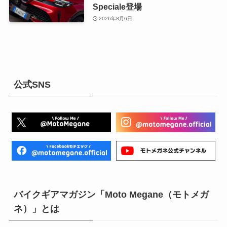
Speciale登場
2026年8月6日
公式SNS
バイクギアマガジン「Moto Megane（モトメガ
ネ）」とは