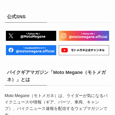
公式SNS
バイクギアマガジン「Moto Megane（モトメガ
ネ）」とは
Moto Megane（モトメガネ）は、ライダーが気になるバ
イクニュースや情報（ギア、パーツ、車両、キャン
プ）、バイクニュース速報を配信するウェブマガジンで
す。