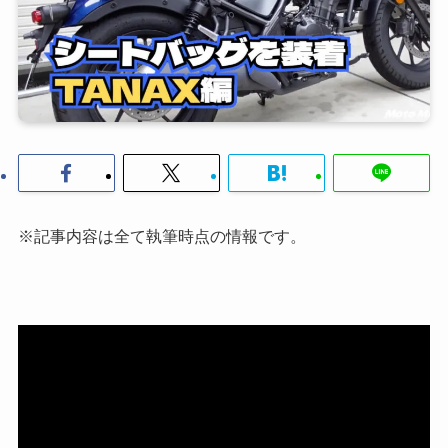
※記事内容は全て執筆時点の情報です。