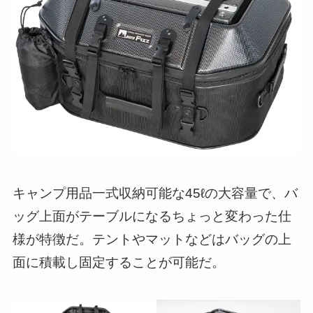
キャンプ用品一式収納可能な45ℓの大容量で、バ
ッグ上面がテーブルになるちょっと変わった仕
様が特徴だ。テントやマットなどはバッグの上
面に積載し固定することが可能だ。