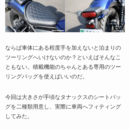
ならば車体にある程度手を加えないと泊まりの
ツーリングへいけないのか？といえばそんなこ
ともない。積載機能のちゃんとある専用のツー
リングバッグを使えばいいのだ。
今回は大きさが手頃なタナックスのシートバッ
グを二種類用意し、実際に車両へフィティング
してみた。