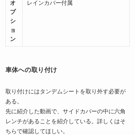
オ
レインカバー付属
プ
シ
ョ
ン
車体への取り付け
取り付けにはタンデムシートを取り外す必要が
ある。
先に紹介した動画で、サイドカバーの中に六角
レンチがあることを紹介している。詳しくはそ
ちらで確認してほしい。