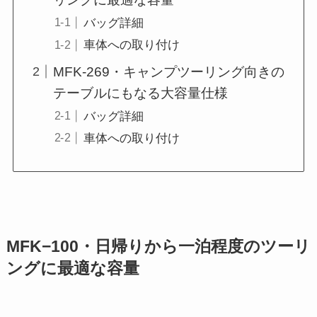
バッグ詳細
車体への取り付け
MFK-269・キャンプツーリング向きの
テーブルにもなる大容量仕様
バッグ詳細
車体への取り付け
MFK−100・日帰りから一泊程度のツーリ
ングに最適な容量