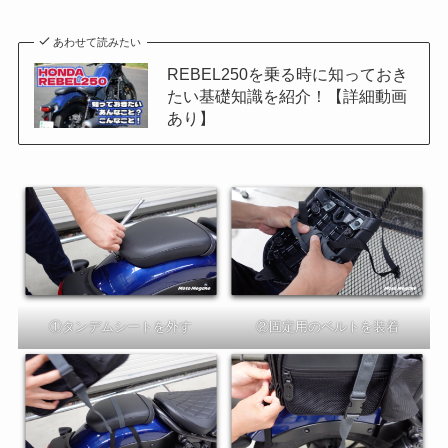
あわせて読みたい
REBEL250を乗る時に知っておき
たい基礎知識を紹介！【詳細動画
あり】
①タンデムシートを外す
②固定用のベルトを装着