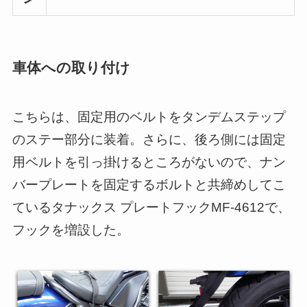
車体への取り付け
こちらは、固定用のベルトをタンデムステップ
のステー部分に装着。さらに、後ろ側には固定
用ベルトを引っ掛けるところがないので、ナン
バープレートを固定するボルトと共締めしてこ
ているタナックス プレートフックMF-4612で、
フックを増設した。