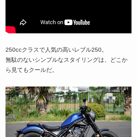
250ccクラスで人気の高いレブル250。
無駄のないシンプルなスタイリングは、どこか
ら見てもクールだ。