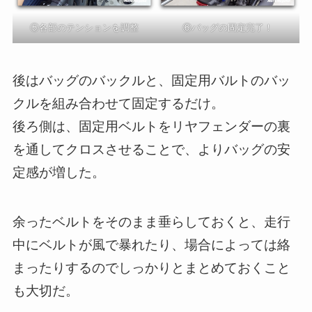
⑤各部のテンションを調整
⑥バッグの固定完了！
後はバッグのバックルと、固定用バルトのバッ
クルを組み合わせて固定するだけ。
後ろ側は、固定用ベルトをリヤフェンダーの裏
を通してクロスさせることで、よりバッグの安
定感が増した。
余ったベルトをそのまま垂らしておくと、走行
中にベルトが風で暴れたり、場合によっては絡
まったりするのでしっかりとまとめておくこと
も大切だ。