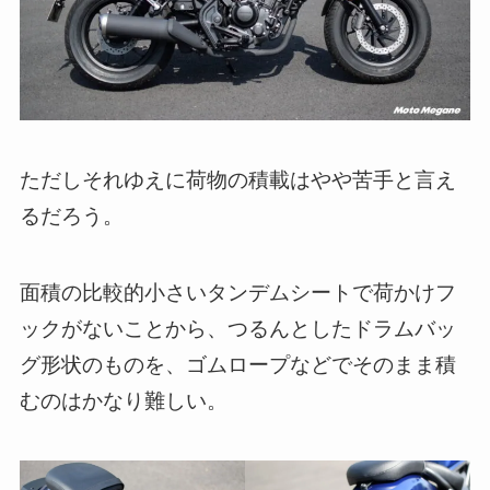
ただしそれゆえに荷物の積載はやや苦手と言え
るだろう。
面積の比較的小さいタンデムシートで荷かけフ
ックがないことから、つるんとしたドラムバッ
グ形状のものを、ゴムロープなどでそのまま積
むのはかなり難しい。