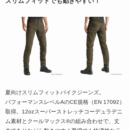
スリムフィットでも動きやすい！
夏向けスリムフィットバイクジーンズ。
パフォーマンスレベルAのCE規格（EN 17092）
取得。12ozスーパーストレッチコーデュラデニ
ム素材とクールマックス®の組み合わせで、丈