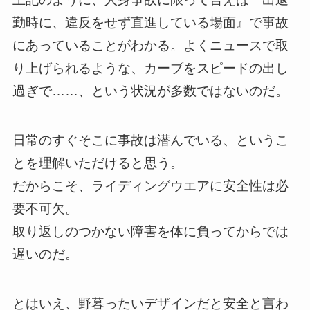
勤時に、違反をせず直進している場面』で事故
にあっていることがわかる。よくニュースで取
り上げられるような、カーブをスピードの出し
過ぎで……、という状況が多数ではないのだ。
日常のすぐそこに事故は潜んでいる、というこ
とを理解いただけると思う。
だからこそ、ライディングウエアに安全性は必
要不可欠。
取り返しのつかない障害を体に負ってからでは
遅いのだ。
とはいえ、野暮ったいデザインだと安全と言わ