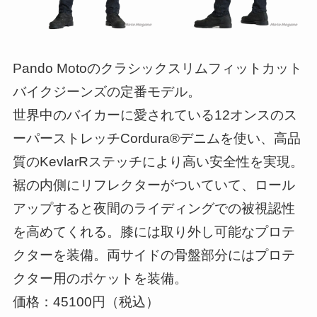
Pando Motoのクラシックスリムフィットカット
バイクジーンズの定番モデル。
世界中のバイカーに愛されている12オンスのス
ーパーストレッチCordura®デニムを使い、高品
質のKevlarRステッチにより高い安全性を実現。
裾の内側にリフレクターがついていて、ロール
アップすると夜間のライディングでの被視認性
を高めてくれる。膝には取り外し可能なプロテ
クターを装備。両サイドの骨盤部分にはプロテ
クター用のポケットを装備。
価格：45100円（税込）