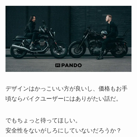
デザインはかっこいい方が良いし、価格もお手
頃ならバイクユーザーにはありがたい話だ。
でもちょっと待ってほしい。
安全性をないがしろにしていないだろうか？