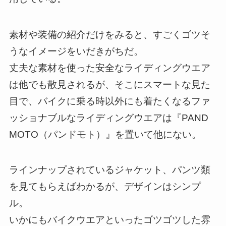
素材や装備の紹介だけをみると、すごくゴツそ
うなイメージをいだきがちだ。
丈夫な素材を使った安全なライディングウエア
は他でも散見されるが、そこにスマートな見た
目で、バイクに乗る時以外にも着たくなるファ
ッショナブルなライディングウエアは『PAND
MOTO（パンドモト）』を置いて他にない。
ラインナップされているジャケット、パンツ類
を見てもらえばわかるが、デザインはシンプ
ル。
いかにもバイクウエアといったゴツゴツした雰