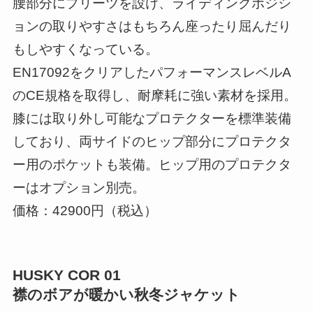
腰部分にプリーツを設け、ライディングポジシ
ョンの取りやすさはもちろん座ったり屈んだり
もしやすくなっている。
EN17092をクリアしたパフォーマンスレベルA
のCE規格を取得し、耐摩耗に強い素材を採用。
膝には取り外し可能なプロテクターを標準装備
しており、両サイドのヒップ部分にプロテクタ
ー用のポケットも装備。ヒップ用のプロテクタ
ーはオプション別売。
価格：42900円（税込）
HUSKY COR 01
襟のボアが暖かい秋冬ジャケット