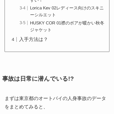
すい！
Lorica Kev 02レディース向けのスキニ
ーシルエット
HUSKY COR 01襟のボアが暖かい秋冬
ジャケット
入手方法は？
事故は日常に潜んでいる!?
まずは東京都のオートバイの人身事故のデータ
をまとめてみると、