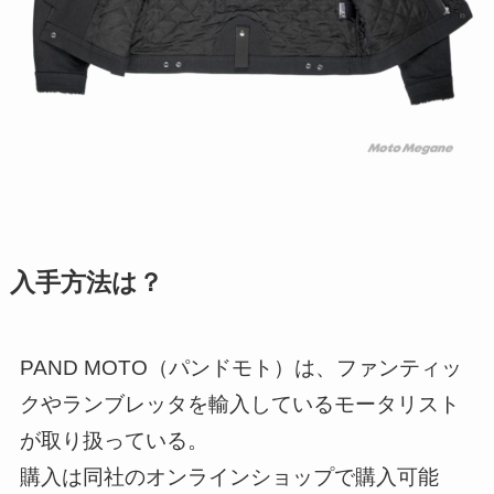
入手方法は？
PAND MOTO（パンドモト）は、ファンティッ
クやランブレッタを輸入しているモータリスト
が取り扱っている。
購入は同社のオンラインショップで購入可能