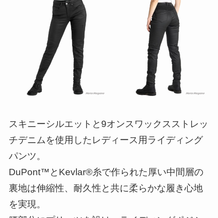
スキニーシルエットと9オンスワックスストレッ
チデニムを使用したレディース用ライディング
パンツ。
DuPont™とKevlar®糸で作られた厚い中間層の
裏地は伸縮性、耐久性と共に柔らかな履き心地
を実現。