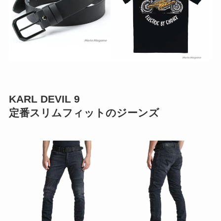
KARL DEVIL 9
定番スリムフィットのジーンズ