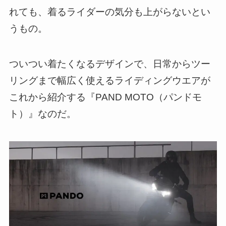
れても、着るライダーの気分も上がらないとい
うもの。
ついつい着たくなるデザインで、日常からツー
リングまで幅広く使えるライディングウエアが
これから紹介する『PAND MOTO（パンドモ
ト）』なのだ。