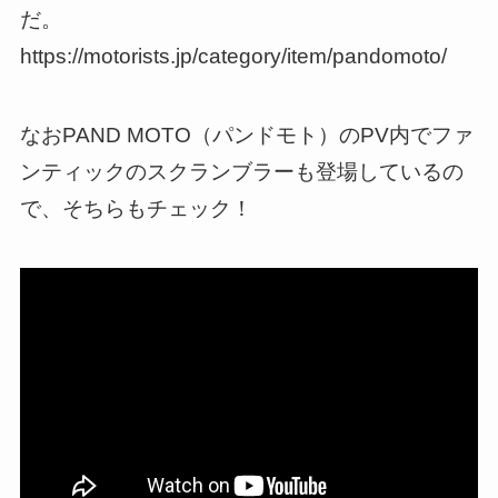
だ。
https://motorists.jp/category/item/pandomoto/
なおPAND MOTO（パンドモト）のPV内でファ
ンティックのスクランブラーも登場しているの
で、そちらもチェック！