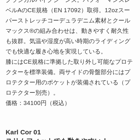
ベルAのCE規格（EN 17092）取得。12ozスー
パーストレッチコーデュラデニム素材とクール
マックス®の組み合わせは、動きやすく耐久性
も抜群。気温や湿度が高い時期のライディング
でも快適な履き心地を実現している。
膝にはCE規格に準拠した取り外し可能なプロテ
クターを標準装備。両サイドの骨盤部分にはプ
ロテクター用のポケットが装備されている（プ
ロテクター別売）。
価格：34100円（税込）
Karl Cor 01