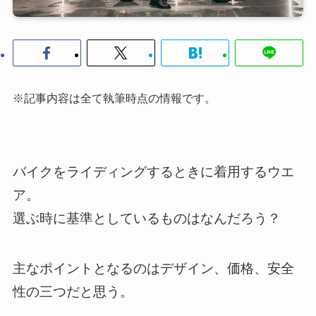
※記事内容は全て執筆時点の情報です。
バイクをライディングするときに着用するウエ
ア。
選ぶ時に基準としているものはなんだろう？
主なポイントとなるのはデザイン、価格、安全
性の三つだと思う。