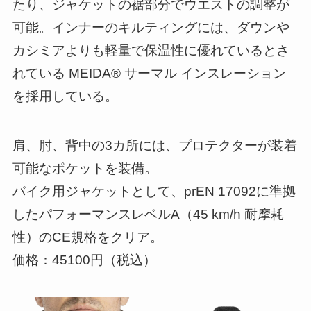
たり、ジャケットの裾部分でウエストの調整が
可能。インナーのキルティングには、ダウンや
カシミアよりも軽量で保温性に優れているとさ
れている MEIDA® サーマル インスレーション
を採用している。
肩、肘、背中の3カ所には、プロテクターが装着
可能なポケットを装備。
バイク用ジャケットとして、prEN 17092に準拠
したパフォーマンスレベルA（45 km/h 耐摩耗
性）のCE規格をクリア。
価格：45100円（税込）