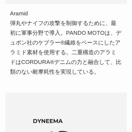
Aramid
弾丸やナイフの攻撃を制御するために、最
初に軍事分野で導入。PANDO MOTOは、デ
ュポン社のケブラー®繊維をベースにしたア
ラミド素材を使用する。二重構造のアラミ
ドはCORDURA®デニムの力と融合して、比
類のない耐摩耗性を実現している。