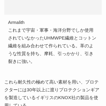
Armalith
これまで宇宙・軍事・海洋分野でしか使用
されていなかったUHMWPE繊維とコットン
繊維を組み合わせて作られている。革のよ
うな性質を持ち、摩耗、引っかかり、引き
裂きに強い。
これら耐久性の極めて高い素材を用い、プロテ
クターには30年以上に渡りプロテクションギア
を製造しているイギリスのKNOX社の製品を使
用している。