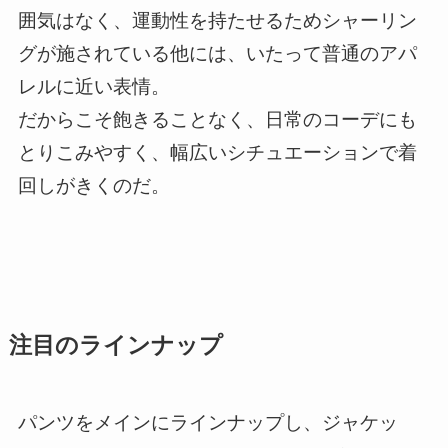
囲気はなく、運動性を持たせるためシャーリン
グが施されている他には、いたって普通のアパ
レルに近い表情。
だからこそ飽きることなく、日常のコーデにも
とりこみやすく、幅広いシチュエーションで着
回しがきくのだ。
注目のラインナップ
パンツをメインにラインナップし、ジャケッ