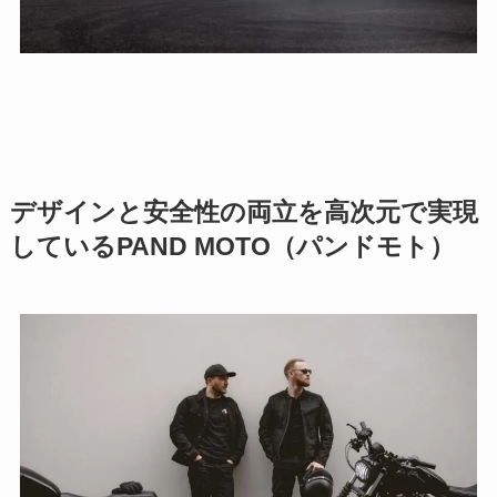
デザインと安全性の両立を高次元で実現
しているPAND MOTO（パンドモト）