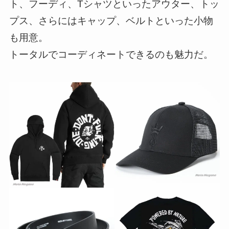
ト、フーディ、Tシャツといったアウター、トッ
プス、さらにはキャップ、ベルトといった小物
も用意。
トータルでコーディネートできるのも魅力だ。