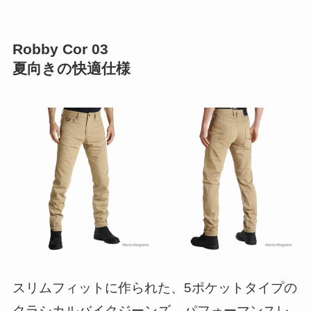
Robby Cor 03
夏向きの快適仕様
スリムフィットに作られた、5ポケットタイプの
クラシカルバイクジーンズ。パフォーマンスレ