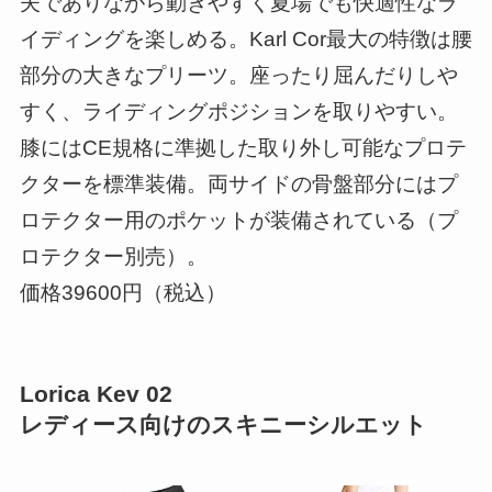
夫でありながら動きやすく夏場でも快適性なラ
イディングを楽しめる。Karl Cor最大の特徴は腰
部分の大きなプリーツ。座ったり屈んだりしや
すく、ライディングポジションを取りやすい。
膝にはCE規格に準拠した取り外し可能なプロテ
クターを標準装備。両サイドの骨盤部分にはプ
ロテクター用のポケットが装備されている（プ
ロテクター別売）。
価格39600円（税込）
Lorica Kev 02
レディース向けのスキニーシルエット