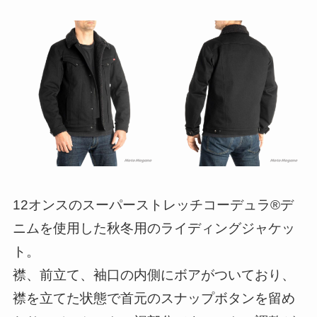
12オンスのスーパーストレッチコーデュラ®デ
ニムを使用した秋冬用のライディングジャケッ
ト。
襟、前立て、袖口の内側にボアがついており、
襟を立てた状態で首元のスナップボタンを留め