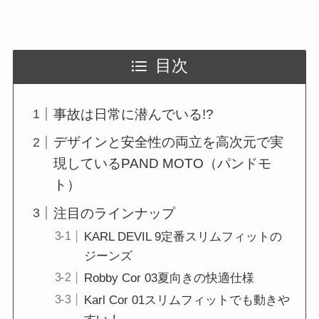
目次
事故は日常に潜んでいる!?
デザインと安全性の両立を高次元で実
現しているPAND MOTO（パンドモ
ト）
注目のラインナップ
KARL DEVIL 9定番スリムフィットの
ジーンズ
Robby Cor 03夏向きの快適仕様
Karl Cor 01スリムフィットでも動きや