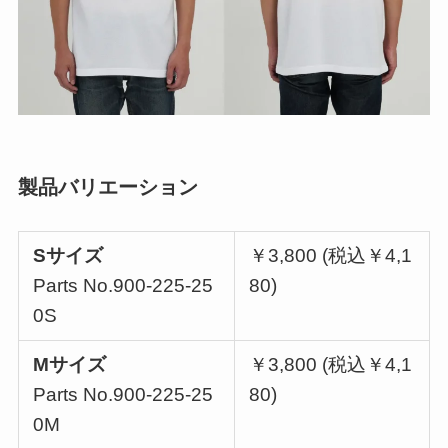
製品バリエーション
Sサイズ
￥3,800 (税込￥4,1
Parts No.900-225-25
80)
0S
Mサイズ
￥3,800 (税込￥4,1
Parts No.900-225-25
80)
0M