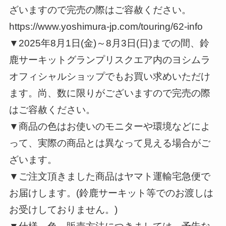
ざいますので完売の際はご容赦ください。
https://www.yoshimura-jp.com/touring/62-info
▼2025年8月1日(金)～8月3日(日)までの間、鈴
鹿サーキットグランプリスクエア内のヨシムラ
オフィシャルショップでもお買い求めいただけ
ます。尚、数に限りがございますので完売の際
はご容赦ください。
▼商品の色はお使いのモニターや環境などによ
って、実際の商品とは異なって見える場合がご
ざいます。
▼ご注文頂きました商品はヤマト運輸宅急便で
お届けします。(鈴鹿サーキット等でのお渡しは
お受けしておりません。)