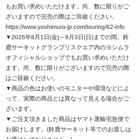
もお買い求めいただけます。尚、数に限りがご
ざいますので完売の際はご容赦ください。
https://www.yoshimura-jp.com/touring/62-info
▼2025年8月1日(金)～8月3日(日)までの間、鈴
鹿サーキットグランプリスクエア内のヨシムラ
オフィシャルショップでもお買い求めいただけ
ます。尚、数に限りがございますので完売の際
はご容赦ください。
▼商品の色はお使いのモニターや環境などによ
って、実際の商品とは異なって見える場合がご
ざいます。
▼ご注文頂きました商品はヤマト運輸宅急便で
お届けします。(鈴鹿サーキット等でのお渡しは