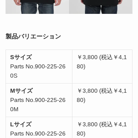
製品バリエーション
Sサイズ
￥3,800 (税込￥4,1
Parts No.900-225-26
80)
0S
Mサイズ
￥3,800 (税込￥4,1
Parts No.900-225-26
80)
0M
Lサイズ
￥3,800 (税込￥4,1
Parts No.900-225-26
80)