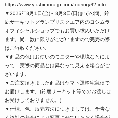
https://www.yoshimura-jp.com/touring/62-info
▼2025年8月1日(金)～8月3日(日)までの間、鈴
鹿サーキットグランプリスクエア内のヨシムラ
オフィシャルショップでもお買い求めいただけ
ます。尚、数に限りがございますので完売の際
はご容赦ください。
▼商品の色はお使いのモニターや環境などによ
って、実際の商品とは異なって見える場合がご
ざいます。
▼ご注文頂きました商品はヤマト運輸宅急便で
お届けします。(鈴鹿サーキット等でのお渡しは
お受けしておりません。)
▼仕様、色、販売方法につきましては、予告な
く弊社の都合により変更させていただく場合が