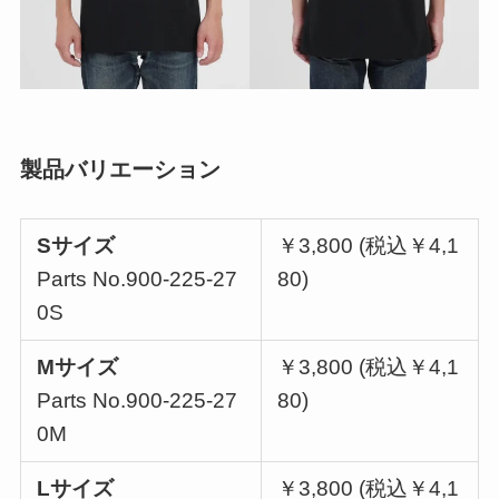
製品バリエーション
Sサイズ
￥3,800 (税込￥4,1
Parts No.900-225-27
80)
0S
Mサイズ
￥3,800 (税込￥4,1
Parts No.900-225-27
80)
0M
Lサイズ
￥3,800 (税込￥4,1