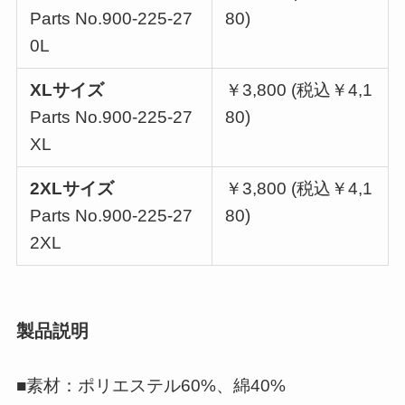
Parts No.900-225-27
80)
0L
XLサイズ
￥3,800 (税込￥4,1
Parts No.900-225-27
80)
XL
2XLサイズ
￥3,800 (税込￥4,1
Parts No.900-225-27
80)
2XL
製品説明
■素材：ポリエステル60%、綿40%