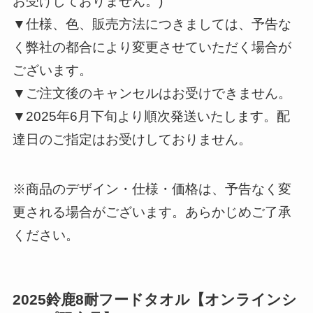
お受けしておりません。)
▼仕様、色、販売方法につきましては、予告な
く弊社の都合により変更させていただく場合が
ございます。
▼ご注文後のキャンセルはお受けできません。
▼2025年6月下旬より順次発送いたします。配
達日のご指定はお受けしておりません。
※商品のデザイン・仕様・価格は、予告なく変
更される場合がございます。あらかじめご了承
ください。
2025鈴鹿8耐フードタオル【オンラインシ