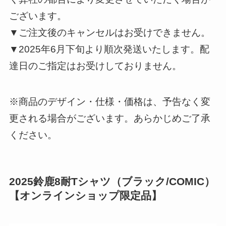
ございます。
▼ご注文後のキャンセルはお受けできません。
▼2025年6月下旬より順次発送いたします。配
達日のご指定はお受けしておりません。
※商品のデザイン・仕様・価格は、予告なく変
更される場合がございます。あらかじめご了承
ください。
2025鈴鹿8耐Tシャツ（ブラック/COMIC）
【オンラインショップ限定品】