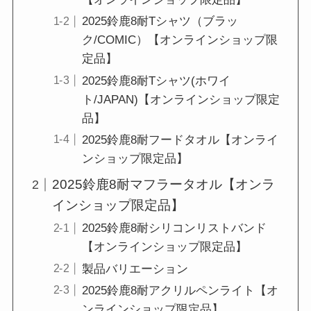
2025鈴鹿8耐Tシャツ（ブラッ
ク/COMIC）【オンラインショップ限
定品】
2025鈴鹿8耐Tシャツ(ホワイ
ト/JAPAN)【オンラインショップ限定
品】
2025鈴鹿8耐フードタオル【オンライ
ンショップ限定品】
2025鈴鹿8耐マフラータオル【オンラ
インショップ限定品】
2025鈴鹿8耐シリコンリストバンド
【オンラインショップ限定品】
製品バリエーション
2025鈴鹿8耐アクリルペンライト【オ
ンラインショップ限定品】