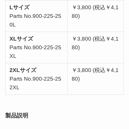
Lサイズ
￥3,800 (税込￥4,1
Parts No.900-225-25
80)
0L
XLサイズ
￥3,800 (税込￥4,1
Parts No.900-225-25
80)
XL
2XLサイズ
￥3,800 (税込￥4,1
Parts No.900-225-25
80)
2XL
製品説明