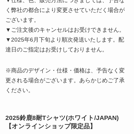
▼仕様、色、販売方法につきましては、予告な
く弊社の都合により変更させていただく場合が
ございます。
▼ご注文後のキャンセルはお受けできません。
▼2025年6月下旬より順次発送いたします。配
達日のご指定はお受けしておりません。
※商品のデザイン・仕様・価格は、予告なく変
更される場合がございます。あらかじめご了承
ください。
2025鈴鹿8耐Tシャツ(ホワイト/JAPAN)
【オンラインショップ限定品】