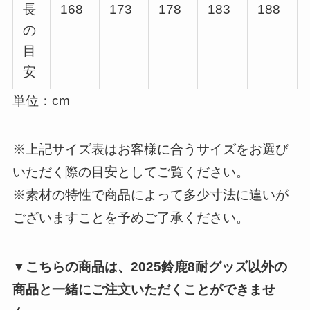
長
168
173
178
183
188
の
目
安
単位：cm
※上記サイズ表はお客様に合うサイズをお選び
いただく際の目安としてご覧ください。
※素材の特性で商品によって多少寸法に違いが
ございますことを予めご了承ください。
▼こちらの商品は、2025鈴鹿8耐グッズ以外の
商品と一緒にご注文いただくことができませ