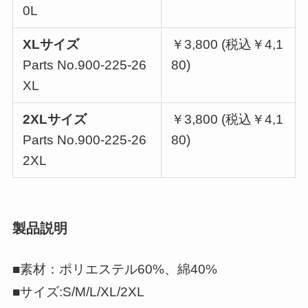
0L
XLサイズ
￥3,800 (税込￥4,1
Parts No.900-225-26
80)
XL
2XLサイズ
￥3,800 (税込￥4,1
Parts No.900-225-26
80)
2XL
製品説明
■素材：ポリエステル60%、綿40%
■サイズ:S/M/L/XL/2XL