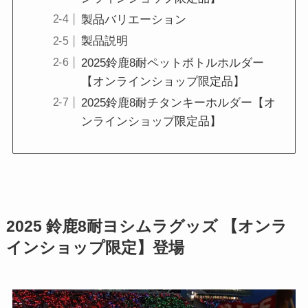
製品バリエーション
製品説明
2025鈴鹿8耐ペットボトルホルダー
【オンラインショップ限定品】
2025鈴鹿8耐チタンキーホルダー【オ
ンラインショップ限定品】
2025 鈴鹿8耐ヨシムラグッズ 【オンラ
インショップ限定】
登場