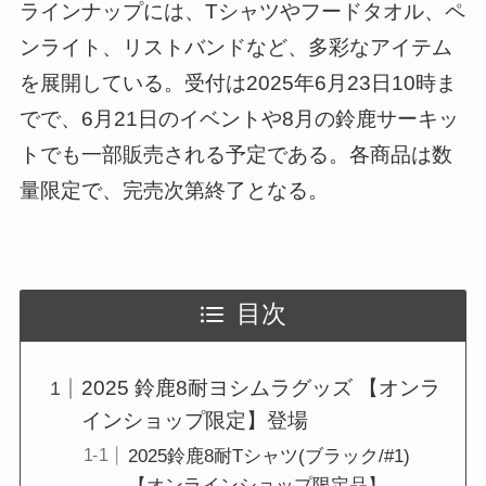
ラインナップには、Tシャツやフードタオル、ペ
ンライト、リストバンドなど、多彩なアイテム
を展開している。受付は2025年6月23日10時ま
でで、6月21日のイベントや8月の鈴鹿サーキッ
トでも一部販売される予定である。各商品は数
量限定で、完売次第終了となる。
目次
2025 鈴鹿8耐ヨシムラグッズ 【オンラ
インショップ限定】登場
2025鈴鹿8耐Tシャツ(ブラック/#1)
【オンラインショップ限定品】