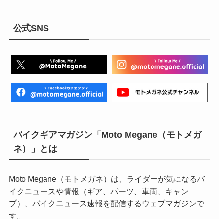
公式SNS
バイクギアマガジン「Moto Megane（モトメガ
ネ）」とは
Moto Megane（モトメガネ）は、ライダーが気になるバ
イクニュースや情報（ギア、パーツ、車両、キャン
プ）、バイクニュース速報を配信するウェブマガジンで
す。