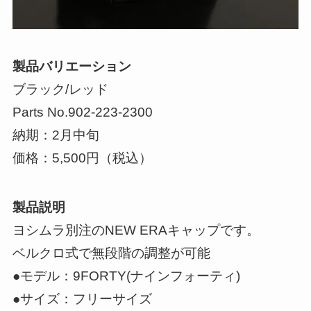
製品バリエーション
ブラック/レッド
Parts No.902-223-2300
納期：2月中旬
価格：5,500円（税込）
製品説明
ヨシムラ別注のNEW ERAキャップです。
ベルクロ式で無段階の調整が可能
●モデル：9FORTY(ナインフォーティ)
●サイズ：フリーサイズ