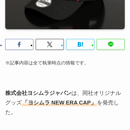
※記事内容は全て執筆時点の情報です。
株式会社ヨシムラジャパン
は、同社オリジナル
グッズ
「ヨシムラ NEW ERA CAP」
を発売し
た。