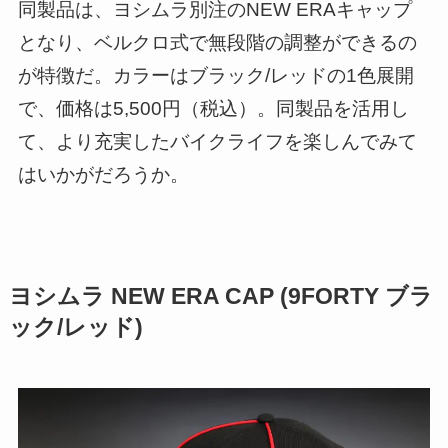
同製品は、ヨシムラ別注のNEW ERAキャップ
となり、ベルクロ式で無段階の調整ができるの
が特徴だ。カラーはブラック/レッドの1色展開
で、価格は5,500円（税込）。同製品を活用し
て、より充実したバイクライフを楽しんでみて
はいかがだろうか。
ヨシムラ NEW ERA CAP (9FORTY ブラ
ック/レッド)