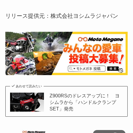
リリース提供元：株式会社ヨシムラジャパン
あわせて読みたい
Z900RSのドレスアップに！ ヨ
シムラから「ハンドルクランプ
SET」発売