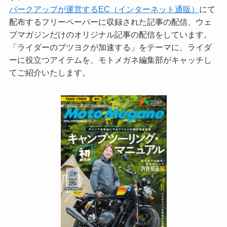
パークアップが運営するEC（インターネット通販）
にて
配布するフリーペーパーに収録された記事の配信、ウェ
ブマガジンだけのオリジナル記事の配信をしています。
「ライダーのブツヨクが加速する」をテーマに、ライダ
ーに役立つアイテムを、モトメガネ編集部がキャッチし
てご紹介いたします。