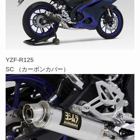
YZF-R125
SC （カーボンカバー）