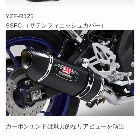
YZF-R125
SSFC （サテンフィニッシュカバー）
カーボンエンドは魅力的なリアビューを演出。