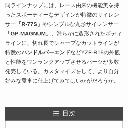
同ラインナップには、レース由来の機能美を持
ったスポーティーなデザインが特徴のサイレン
サー
「R-77S」
やシンプルな丸形サイレンサー
「GP-MAGNUM」
、滑らかに造形されたボディ
ラインに、切れ長でシャープなカットラインが
特徴の
ハンドルバーエンド
などYZF-R15の外観
と性能をワンランクアップさせるパーツが多数
発売している。カスタマイズをして、より自分
好みな愛車に仕上げてみてはいかがだろうか。
目次