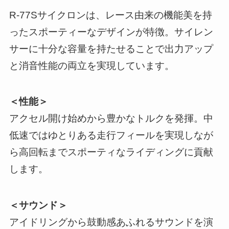
R-77Sサイクロンは、レース由来の機能美を持
ったスポーティーなデザインが特徴。サイレン
サーに十分な容量を持たせることで出力アップ
と消音性能の両立を実現しています。
＜性能＞
アクセル開け始めから豊かなトルクを発揮。中
低速ではゆとりある走行フィールを実現しなが
ら高回転までスポーティなライディングに貢献
します。
＜サウンド＞
アイドリングから鼓動感あふれるサウンドを演