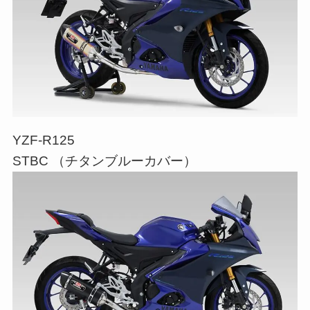
YZF-R125
STBC （チタンブルーカバー）