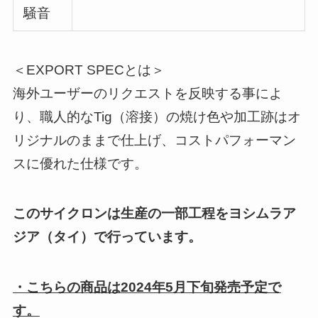
騒音
＜EXPORT SPECとは＞
海外ユーザーのリクエストを反映する事によ
り、職人的なTig（溶接）の焼け色や加工跡はオ
リジナルのままで仕上げ、コストパフォーマン
スに優れた仕様です。
このサイクロンは生産の一部工程をヨシムラア
ジア（タイ）で行っています。
・こちらの商品は2024年5月下旬発売予定で
す。