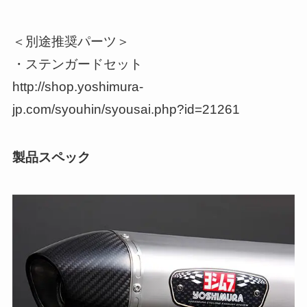
＜別途推奨パーツ＞
・ステンガードセット
http://shop.yoshimura-
jp.com/syouhin/syousai.php?id=21261
製品スペック