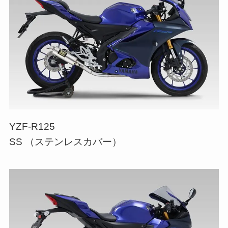
YZF-R125
SS （ステンレスカバー）