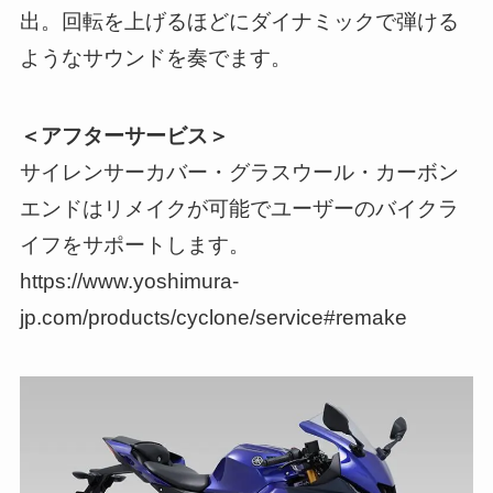
出。回転を上げるほどにダイナミックで弾ける
ようなサウンドを奏でます。
＜アフターサービス＞
サイレンサーカバー・グラスウール・カーボン
エンドはリメイクが可能でユーザーのバイクラ
イフをサポートします。
https://www.yoshimura-
jp.com/products/cyclone/service#remake