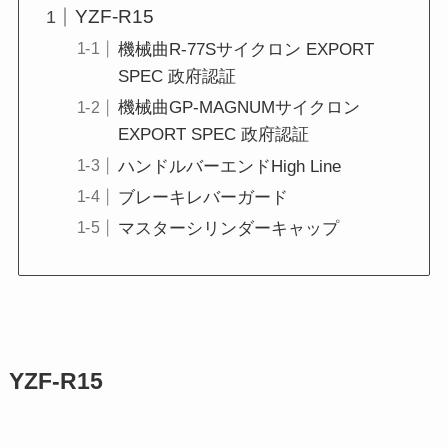
YZF-R15
機械曲R-77Sサイクロン EXPORT
SPEC 政府認証
機械曲GP-MAGNUMサイクロン
EXPORT SPEC 政府認証
ハンドルバーエンドHigh Line
ブレーキレバーガード
マスターシリンダーキャップ
YZF-R15