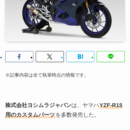
※記事内容は全て執筆時点の情報です。
株式会社ヨシムラジャパン
は、ヤマハ
YZF-R15
用のカスタムパーツ
を多数発売した。