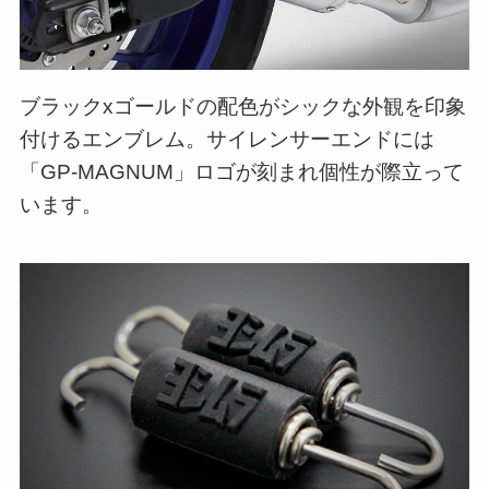
ブラックxゴールドの配色がシックな外観を印象
付けるエンブレム。サイレンサーエンドには
「GP-MAGNUM」ロゴが刻まれ個性が際立って
います。