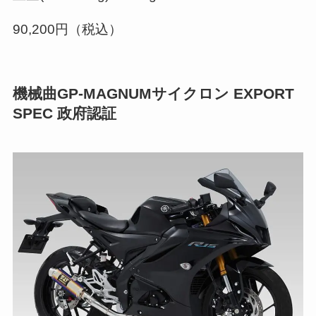
90,200円（税込）
機械曲GP-MAGNUMサイクロン EXPORT
SPEC 政府認証