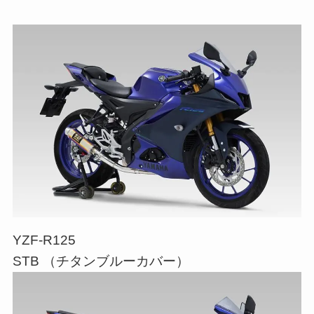
YZF-R125
STB （チタンブルーカバー）