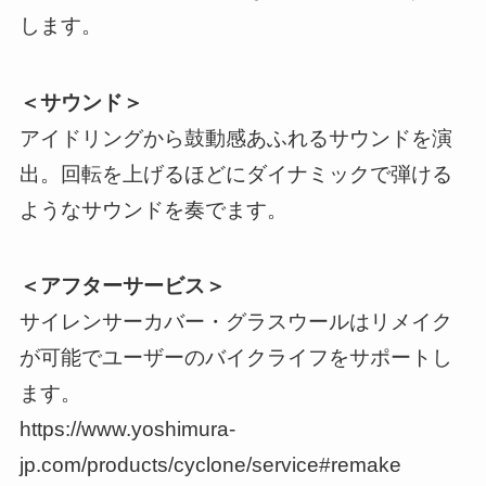
します。
＜サウンド＞
アイドリングから鼓動感あふれるサウンドを演
出。回転を上げるほどにダイナミックで弾ける
ようなサウンドを奏でます。
＜アフターサービス＞
サイレンサーカバー・グラスウールはリメイク
が可能でユーザーのバイクライフをサポートし
ます。
https://www.yoshimura-
jp.com/products/cyclone/service#remake