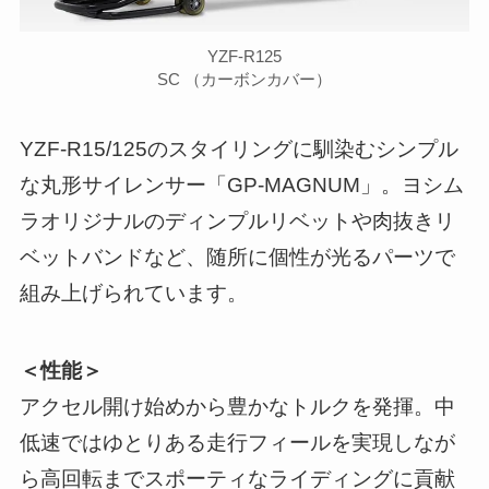
YZF-R125
SC （カーボンカバー）
YZF-R15/125のスタイリングに馴染むシンプル
な丸形サイレンサー「GP-MAGNUM」。ヨシム
ラオリジナルのディンプルリベットや肉抜きリ
ベットバンドなど、随所に個性が光るパーツで
組み上げられています。
＜性能＞
アクセル開け始めから豊かなトルクを発揮。中
低速ではゆとりある走行フィールを実現しなが
ら高回転までスポーティなライディングに貢献