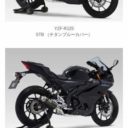
YZF-R125
STB （チタンブルーカバー）