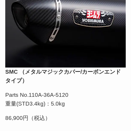
SMC （メタルマジックカバー/カーボンエンド
タイプ）
Parts No.110A-36A-5120
重量(STD3.4kg)：5.0kg
86,900円（税込）