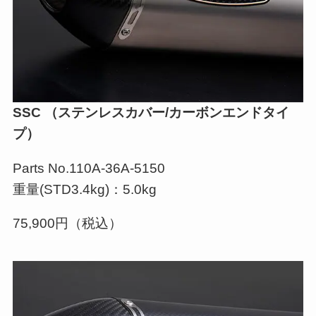
SSC （ステンレスカバー/カーボンエンドタイ
プ）
Parts No.110A-36A-5150
重量(STD3.4kg)：5.0kg
75,900円（税込）