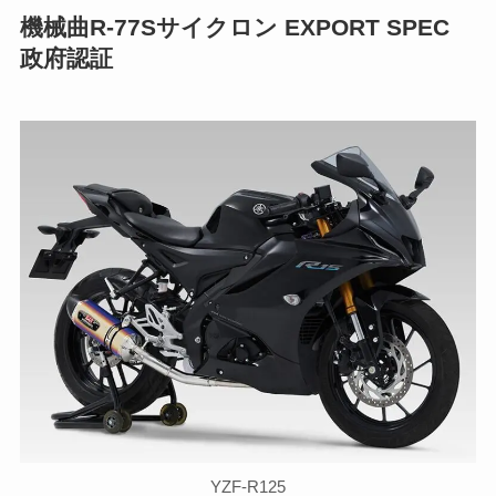
機械曲R-77Sサイクロン EXPORT SPEC
政府認証
YZF-R125