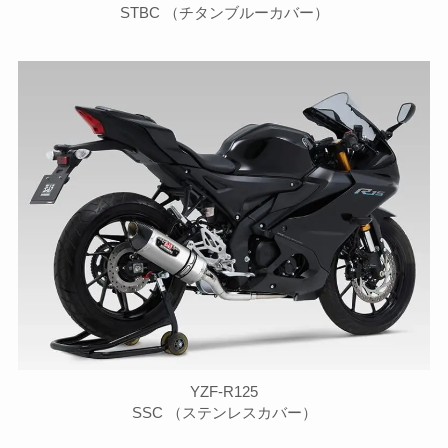
STBC （チタンブルーカバー）
YZF-R125
SSC （ステンレスカバー）