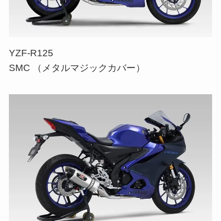
YZF-R125
SMC （メタルマジックカバー）