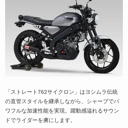
「ストレート762サイクロン」はヨシムラ伝統
の直管スタイルを継承しながら、シャープでパ
ワフルな加速性能を実現。躍動感溢れるサウン
ドでライダーを虜にします。