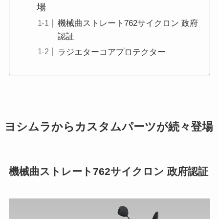
場
機械曲ストレート762サイクロン 政府
認証
ラジエターコアプロテクター
ヨシムラからカスタムパーツが続々登場
機械曲ストレート762サイクロン 政府認証