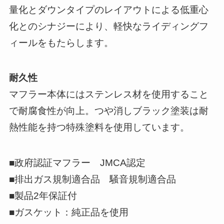
量化とダウンタイプのレイアウトによる低重心
化とのシナジーにより、軽快なライディングフ
ィールをもたらします。
耐久性
マフラー本体にはステンレス材を使用すること
で耐腐食性が向上。つや消しブラック塗装は耐
熱性能を持つ特殊塗料を使用しています。
■政府認証マフラー JMCA認定
■排出ガス規制適合品 騒音規制適合品
■製品2年保証付
■ガスケット：純正品を使用