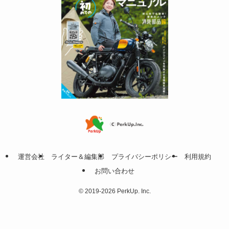
運営会社
ライター＆編集部
プライバシーポリシー
利用規約
お問い合わせ
©
2019-2026 PerkUp. Inc.