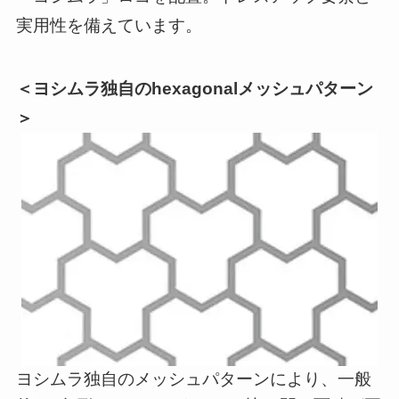
実用性を備えています。
＜ヨシムラ独自のhexagonalメッシュパターン
＞
ヨシムラ独自のメッシュパターンにより、一般