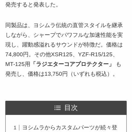
発売すると発表した。
同製品は、ヨシムラ伝統の直管スタイルを継承
しながら、シャープでパワフルな加速性能を実
現し、躍動感溢れるサウンドが特徴だ。価格は
74,800円。その他XSR125、YZF-R15/125、
MT-125用
「ラジエターコアプロテクター」
も
発売し、価格は13,750円（いずれも税込）。
目次
ヨシムラからカスタムパーツが続々登