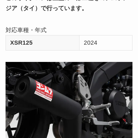
ジア（タイ）で行っています。
対応車種・年式
XSR125
2024