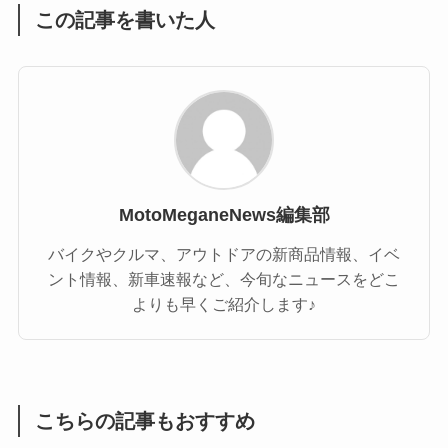
この記事を書いた人
MotoMeganeNews編集部
バイクやクルマ、アウトドアの新商品情報、イベ
ント情報、新車速報など、今旬なニュースをどこ
よりも早くご紹介します♪
こちらの記事もおすすめ