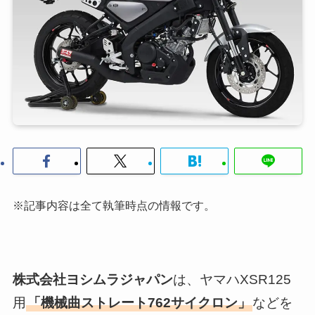
※記事内容は全て執筆時点の情報です。
株式会社ヨシムラジャパン
は、ヤマハXSR125
用
「機械曲ストレート762サイクロン」
などを