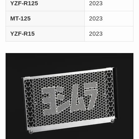
YZF-R125
2023
MT-125
2023
YZF-R15
2023