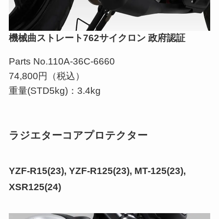
機械曲ストレート762サイクロン 政府認証
Parts No.110A-36C-6660
74,800円（税込）
重量(STD5kg)：3.4kg
ラジエターコアプロテクター
YZF-R15(23), YZF-R125(23), MT-125(23),
XSR125(24)