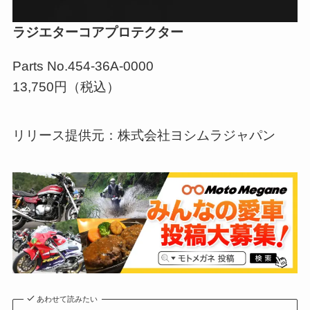
ラジエターコアプロテクター
Parts No.454-36A-0000
13,750円（税込）
リリース提供元：株式会社ヨシムラジャパン
あわせて読みたい