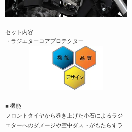
セット内容
・ラジエターコアプロテクター
■ 機能
フロントタイヤから巻き上げた小石によるラジ
エターへのダメージや空中ダストがもたらすラ