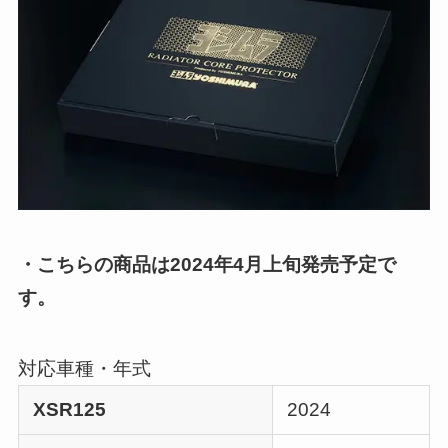
・こちらの商品は2024年4月上旬発売予定で
す。
対応車種・年式
XSR125
2024