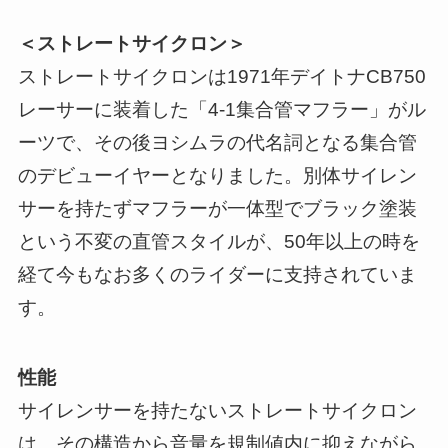
＜ストレートサイクロン＞
ストレートサイクロンは1971年デイトナCB750
レーサーに装着した「4-1集合管マフラー」がル
ーツで、その後ヨシムラの代名詞となる集合管
のデビューイヤーとなりました。別体サイレン
サーを持たずマフラーが一体型でブラック塗装
という不変の直管スタイルが、50年以上の時を
経て今もなお多くのライダーに支持されていま
す。
性能
サイレンサーを持たないストレートサイクロン
は、その構造から音量を規制値内に抑えながら