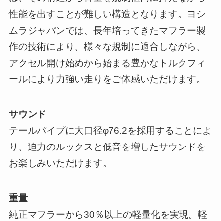
性能を出すことが難しい構造となります。ヨシ
ムラジャパンでは、長年培ってきたマフラー製
作の技術により、様々な規制に適合しながら、
アクセル開け始めから始まる豊かなトルクフィ
ールにより力強い走りをご体感いただけます。
サウンド
テールパイプに大口径φ76.2を採用することによ
り、迫力のルックスと低音を増したサウンドを
お楽しみいただけます。
重量
純正マフラーから30％以上の軽量化を実現。軽