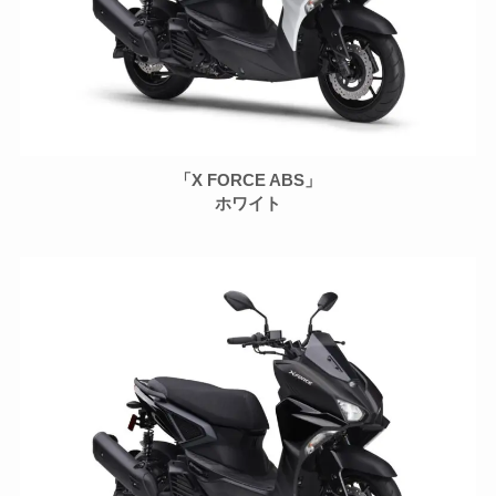
「X FORCE ABS」
ホワイト