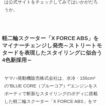
は公式サイトをチェックしてみてはいかがだろ
うか。
軽二輪スクーター「X FORCE ABS」を
マイナーチェンジし発売～ストリートモ
タードを表現したスタイリングに似合う
4色新採用～
ヤマハ発動機販売株式会社は、水冷・155cm³
の“BLUE CORE（ブルーコア）*”エンジンをス
ポーティで斬新なスタイリングのボディに搭載
した軽二輪スクーター「X FORCE ABS」をマ