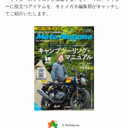
ーに役立つアイテムを、モトメガネ編集部がキャッチし
てご紹介いたします。