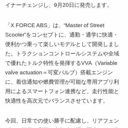
イナーチェンジし、9月20日に発売します。
「X FORCE ABS」は、“Master of Street
Scooter”をコンセプトに、通勤・通学に快適・
便利かつ乗って楽しいモデルとして開発しまし
た。トラクションコントロールシステムや全域
で優れたトルク特性を発揮するVVA（Variable
valve actuation＝可変バルブ）搭載エンジン
に、着信通知や燃費管理が可能な専用アプリ利
用によるスマートフォン連携など、走行性能と
快適性を高次元でバランスさせています。
今回、日常での使い勝手に配慮し、リアフェン