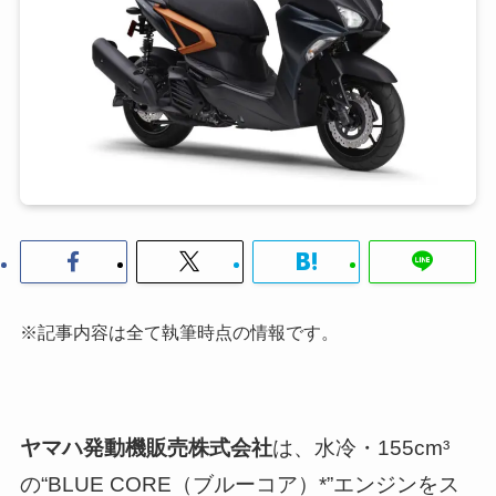
※記事内容は全て執筆時点の情報です。
ヤマハ発動機販売株式会社
は、水冷・155cm³
の“BLUE CORE（ブルーコア）*”エンジンをス