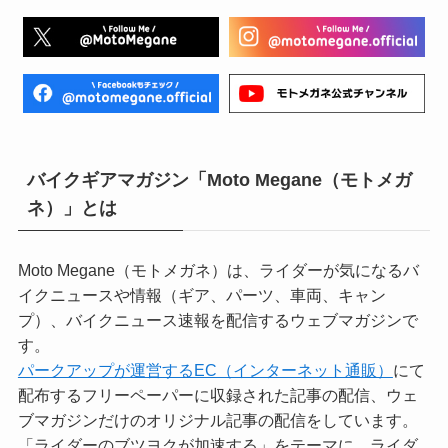
バイクギアマガジン「Moto Megane（モトメガ
ネ）」とは
Moto Megane（モトメガネ）は、ライダーが気になるバ
イクニュースや情報（ギア、パーツ、車両、キャン
プ）、バイクニュース速報を配信するウェブマガジンで
す。
パークアップが運営するEC（インターネット通販）
にて
配布するフリーペーパーに収録された記事の配信、ウェ
ブマガジンだけのオリジナル記事の配信をしています。
「ライダーのブツヨクが加速する」をテーマに、ライダ