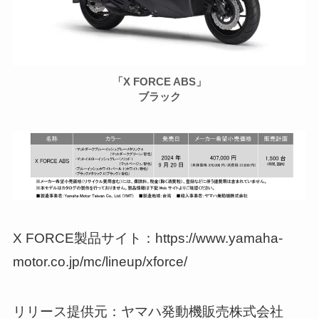
「X FORCE ABS」
ブラック
X FORCE製品サイト：https://www.yamaha-
motor.co.jp/mc/lineup/xforce/
リリース提供元：ヤマハ発動機販売株式会社