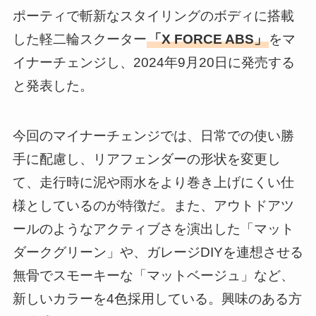
ポーティで斬新なスタイリングのボディに搭載
した軽二輪スクーター
「X FORCE ABS」
をマ
イナーチェンジし、2024年9月20日に発売する
と発表した。
今回のマイナーチェンジでは、日常での使い勝
手に配慮し、リアフェンダーの形状を変更し
て、走行時に泥や雨水をより巻き上げにくい仕
様としているのが特徴だ。また、アウトドアツ
ールのようなアクティブさを演出した「マット
ダークグリーン」や、ガレージDIYを連想させる
無骨でスモーキーな「マットベージュ」など、
新しいカラーを4色採用している。興味のある方