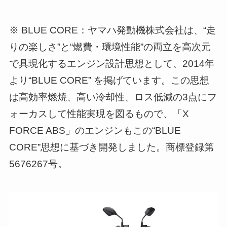
※ BLUE CORE：ヤマハ発動機株式会社は、“走
りの楽しさ”と“燃費・環境性能”の両立を高次元
で具現化するエンジン設計思想として、2014年
より“BLUE CORE” を掲げています。この思想
は高効率燃焼、高い冷却性、ロス低減の3点にフ
ォーカスして性能実現を図るもので、「X
FORCE ABS」のエンジンもこの“BLUE
CORE”思想に基づき開発しました。商標登録第
5676267号。