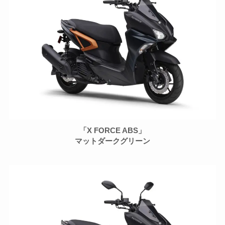
「X FORCE ABS」
マットダークグリーン