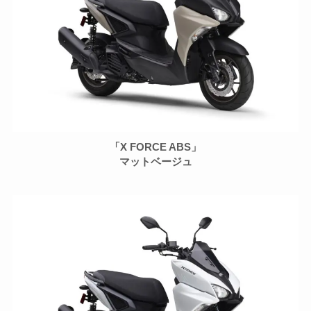
「X FORCE ABS」
マットベージュ