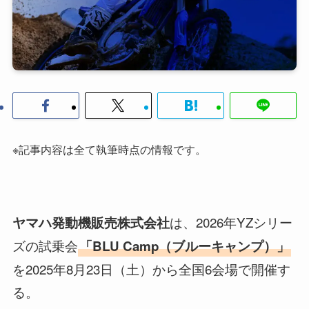
※記事内容は全て執筆時点の情報です。
は、2026年YZシリー
ヤマハ発動機販売株式会社
ズの試乗会
「BLU Camp（ブルーキャンプ）」
を2025年8月23日（土）から全国6会場で開催す
る。