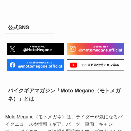
公式SNS
バイクギアマガジン「Moto Megane（モトメガ
ネ）」とは
Moto Megane（モトメガネ）は、ライダーが気になるバ
イクニュースや情報（ギア、パーツ、車両、キャン