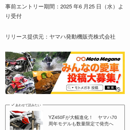
事前エントリー期間：2025 年6 月25 日（水）よ
り受付
リリース提供元：ヤマハ発動機販売株式会社
あわせて読みたい
YZ450Fが大幅進化！ ヤマハ70
周年モデルも数量限定で発売へ