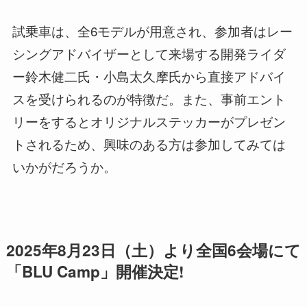
試乗車は、全6モデルが用意され、参加者はレー
シングアドバイザーとして来場する開発ライダ
ー鈴木健二氏・小島太久摩氏から直接アドバイ
スを受けられるのが特徴だ。また、事前エント
リーをするとオリジナルステッカーがプレゼン
トされるため、興味のある方は参加してみては
いかがだろうか。
2025年
8月23日（土）より全国6会場にて
「BLU Camp」開催決定!