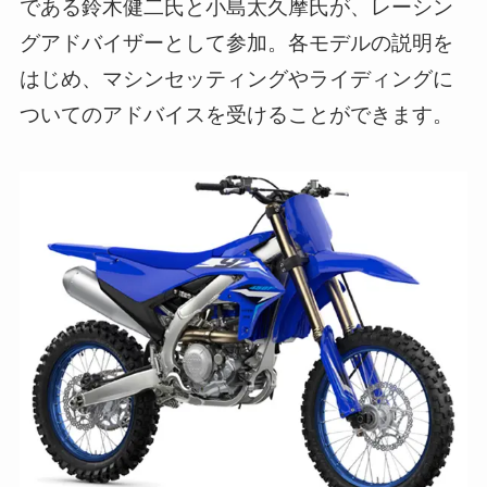
である鈴木健二氏と小島太久摩氏が、レーシン
グアドバイザーとして参加。各モデルの説明を
はじめ、マシンセッティングやライディングに
ついてのアドバイスを受けることができます。