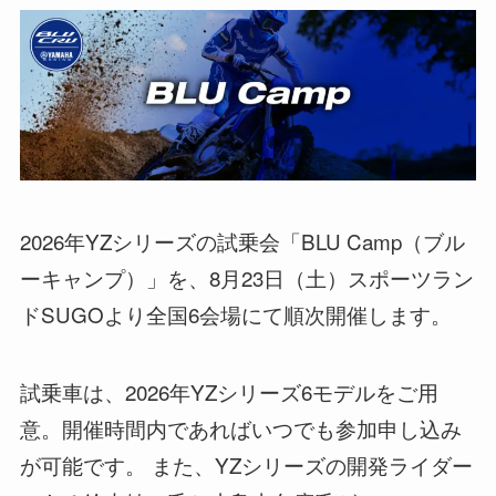
2026年YZシリーズの試乗会「BLU Camp（ブル
ーキャンプ）」を、8月23日（土）スポーツラン
ドSUGOより全国6会場にて順次開催します。
試乗車は、2026年YZシリーズ6モデルをご用
意。開催時間内であればいつでも参加申し込み
が可能です。 また、YZシリーズの開発ライダー