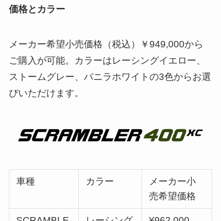
価格とカラー
メーカー希望小売価格（税込）￥949,000から
ご購入が可能。カラーはレーシングイエロー、
ストームグレー、バニラホワイトの3色からお選
びいただけます。
車種
カラー
メーカー小
売希望価格
SCRAMBLE
レーシング
¥962,000