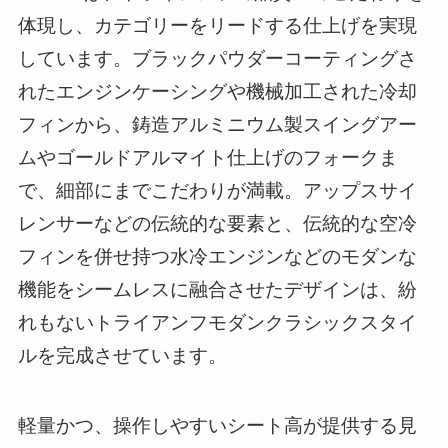
体現し、カテゴリーをリードする仕上げを実現
しています。ブラックパウダーコーティングさ
れたエンジンケーシングや機械加工された冷却
フィンから、鋳造アルミニウム製スイングアー
ムやゴールドアルマイト仕上げのフォークま
で、細部にまでこだわりが満載。アップスサイ
レンサーなどの伝統的な要素と、伝統的な空冷
フィンを併せ持つ水冷エンジンなどのモダンな
機能をシームレスに融合させたデザインは、紛
れもないトライアンフモダンクラシックスタイ
ルを完成させています。
軽量かつ、操作しやすいシート高が提供する見