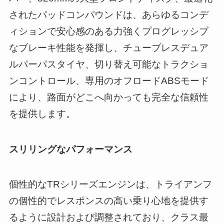
されたパッドコンパウンドは、あらゆるコンデ
ィションで安心感のある力強くプログレッシブ
なブレーキ性能を発揮し、チューブレスデュア
ルパーパスタイヤ、切り替え可能なトラクショ
ンコントロール、専用のオフロードABSモード
により、路面がどこへ向かっても完全な信頼性
を提供します。
スリリングなパフォーマンス
個性的なTRシリーズエンジンは、トライアンフ
の個性的でレスポンスの高い乗り心地を提供す
るように設計および調整されており、クラス最