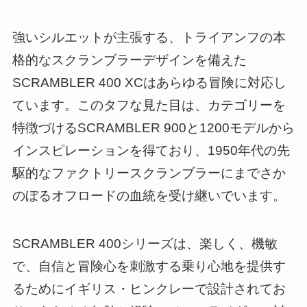
強いシルエットが主張する、トライアンフの本
格的なスクランブラーデザインを備えた
SCRAMBLER 400 XCはあらゆる冒険に対応し
ています。このタフな見た目は、カテゴリーを
特徴づけるSCRAMBLER 900と1200モデルから
インスピレーションを得ており、1950年代の先
駆的なファクトリースクランブラーにまでさか
のぼるオフロードの血統を受け継いでいます。
SCRAMBLER 400シリーズは、楽しく、機敏
で、自信と冒険心を刺激する乗り心地を提供す
るためにイギリス・ヒンクレーで設計されてお