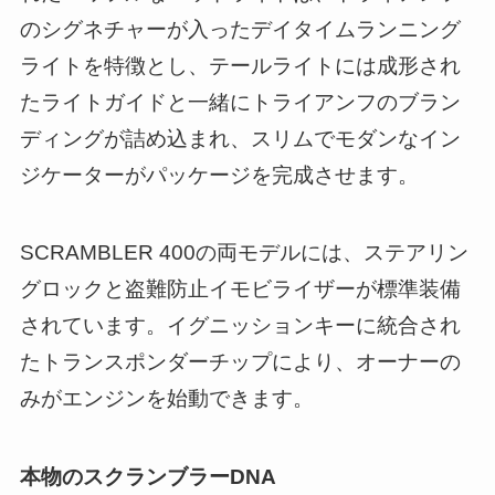
のシグネチャーが入ったデイタイムランニング
ライトを特徴とし、テールライトには成形され
たライトガイドと一緒にトライアンフのブラン
ディングが詰め込まれ、スリムでモダンなイン
ジケーターがパッケージを完成させます。
SCRAMBLER 400の両モデルには、ステアリン
グロックと盗難防止イモビライザーが標準装備
されています。イグニッションキーに統合され
たトランスポンダーチップにより、オーナーの
みがエンジンを始動できます。
本物のスクランブラーDNA