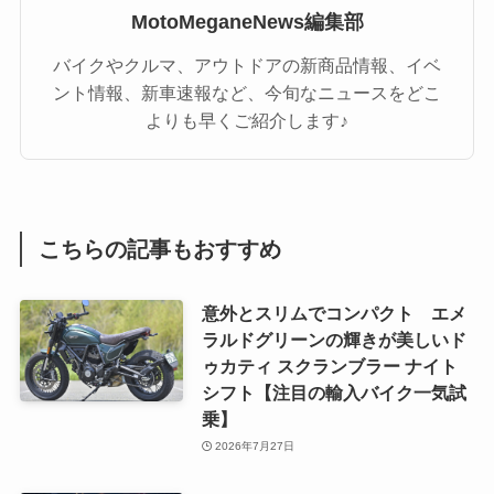
MotoMeganeNews編集部
バイクやクルマ、アウトドアの新商品情報、イベ
ント情報、新車速報など、今旬なニュースをどこ
よりも早くご紹介します♪
こちらの記事もおすすめ
意外とスリムでコンパクト エメ
ラルドグリーンの輝きが美しいド
ゥカティ スクランブラー ナイト
シフト【注目の輸入バイク一気試
乗】
2026年7月27日