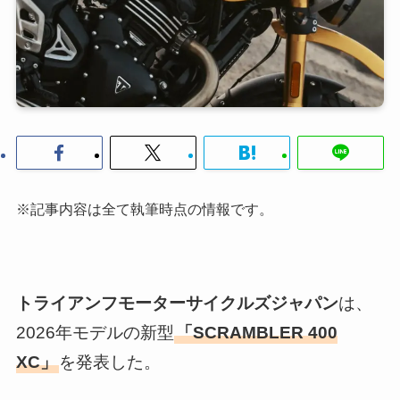
※記事内容は全て執筆時点の情報です。
トライアンフモーターサイクルズジャパン
は、
2026年モデルの新型
「SCRAMBLER 400
XC」
を発表した。