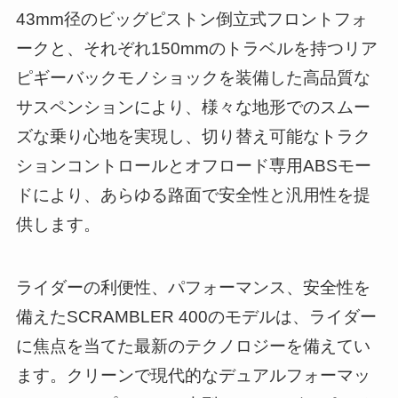
43mm径のビッグピストン倒立式フロントフォ
ークと、それぞれ150mmのトラベルを持つリア
ピギーバックモノショックを装備した高品質な
サスペンションにより、様々な地形でのスムー
ズな乗り心地を実現し、切り替え可能なトラク
ションコントロールとオフロード専用ABSモー
ドにより、あらゆる路面で安全性と汎用性を提
供します。
ライダーの利便性、パフォーマンス、安全性を
備えたSCRAMBLER 400のモデルは、ライダー
に焦点を当てた最新のテクノロジーを備えてい
ます。クリーンで現代的なデュアルフォーマッ