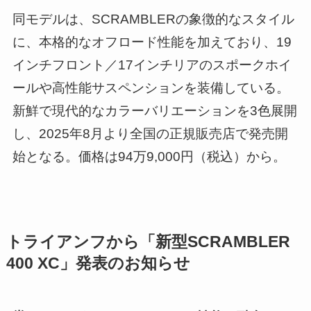
同モデルは、SCRAMBLERの象徴的なスタイル
に、本格的なオフロード性能を加えており、19
インチフロント／17インチリアのスポークホイ
ールや高性能サスペンションを装備している。
新鮮で現代的なカラーバリエーションを3色展開
し、2025年8月より全国の正規販売店で発売開
始となる。価格は94万9,000円（税込）から。
トライアンフから「新型SCRAMBLER
400 XC」発表のお知らせ