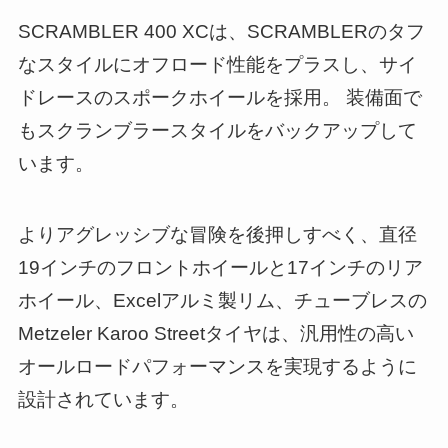
SCRAMBLER 400 XCは、SCRAMBLERのタフ
なスタイルにオフロード性能をプラスし、サイ
ドレースのスポークホイールを採用。 装備面で
もスクランブラースタイルをバックアップして
います。
よりアグレッシブな冒険を後押しすべく、直径
19インチのフロントホイールと17インチのリア
ホイール、Excelアルミ製リム、チューブレスの
Metzeler Karoo Streetタイヤは、汎用性の高い
オールロードパフォーマンスを実現するように
設計されています。