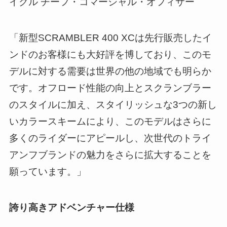
イクル チーフ・コマーシャル・オフィサー
「新型SCRAMBLER 400 XCは先行販売したイ
ンドのお客様にも大好評を博しており、このモ
デルに対する需要は世界の他の地域でも明らか
です。オフロード性能の向上とスクランブラー
のスタイルに加え、スタイリッシュな3つの新し
いカラースキームにより、このモデルはさらに
多くのライダーにアピールし、次世代のトライ
アンフブランドの魅力をさらに拡大することを
願っています。」
誇り高きアドベンチャー仕様