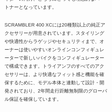
トナーとなっています。
SCRAMBLER 400 XCには20種類以上の純正ア
クセサリーが用意されています。スタイリング
や快適性からラゲッジやセキュリティまで、オ
ーナーは使いやすいオンラインコンフィギュレ
ーターで新しいバイクをコンフィギュレーター
で構成できます。トライアンフのすべてのアク
セサリーは、より快適なフィット感と機能を確
保するために、モデル本体と連動して設計・開
発されており、2年間走行距離無制限のグローバ
ル保証を確保しています。