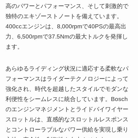
高のパワーとパフォーマンス、そして刺激的で
独特のエキゾーストノートを備えています。
400ccエンジンは、8,000rpmで40PSの最高出
力、6,500rpmで37.5Nmの最大トルクを発揮し
ます。
あらゆるライディング状況に適応する柔軟なパ
フォーマンスはライダーテクノロジーによって
強化され、時代を超越したスタイルでモダンな
利便性をシームレスに統合しています。Bosch
のエンジンマネジメントとライドバイワイヤー
スロットルは、直感的なスロットルレスポンス
とコントローラブルなパワー供給を実現し乗り