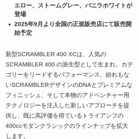
エロー、ストームグレー、バニラホワイトが
登場
2025年9月より全国の正規販売店にて販売開
始予定
新型SCRAMBLER 400 XCは、人気の
SCRAMBLER 400 の派生型として生まれ、カテ
ゴリーをリードするパフォーマンス、紛れもな
いSCRAMBLERデザインのDNAとプレミアムな
フィニッシュ、そして本物のアドベンチャー用
テクノロジーを注入した新しいアプローチを提
供し、既に高評価を得ているトライアンフの
400ccモダンクラシックのラインナップを拡大
します。