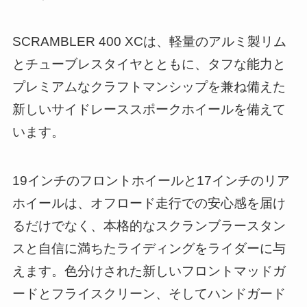
SCRAMBLER 400 XCは、軽量のアルミ製リム
とチューブレスタイヤとともに、タフな能力と
プレミアムなクラフトマンシップを兼ね備えた
新しいサイドレーススポークホイールを備えて
います。
19インチのフロントホイールと17インチのリア
ホイールは、オフロード走行での安心感を届け
るだけでなく、本格的なスクランブラースタン
スと自信に満ちたライディングをライダーに与
えます。色分けされた新しいフロントマッドガ
ードとフライスクリーン、そしてハンドガード