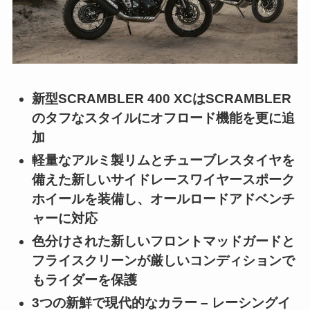
新型SCRAMBLER 400 XCはSCRAMBLER
のタフなスタイルにオフロード機能を更に追
加
軽量なアルミ製リムとチューブレスタイヤを
備えた新しいサイドレースワイヤースポーク
ホイールを装備し、オールロードアドベンチ
ャーに対応
色分けされた新しいフロントマッドガードと
フライスクリーンが厳しいコンディションで
もライダーを保護
3つの新鮮で現代的なカラー – レーシングイ