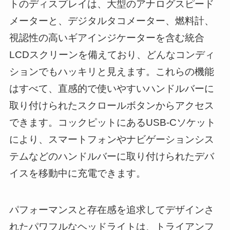
トのディスプレイは、大型のアナログスピード
メーターと、デジタルタコメーター、燃料計、
視認性の高いギアインジケーターを含む統合
LCDスクリーンを備えており、どんなコンディ
ションでもハッキリと見えます。これらの機能
はすべて、直感的で使いやすいハンドルバーに
取り付けられたスクロールボタンからアクセス
できます。コックピットにあるUSB-Cソケット
により、スマートフォンやナビゲーションシス
テムなどのハンドルバーに取り付けられたデバ
イスを移動中に充電できます。
パフォーマンスと存在感を追求してデザインさ
れたパワフルなヘッドライトは、トライアンフ