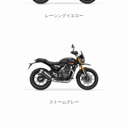
レーシングイエロー
ストームグレー