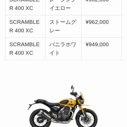
R 400 XC
イエロー
SCRAMBLE
ストームグ
¥962,000
R 400 XC
レー
SCRAMBLE
バニラホワ
¥949,000
R 400 XC
イト