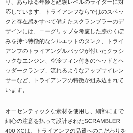
り、あらゆる年齢と経験レベルのライダーに対
応しています。トライアンフならではのスペッ
クと存在感をすべて備えたスクランブラーのデ
ザインには、ニーグリップを考慮した膝のくぼ
みを持つ特徴的なシルエットのタンク、トライ
アンフのトライアングルバッジが付いたクラシ
ックなエンジン、空冷フィン付きのヘッドとヘ
ッダークランプ、流れるようなアップサイレン
サーなど、トライアンフの特徴が組み込まれて
います。
オーセンティックな素材を使用し、細部にまで
細心の注意を払って設計されたSCRAMBLER
400 XCは、トライアンフの品質へのこだわりを