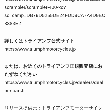
scrambler/scrambler-400-xc?
sc_camp=DB79D5255DE24FDD9CA7A4D9EC
8383E2
詳しくはトライアンフ公式サイト
https://www.triumphmotorcycles.jp
または、お近くのトライアンフ正規販売店にお
たずねください
https://www.triumphmotorcycles.jp/dealers/deal
er-search
リリース提供元：トライアンフモーターサイク