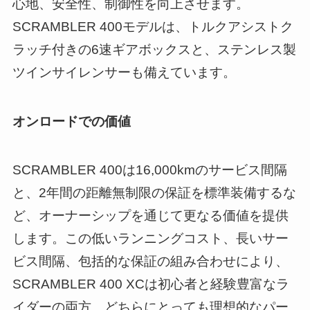
心地、安全性、制御性を向上させます。
SCRAMBLER 400モデルは、トルクアシストク
ラッチ付きの6速ギアボックスと、ステンレス製
ツインサイレンサーも備えています。
オンロードでの価値
SCRAMBLER 400は16,000kmのサービス間隔
と、2年間の距離無制限の保証を標準装備するな
ど、オーナーシップを通じて更なる価値を提供
します。この低いランニングコスト、長いサー
ビス間隔、包括的な保証の組み合わせにより、
SCRAMBLER 400 XCは初心者と経験豊富なラ
イダーの両方、どちらにとっても理想的なパー