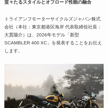
堂々たるスタイルとオフロード性能の融合
トライアンフモーターサイクルズジャパン株式
会社（本社：東京都港区海岸 代表取締役社長：
大貫陽介）は、2026年モデル「新型
SCAMBLER 400 XC」を発表することをお伝え
します。