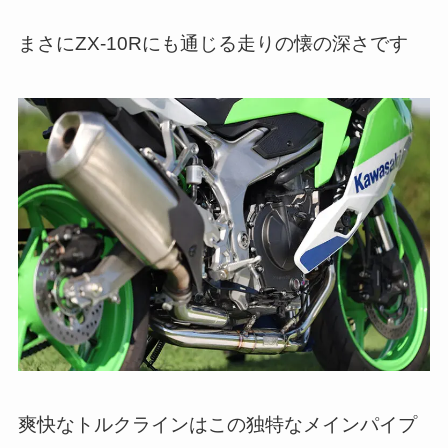
まさにZX-10Rにも通じる走りの懐の深さです
爽快なトルクラインはこの独特なメインパイプ