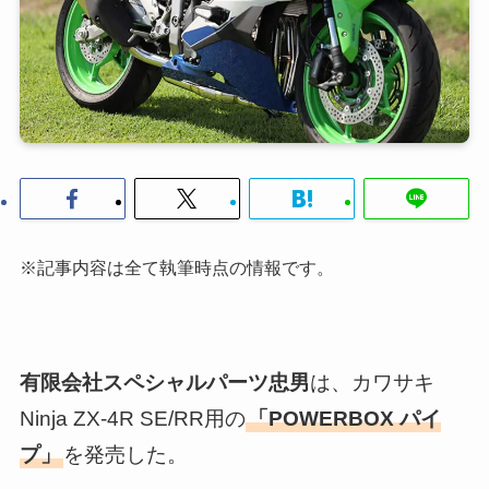
※記事内容は全て執筆時点の情報です。
有限会社スペシャルパーツ忠男
は、カワサキ
Ninja ZX-4R SE/RR用の
「POWERBOX パイ
プ」
を発売した。