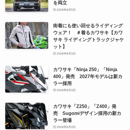
を両立
2026年8月5日
街着にも使い回せるライディング
ウェア！ ＃着るカワサキ【カワ
サキ ライディングトラックジャケ
ット】
2026年8月3日
カワサキ「Ninja 250」「Ninja
400」発売 2027年モデルは新カ
ラー採用
2026年8月3日
カワサキ「Z250」「Z400」発
売 Sugomiデザイン採用の新カ
ラー登場
2026年8月3日