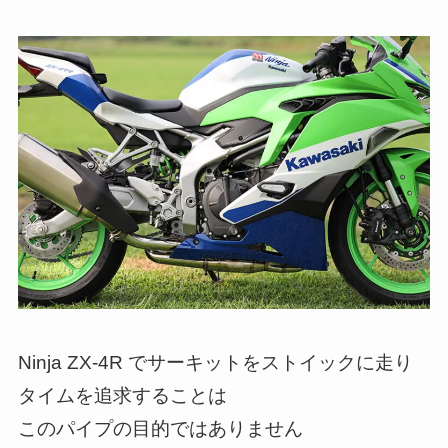
Ninja ZX-4R でサーキットをストイックに走り
タイムを追求することは
このパイプの目的ではありません