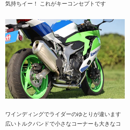
気持ちイー！ これがキーコンセプトです
ワインディングでライダーのゆとりが違います
広いトルクバンドで小さなコーナーも大きなコ