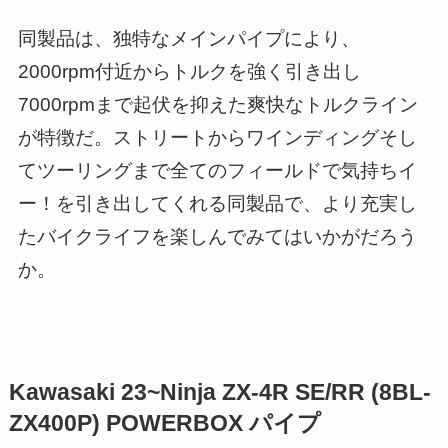
同製品は、独特なメインパイプにより、
2000rpm付近からトルクを強く引き出し
7000rpmまで起伏を抑えた爽快なトルクライン
が特徴だ。ストリートからワインディングそし
てツーリングまで全てのフィールドで気持ちイ
ー！を引き出してくれる同製品で、より充実し
たバイクライフを楽しんでみてはいかがだろう
か。
Kawasaki 23~Ninja ZX-4R SE/RR (8BL-
ZX400P) POWERBOX パイプ