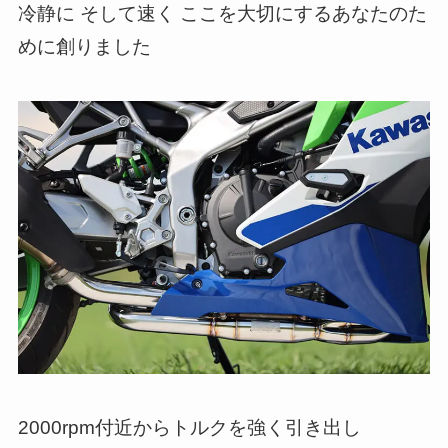
冷静に そして速く ここを大切にするあなたのた
めに創りました
2000rpm付近からトルクを強く引き出し