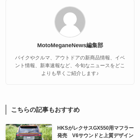
MotoMeganeNews編集部
バイクやクルマ、アウトドアの新商品情報、イベ
ント情報、新車速報など、今旬なニュースをどこ
よりも早くご紹介します♪
こちらの記事もおすすめ
HKSがレクサスGX550用マフラー
発売 V6サウンドと上質デザイン