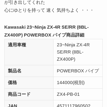
が引き出してくれた
心にゆとりを持って 速く 気持ちよく ・・・
Kawasaki 23~Ninja ZX-4R SE/RR (8BL-
ZX400P) POWERBOX パイプ商品詳細
適用車種
23~Ninja ZX-4R
SE/RR (8BL-
ZX400P)
製品名
POWERBOX パイプ
価格
144000(税別)
商品コード
ZX4-PB-01
JAN
4571117960502