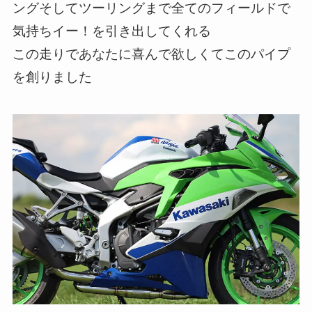
ングそしてツーリングまで全てのフィールドで
気持ちイー！を引き出してくれる
この走りであなたに喜んで欲しくてこのパイプ
を創りました