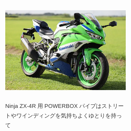
Ninja ZX-4R 用 POWERBOX パイプはストリー
トやワインディングを気持ちよくゆとりを持っ
て