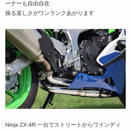
ーナーも自由自在
操る楽しさがワンランクあがります
Ninja ZX-4R 一台でストリートからワインディ