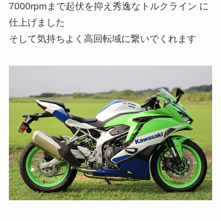
7000rpmまで起伏を抑え秀逸なトルクライン に
仕上げました
そして気持ちよく高回転域に繋いでくれます