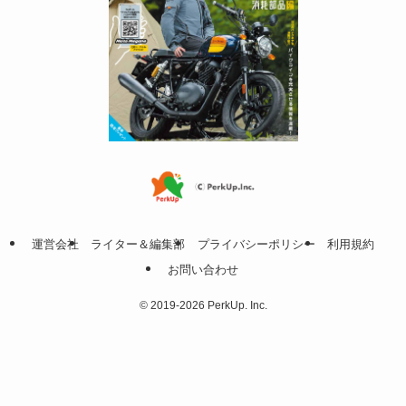
運営会社
ライター＆編集部
プライバシーポリシー
利用規約
お問い合わせ
©
2019-2026 PerkUp. Inc.