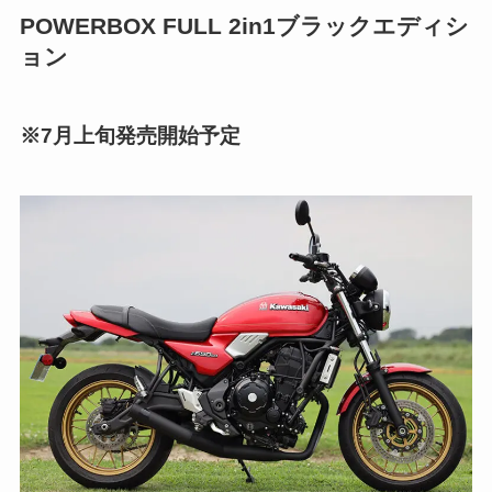
POWERBOX FULL 2in1ブラックエディシ
ョン
※7月上旬発売開始予定