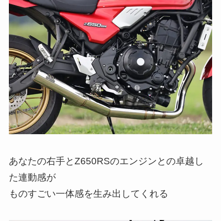
あなたの右手とZ650RSのエンジンとの卓越し
た連動感が
ものすごい一体感を生み出してくれる