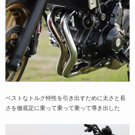
ベストなトルク特性を引き出すために太さと長
さを徹底定に乗って乗って乗って導き出した