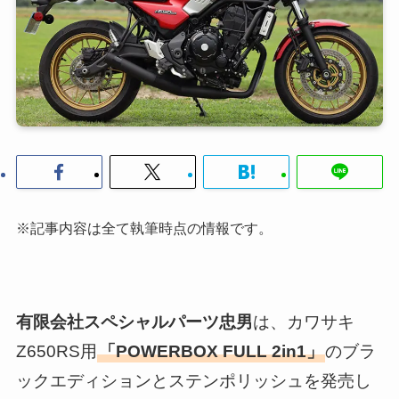
※記事内容は全て執筆時点の情報です。
有限会社スペシャルパーツ忠男
は、カワサキ
Z650RS用
「POWERBOX FULL 2in1」
のブラ
ックエディションとステンポリッシュを発売し