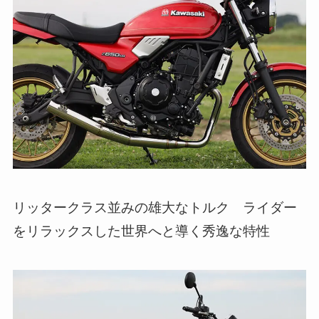
リッタークラス並みの雄大なトルク ライダー
をリラックスした世界へと導く秀逸な特性