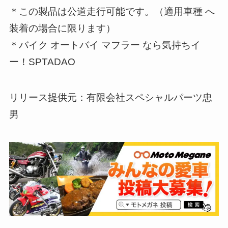
＊この製品は公道走行可能です。（適用車種 へ
装着の場合に限ります）
＊バイク オートバイ マフラー なら気持ちイ
ー！SPTADAO
リリース提供元：有限会社スペシャルパーツ忠
男