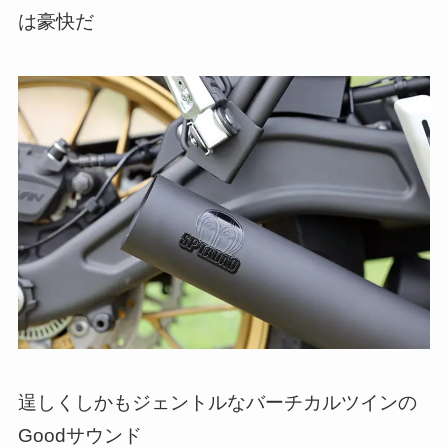
は豪快だ
逞しくしかもジェントルなバーチカルツインの
Goodサウンド