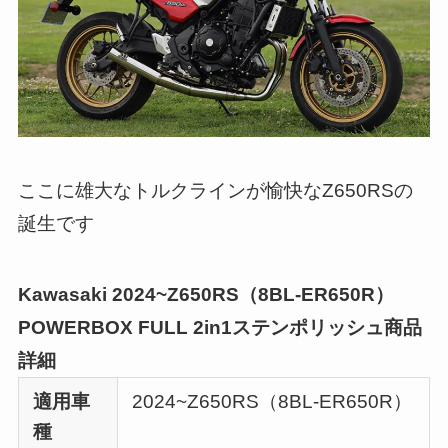
ここに雄大なトルクラインが愉快なZ650RSの
誕生です
Kawasaki 2024~Z650RS（8BL-ER650R）
POWERBOX FULL 2in1ステンポリッシュ商品
詳細
適用車
2024~Z650RS（8BL-ER650R）
種