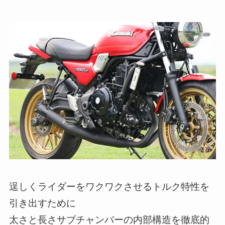
逞しくライダーをワクワクさせるトルク特性を
引き出すために
太さと長さサブチャンバーの内部構造を徹底的