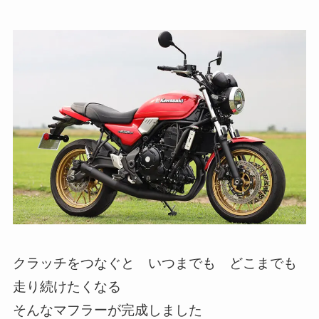
クラッチをつなぐと いつまでも どこまでも
走り続けたくなる
そんなマフラーが完成しました