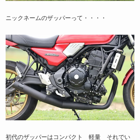
ニックネームのザッパーって・・・・
初代のザッパーはコンパクト 軽量 それでい