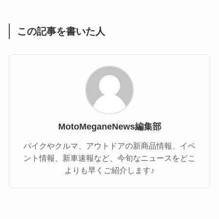
この記事を書いた人
MotoMeganeNews編集部
バイクやクルマ、アウトドアの新商品情報、イベ
ント情報、新車速報など、今旬なニュースをどこ
よりも早くご紹介します♪