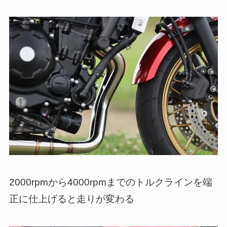
2000rpmから4000rpmまでのトルクラインを端
正に仕上げると走りが変わる