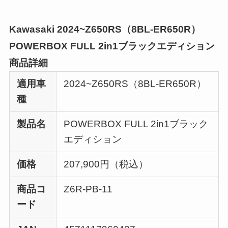
Kawasaki 2024~Z650RS（8BL-ER650R）
POWERBOX FULL 2in1ブラックエディション
商品詳細
適用車
2024~Z650RS（8BL-ER650R）
種
製品名
POWERBOX FULL 2in1ブラック
エディション
価格
207,900円（税込）
商品コ
Z6R-PB-11
ード