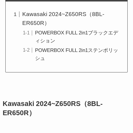
Kawasaki 2024~Z650RS（8BL-
ER650R）
POWERBOX FULL 2in1ブラックエデ
ィション
POWERBOX FULL 2in1ステンポリッ
シュ
Kawasaki 2024~Z650RS（8BL-
ER650R）