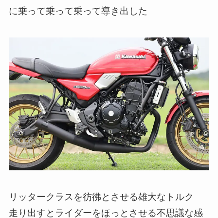
に乗って乗って乗って導き出した
リッタークラスを彷彿とさせる雄大なトルク
走り出すとライダーをほっとさせる不思議な感