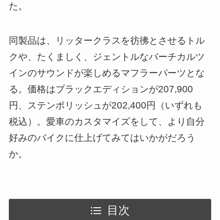
た。
同製品は、リッタークラスを彷彿とさせるトル
クや、たくましく、ジェントルなバーチカルツ
インのサウンドが楽しめるマフラーパーツとな
る。価格はブラックエディションが207,900
円、ステンポリッシュが202,400円（いずれも
税込）。愛車のカスタマイズをして、より自分
好みのバイクに仕上げてみてはいかがだろう
か。
目次