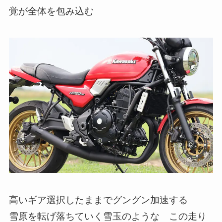
覚が全体を包み込む
高いギア選択したままでグングン加速する
雪原を転げ落ちていく雪玉のような この走り