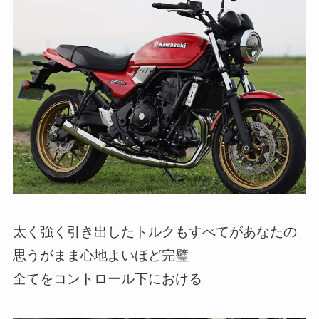
太く強く引き出したトルクもすべてがあなたの
思うがまま心地よいほど完璧
全てをコントロール下における