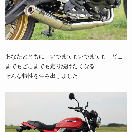
あなたとともに いつまでもいつまでも どこ
までもどこまでも走り続けたくなる
そんな特性を生み出しました