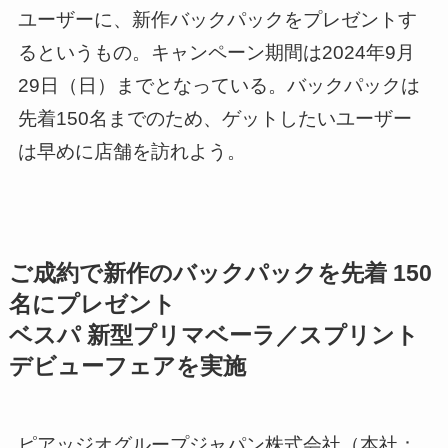
ユーザーに、新作バックパックをプレゼントす
るというもの。キャンペーン期間は2024年9月
29日（日）までとなっている。バックパックは
先着150名までのため、ゲットしたいユーザー
は早めに店舗を訪れよう。
ご成約で新作のバックパックを先着 150
名にプレゼント
ベスパ 新型プリマベーラ／スプリント
デビューフェアを実施
ピアッジオグループジャパン株式会社（本社：