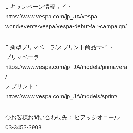
 キャンペーン情報サイト
https://www.vespa.com/jp_JA/vespa-
world/events-vespa/vespa-debut-fair-campaign/
 新型プリマベーラ/スプリント商品サイト
プリマベーラ：
https://www.vespa.com/jp_JA/models/primavera
/
スプリント：
https://www.vespa.com/jp_JA/models/sprint/
◇お客様お問い合わせ先： ピアッジオコール
03-3453-3903