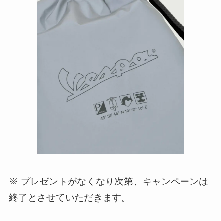
※ プレゼントがなくなり次第、キャンペーンは
終了とさせていただきます。