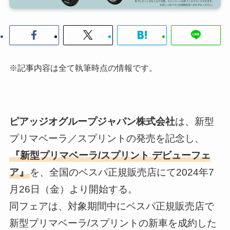
※記事内容は全て執筆時点の情報です。
ピアッジオグループジャパン株式会社
は、新型
プリマベーラ／スプリントの発売を記念し、
『新型プリマベーラ/スプリント デビューフェ
ア』
を、全国のベスパ正規販売店にて2024年7
月26日（金）より開始する。
同フェアは、対象期間中にベスパ正規販売店で
新型プリマベーラ/スプリントの新車を成約した