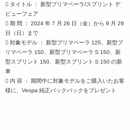
 タイトル ： 新型プリマベーラ/スプリント デ
ビューフェア
 期 間 ： 2024 年 7 月 26 日（金）から 9 月 29
日（日）まで
 対象モデル ： 新型プリマベーラ 125、新型プ
リマベーラ 150、新型プリマベーラ S 150、新
型スプリント 150、新型スプリント S 150 の新
車
 内 容 ： 期間中に対象モデルをご購入いたお客
様に、Vespa 純正バックパックをプレゼント