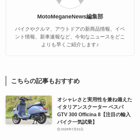
MotoMeganeNews編集部
バイクやクルマ、アウトドアの新商品情報、イベ
ント情報、新車速報など、今旬なニュースをどこ
よりも早くご紹介します♪
こちらの記事もおすすめ
オシャレさと実用性を兼ね備えた
イタリアンスクーター ベスパ
GTV 300 Officina 8【注目の輸入
バイク一気試乗】
2026年7月31日