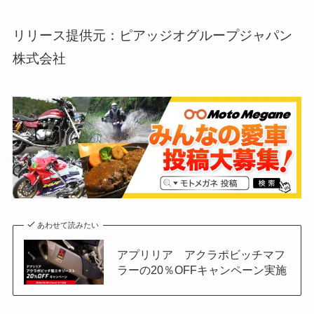
リリース提供元：ピアッジオグループジャパン
株式会社
あわせて読みたい
アプリリア アクラポビッチマフ
ラーの20％OFFキャンペーン実施