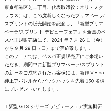
東京都港区芝二丁目、代表取締役：ネリ・ミク
ラウス）は、この度新しくなったプリマベーラ/
スプリントの販売開始を記念し、『新型プリマ
ベーラ/スプリント デビューフェア』を全国のベ
スパ正規販売店にて、2024 年 7 月 26 日（金）
から 9 月 29 日（日）まで実施致します。
このフェアでは、ベスパ正規販売店にご来場い
ただき、期間中に新型プリマベーラ/スプリント
の新車をご成約されたお客様には、新作 Vespa
純正アパレルからバックパックを先着 150 名様
にプレゼントいたします。
 新型 GTS シリーズ デビューフェア実施概要