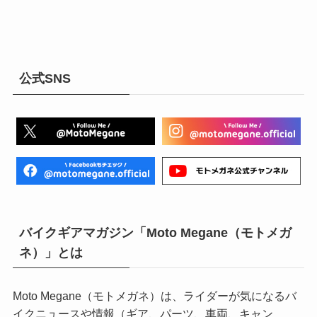
公式SNS
バイクギアマガジン「Moto Megane（モトメガ
ネ）」とは
Moto Megane（モトメガネ）は、ライダーが気になるバ
イクニュースや情報（ギア、パーツ、車両、キャン