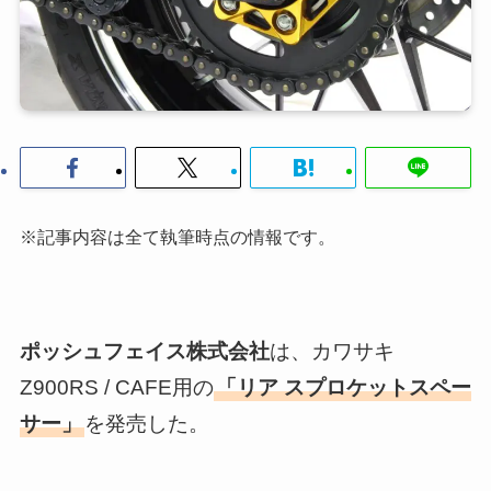
※記事内容は全て執筆時点の情報です。
ポッシュフェイス株式会社
は、カワサキ
Z900RS / CAFE用の
「リア スプロケットスペー
サー」
を発売した。