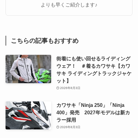
よりも早くご紹介します♪
こちらの記事もおすすめ
街着にも使い回せるライディング
ウェア！ ＃着るカワサキ【カワ
サキ ライディングトラックジャケ
ット】
2026年8月3日
カワサキ「Ninja 250」「Ninja
400」発売 2027年モデルは新カ
ラー採用
2026年8月3日