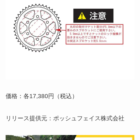
価格：各17,380円（税込）
リリース提供元：ポッシュフェイス株式会社