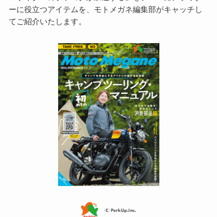
ーに役立つアイテムを、モトメガネ編集部がキャッチし
てご紹介いたします。