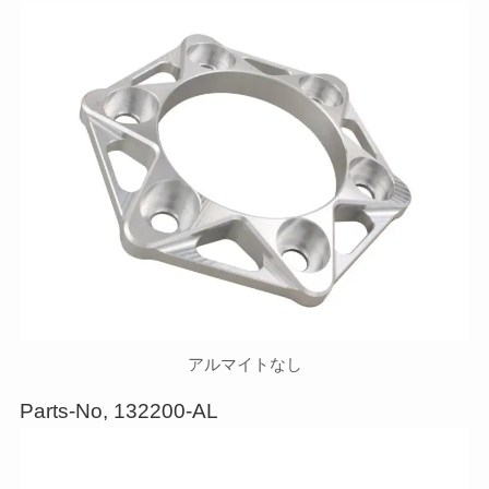
アルマイトなし
Parts-No, 132200-AL