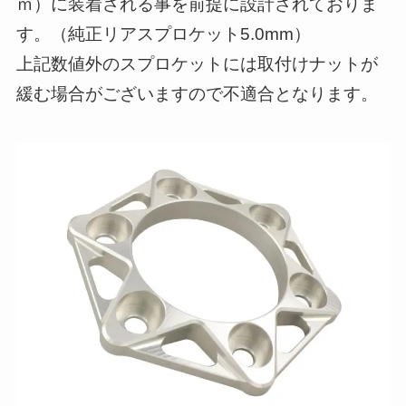
ｍ）に装着される事を前提に設計されておりま
す。（純正リアスプロケット5.0mm）
上記数値外のスプロケットには取付けナットが
緩む場合がございますので不適合となります。