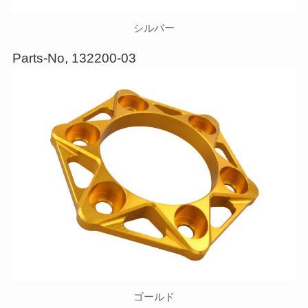
シルバー
Parts-No, 132200-03
ゴールド