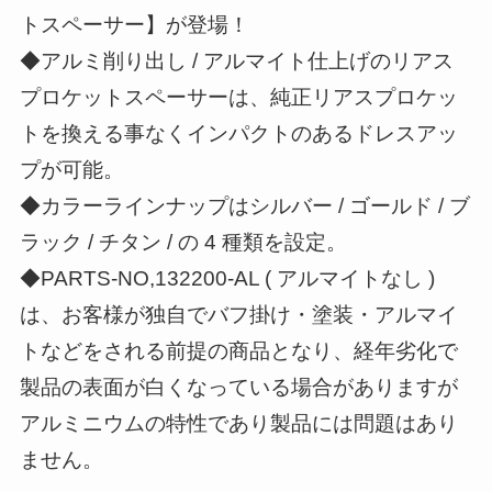
トスペーサー】が登場！
◆アルミ削り出し / アルマイト仕上げのリアス
プロケットスペーサーは、純正リアスプロケッ
トを換える事なくインパクトのあるドレスアッ
プが可能。
◆カラーラインナップはシルバー / ゴールド / ブ
ラック / チタン / の 4 種類を設定。
◆PARTS-NO,132200-AL ( アルマイトなし )
は、お客様が独自でバフ掛け・塗装・アルマイ
トなどをされる前提の商品となり、経年劣化で
製品の表面が白くなっている場合がありますが
アルミニウムの特性であり製品には問題はあり
ません。