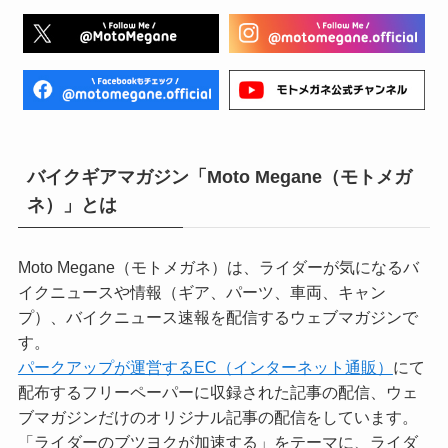
バイクギアマガジン「Moto Megane（モトメガ
ネ）」とは
Moto Megane（モトメガネ）は、ライダーが気になるバ
イクニュースや情報（ギア、パーツ、車両、キャン
プ）、バイクニュース速報を配信するウェブマガジンで
す。
パークアップが運営するEC（インターネット通販）
にて
配布するフリーペーパーに収録された記事の配信、ウェ
ブマガジンだけのオリジナル記事の配信をしています。
「ライダーのブツヨクが加速する」をテーマに、ライダ