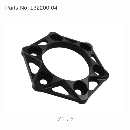
Parts-No, 132200-04
ブラック