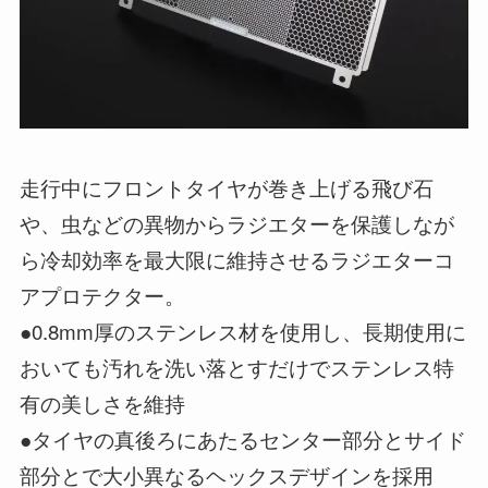
走行中にフロントタイヤが巻き上げる飛び石
や、虫などの異物からラジエターを保護しなが
ら冷却効率を最大限に維持させるラジエターコ
アプロテクター。
●0.8mm厚のステンレス材を使用し、長期使用に
おいても汚れを洗い落とすだけでステンレス特
有の美しさを維持
●タイヤの真後ろにあたるセンター部分とサイド
部分とで大小異なるヘックスデザインを採用