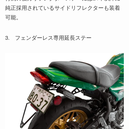
純正採用されているサイドリフレクターも装着
可能。
3. フェンダーレス専用延長ステー