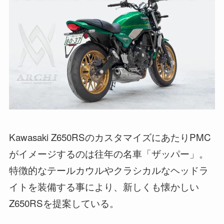
Kawasaki Z650RSのカスタマイズにあたりPMC
がイメージするのは往年の名車「ザッパー」。
特徴的なテールカウルやクラシカルなヘッドラ
イトを装備する事により、新しくも懐かしい
Z650RSを提案している。