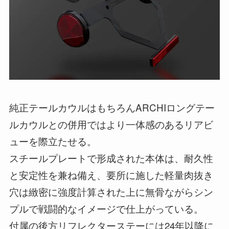
純正テールカウルはもちろんARCHIロングテー
ルカウルとの併用ではより一体感のあるリアビ
ューを際立たせる。
スチールプレートで形成された本体は、耐久性
と安定性を兼ね備え、要所に施した軽量肉抜き
穴は緻密に強度計算された上に無骨ながらシン
プルで戦闘的なイメージで仕上がっている。
付属の後方リフレクターステーには24年以降に