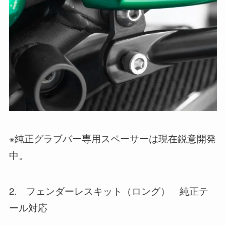
※純正グラブバー専用スペーサーは現在鋭意開発
中。
2. フェンダーレスキット（ロング） 純正テ
ール対応