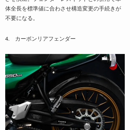
体全長を標準値に合わさせ構造変更の手続きが
不要になる。
4. カーボンリアフェンダー