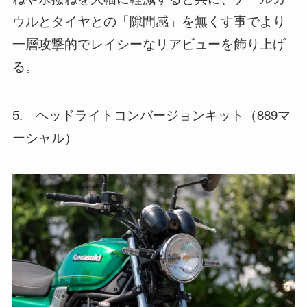
ウルとタイヤとの「隙間感」を無くす事でより
一層攻撃的でレイシーなリアビューを飾り上げ
る。
5. ヘッドライトコンバージョンキット（889マ
ーシャル）