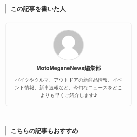
この記事を書いた人
MotoMeganeNews編集部
バイクやクルマ、アウトドアの新商品情報、イベ
ント情報、新車速報など、今旬なニュースをどこ
よりも早くご紹介します♪
こちらの記事もおすすめ