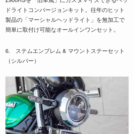
ドライトコンバージョンキット。往年のヒット
製品の「マーシャルヘッドライト」を無加工で
簡単に取付け可能なオールインワンセット。
6. ステムエンブレム & マウントステーセット
（シルバー）