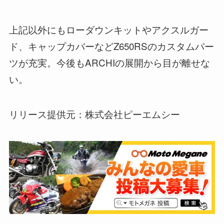
上記以外にもローダウンキットやアクスルガー
ド、キャップカバーなどZ650RSのカスタムパー
ツが充実。今後もARCHIの展開から目が離せな
い。
リリース提供元：株式会社ピーエムシー