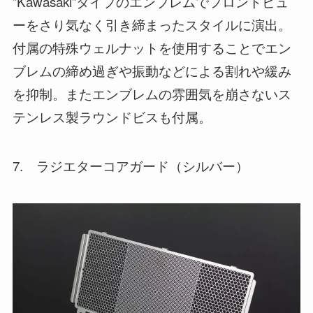
”Kawasaki”タイプのエンブレムでフロントビュ
ーをさり気なく引き締まったスタイルに演出。
付属の特殊ウェルナットを使用することでエン
ブレムの締め過ぎや振動などによる割れや緩み
を抑制。またエンブレムの雰囲気を崩さないス
テンレス製ラウンドビスも付属。
7. ラジエターコアガード（シルバー）