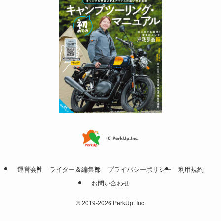
運営会社
ライター＆編集部
プライバシーポリシー
利用規約
お問い合わせ
©
2019-2026 PerkUp. Inc.