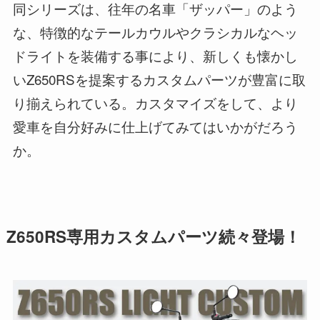
同シリーズは、往年の名車「ザッパー」のよう
な、特徴的なテールカウルやクラシカルなヘッ
ドライトを装備する事により、新しくも懐かし
いZ650RSを提案するカスタムパーツが豊富に取
り揃えられている。カスタマイズをして、より
愛車を自分好みに仕上げてみてはいかがだろう
か。
Z650RS専用カスタムパーツ続々登場！