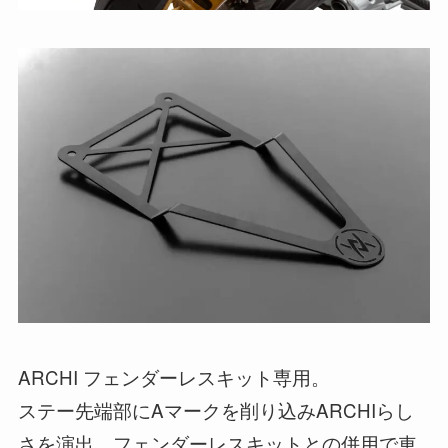
ARCHI フェンダーレスキット専用。
ステー先端部にAマークを削り込みARCHIらし
さを演出。フェンダーレスキットとの併用で車