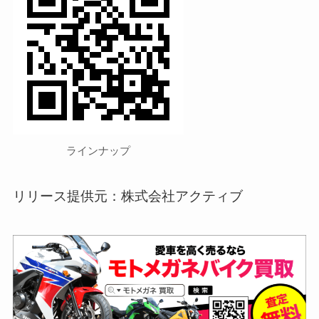
ラインナップ
リリース提供元：株式会社アクティブ