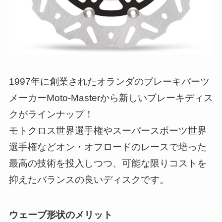
1997年に創業されたオランダのブレーキパーツ
メーカーMoto-Masterから新しいブレーキディス
クがラインナップ！
モトクロス世界選手権やスーパースポーツ世界
選手権などオン・オフロードのレースで培った
最高の技術を投入しつつ、可能な限りコストを
抑えたバランスの良いディスクです。
ウェーブ形状のメリット