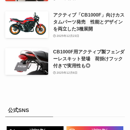
アクティブ「CB1000F」向けカス
タムパーツ発売 性能とデザイン
を両立した3種展開
2025年12月23日
CB1000F用アクティブ製フェンダ
ーレスキット登場 荷掛けフック
付きで実用性も◎
2025年12月6日
公式SNS