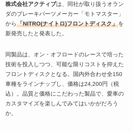
株式会社アクティブ
は、同社が取り扱うオラン
ダのブレーキパーツメーカー「モトマスター」
から
「NITRO(ナイトロ)フロントディスク」
を
新発売したと発表した。
同製品は、オン・オフロードのレースで培った
技術を投入しつつ、可能な限りコストを抑えた
フロントディスクとなる。国内外合わせ全150
車種をラインナップし、価格は24,200円（税
込）。品質と価格にこだわった製品で、愛車の
カスタマイズを楽しんでみてはいかがだろう
か。