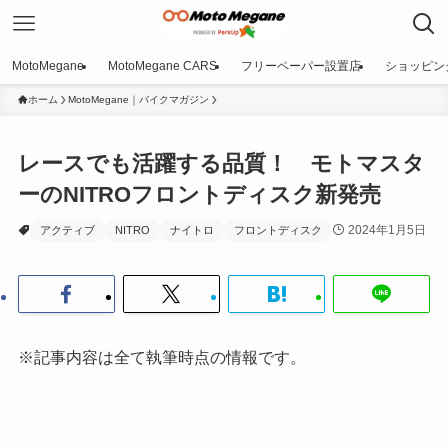
MotoMegane
MotoMegane CARS
フリーペーパー設置店
ショッピン
ホーム
MotoMegane｜バイクマガジン
レースでも活躍する品質！ モトマスタ
ーのNITROフロントディスク新発売
2024年1月5日
アクティブ
NITRO
ナイトロ
フロントディスク
※記事内容は全て執筆時点の情報です。