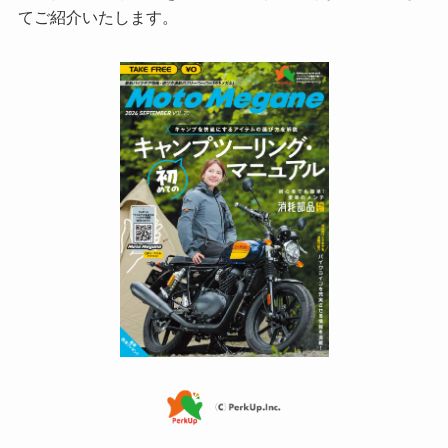
てご紹介いたします。