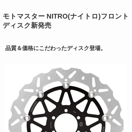
モトマスター NITRO(ナイトロ)フロント
ディスク新発売
品質＆価格にこだわったディスク登場。