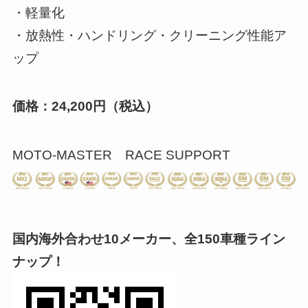
・軽量化
・放熱性・ハンドリング・クリーニング性能ア
ップ
価格：24,200円（税込）
MOTO-MASTER RACE SUPPORT
国内海外合わせ10メーカー、全150車種ライン
ナップ！