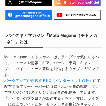
バイクギアマガジン「Moto Megane（モトメガ
ネ）」とは
Moto Megane（モトメガネ）は、ライダーが気になるバ
イクニュースや情報（ギア、パーツ、車両、キャン
プ）、バイクニュース速報を配信するウェブマガジンで
す。
パークアップが運営するEC（インターネット通販）
にて
配布するフリーペーパーに収録された記事の配信、ウェ
ブマガジンだけのオリジナル記事の配信をしています。
「ライダーのブツヨクが加速する」をテーマに、ライダ
ーに役立つアイテムを、モトメガネ編集部がキャッチし