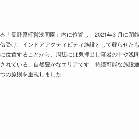
する「長野原町営浅間園」内に位置し、2021年3 月に閉
借受け、インドアアクティビティ施設として蘇らせた
に位置することから、周辺には鬼押出し溶岩の中や浅
されている、自然豊かなエリアです。持続可能な施設
つの原則を重視しました。