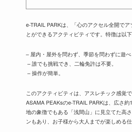
e-TRAIL PARKは、「心のアクセル全
とができるアクティビティです。特徴は以下
– 屋内・屋外を問わず、季節を問わずに遊べ
– 誰でも挑戦でき、二輪免許は不要。
– 操作が簡単。
このアクティビティは、アスレチック感覚で
ASAMA PEAKsのe-TRAIL PARKは、
地の象徴でもある「浅間山」に見立てた高さ
ンもあり、お子様から大人までが楽しめる仕