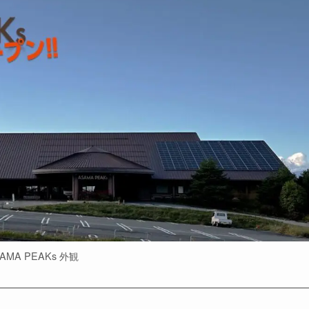
AMA PEAKs 外観