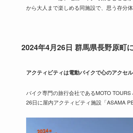
から大人まで楽しめる同施設で、思う存分体
2024年4月26日 群馬県長野原町
アクティビティは電動バイクで心のアクセル全開
バイク専門の旅行会社であるMOTO TOURS
26日に屋内アクティビティ施設「ASAMA 