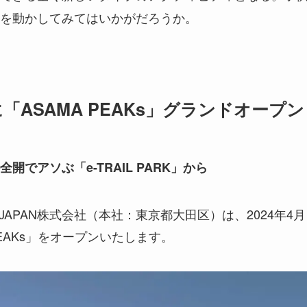
を動かしてみてはいかがだろうか。
に「ASAMA PEAKs」グランドオープン
でアソぶ「e-TRAIL PARK」から
 JAPAN株式会社（本社：東京都大田区）は、2024年4月
PEAKs」をオープンいたします。