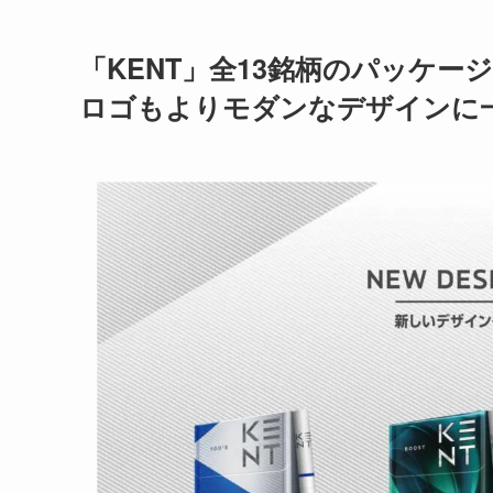
「KENT」全13銘柄のパッケ
ロゴもよりモダンなデザインに