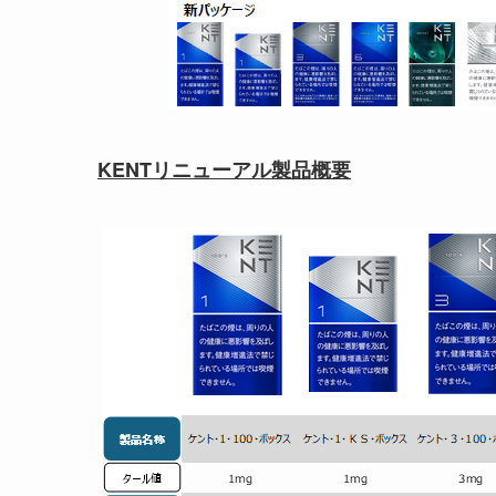
KENTリニューアル製品概要