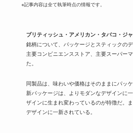
※記事内容は全て執筆時点の情報です。
ブリティッシュ・アメリカン・タバコ・ジャ
銘柄について、パッケージとスティックのデ
主要コンビニエンスストア、主要スーパーマ
た。
同製品は、味わいや価格はそのままにパッケ
新パッケージは、よりモダンなデザインに一
ザインに生まれ変わっているのが特徴だ。ま
デザインに一新されている。