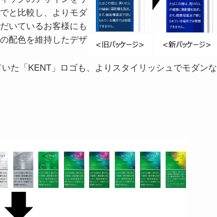
でと比較し、よりモダ
だいているお客様にも
の配色を維持したデザ
ていた「KENT」ロゴも、よりスタイリッシュでモダンな