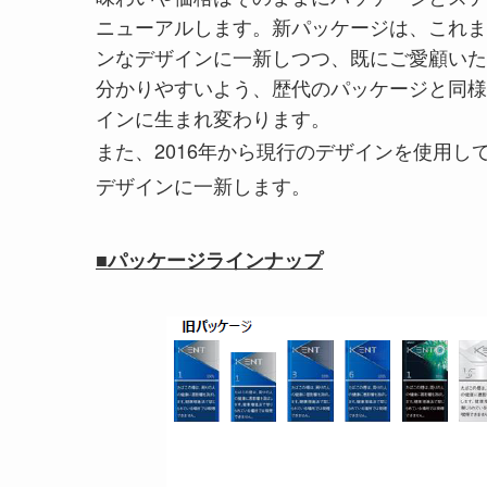
ニューアルします。新パッケージは、これま
ンなデザインに一新しつつ、既にご愛顧いた
分かりやすいよう、歴代のパッケージと同様
インに生まれ変わります。
また、2016年から現行のデザインを使用し
デザインに一新します。
■パッケージラインナップ